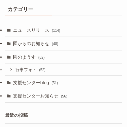
カテゴリー
ニュースリリース
(114)
園からのお知らせ
(48)
園のようす
(52)
行事フォト
(52)
支援センターblog
(51)
支援センターお知らせ
(56)
最近の投稿