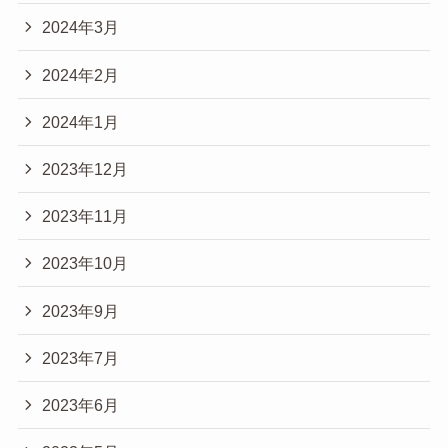
2024年3月
2024年2月
2024年1月
2023年12月
2023年11月
2023年10月
2023年9月
2023年7月
2023年6月