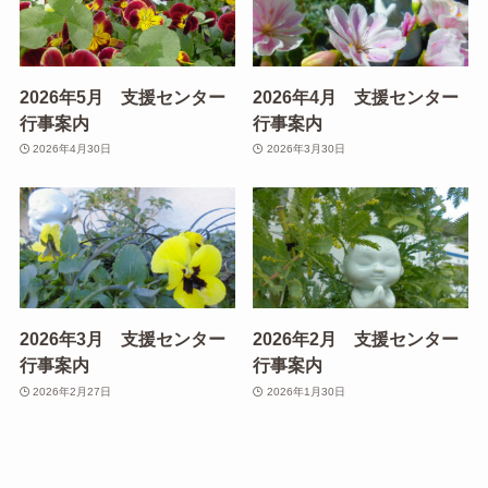
2026年5月 支援センター
2026年4月 支援センター
行事案内
行事案内
2026年4月30日
2026年3月30日
2026年3月 支援センター
2026年2月 支援センター
行事案内
行事案内
2026年2月27日
2026年1月30日