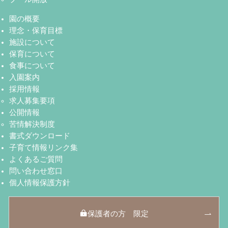
園の概要
理念・保育目標
施設について
保育について
食事について
入園案内
採用情報
求人募集要項
公開情報
苦情解決制度
書式ダウンロード
子育て情報リンク集
よくあるご質問
問い合わせ窓口
個人情報保護方針
保護者の方 限定