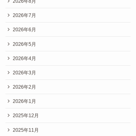
2026年8月
2026年7月
2026年6月
2026年5月
2026年4月
2026年3月
2026年2月
2026年1月
2025年12月
2025年11月