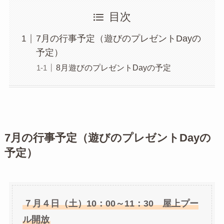
目次
7月の行事予定（遊びのプレゼントDayの
予定）
8月遊びのプレゼントDayの予定
7月の行事予定（遊びのプレゼントDayの
予定）
７月４日（土）10：00～11：30 屋上プー
ル開放