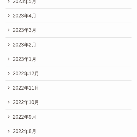
2023年5月
2023年4月
2023年3月
2023年2月
2023年1月
2022年12月
2022年11月
2022年10月
2022年9月
2022年8月