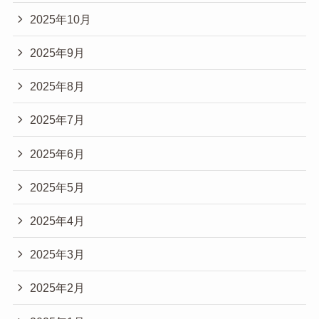
2025年10月
2025年9月
2025年8月
2025年7月
2025年6月
2025年5月
2025年4月
2025年3月
2025年2月