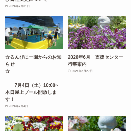
2026年7月31日
☆るんびにー園からのお知
2026年6月 支援センター
らせ
行事案内
☆
2026年5月27日
7月4日（土）10:00~
本日屋上プール開放しま
す！
2026年7月4日