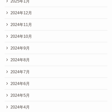
2025年1月
2024年12月
2024年11月
2024年10月
2024年9月
2024年8月
2024年7月
2024年6月
2024年5月
2024年4月