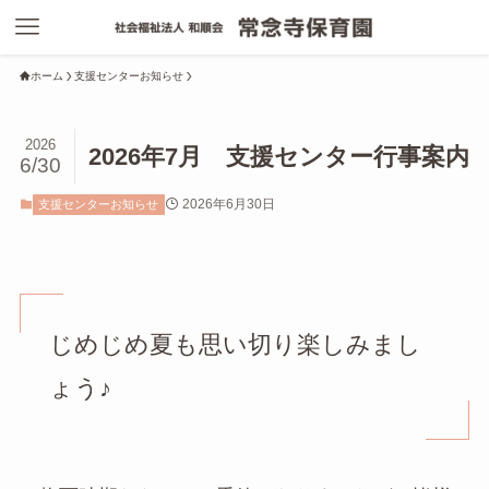
ホーム
支援センターお知らせ
2026
2026年7月 支援センター行事案内
6/30
2026年6月30日
支援センターお知らせ
じめじめ夏も思い切り楽しみまし
ょう♪