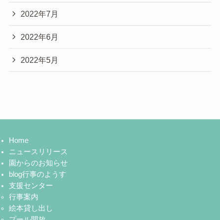
2022年7月
2022年6月
2022年5月
Home
ニュースリリース
園からのお知らせ
blog行事のようす
支援センター
行事案内
絵本貸し出し
プール開放