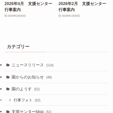
2026年4月 支援センター
2026年2月 支援センター
行事案内
行事案内
2026年3月30日
2026年1月30日
カテゴリー
ニュースリリース
(114)
園からのお知らせ
(48)
園のようす
(52)
行事フォト
(52)
支援センターblog
(51)