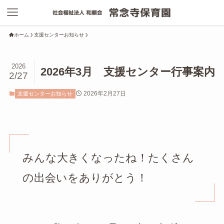
ホーム
支援センターお知らせ
2026
2026年3月 支援センター行事案内
2/27
2026年2月27日
支援センターお知らせ
みんな大きくなったね！たくさん
の出会いをありがとう！