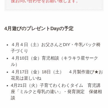
接お問い合わせをお願い致します。
4月遊びのプレゼントDayの予定
４月４日（土）お父さんとDIY・牛乳パック椅
子づくり
４月10日（金）育児相談（キラキラ星サーク
ル）
４月17日（金）18日（土） ４月製作遊び★お
花見は楽しいね
4月21日（火）子育てわくわくタイム 育児講
座「ミルクと母乳の違い」・発育測定 保健相
談