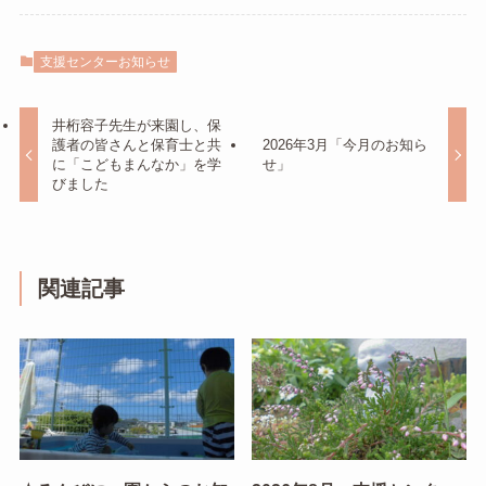
支援センターお知らせ
井桁容子先生が来園し、保
護者の皆さんと保育士と共
2026年3月「今月のお知ら
に「こどもまんなか」を学
せ」
びました
関連記事