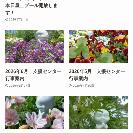
本日屋上プール開放しま
す！
2026年7月4日
2026年6月 支援センター
2026年5月 支援センター
行事案内
行事案内
2026年5月27日
2026年4月30日