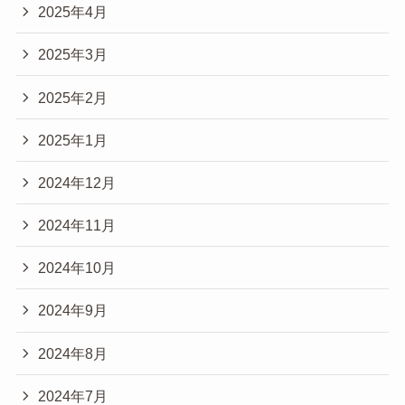
2025年4月
2025年3月
2025年2月
2025年1月
2024年12月
2024年11月
2024年10月
2024年9月
2024年8月
2024年7月