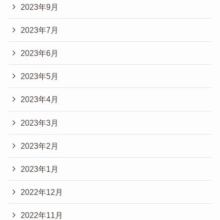
2023年9月
2023年7月
2023年6月
2023年5月
2023年4月
2023年3月
2023年2月
2023年1月
2022年12月
2022年11月