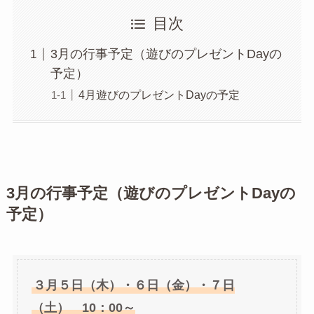
目次
3月の行事予定（遊びのプレゼントDayの
予定）
4月遊びのプレゼントDayの予定
3月の行事予定（遊びのプレゼントDayの
予定）
３月５日（木）・６日（金）・７日
（土） 10：00～