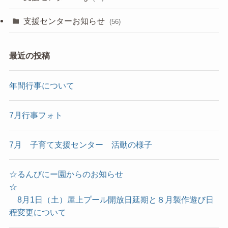
支援センターお知らせ
(56)
最近の投稿
年間行事について
7月行事フォト
7月 子育て支援センター 活動の様子
☆るんびにー園からのお知らせ
☆
8月1日（土）屋上プール開放日延期と８月製作遊び日
程変更について