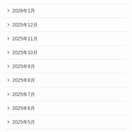
2026年1月
2025年12月
2025年11月
2025年10月
2025年9月
2025年8月
2025年7月
2025年6月
2025年5月