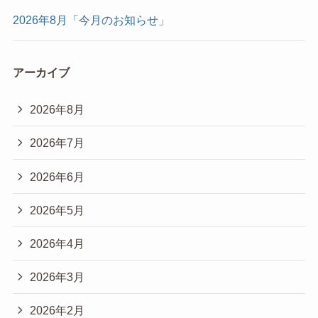
2026年8月「今月のお知らせ」
アーカイブ
2026年8月
2026年7月
2026年6月
2026年5月
2026年4月
2026年3月
2026年2月