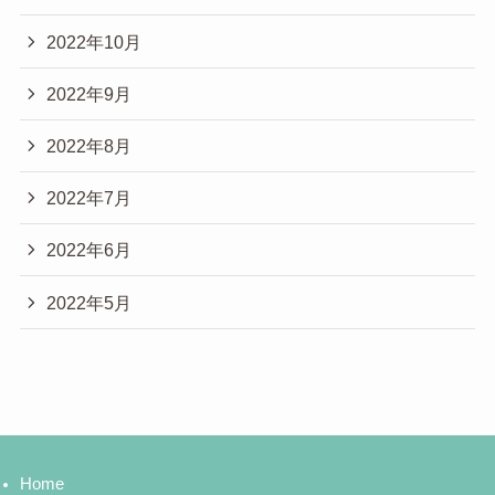
2022年10月
2022年9月
2022年8月
2022年7月
2022年6月
2022年5月
Home