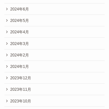
2024年6月
2024年5月
2024年4月
2024年3月
2024年2月
2024年1月
2023年12月
2023年11月
2023年10月