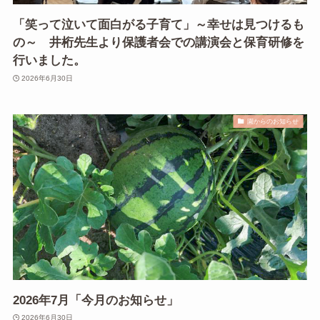
「笑って泣いて面白がる子育て」～幸せは見つけるも
の～ 井桁先生より保護者会での講演会と保育研修を
行いました。
2026年6月30日
園からのお知らせ
2026年7月「今月のお知らせ」
2026年6月30日