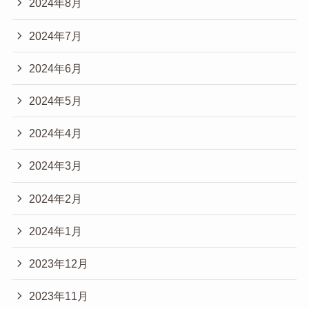
2024年8月
2024年7月
2024年6月
2024年5月
2024年4月
2024年3月
2024年2月
2024年1月
2023年12月
2023年11月