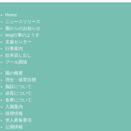
Home
ニュースリリース
園からのお知らせ
blog行事のようす
支援センター
行事案内
絵本貸し出し
プール開放
園の概要
理念・保育目標
施設について
保育について
食事について
入園案内
採用情報
求人募集要項
公開情報