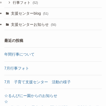
行事フォト
(52)
支援センターblog
(51)
支援センターお知らせ
(56)
最近の投稿
年間行事について
7月行事フォト
7月 子育て支援センター 活動の様子
☆るんびにー園からのお知らせ
☆