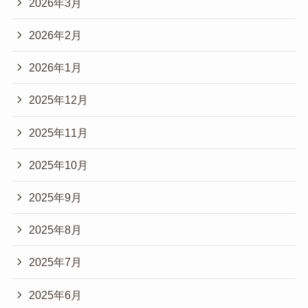
2026年3月
2026年2月
2026年1月
2025年12月
2025年11月
2025年10月
2025年9月
2025年8月
2025年7月
2025年6月