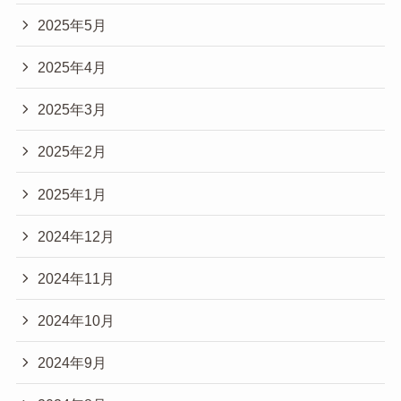
2025年5月
2025年4月
2025年3月
2025年2月
2025年1月
2024年12月
2024年11月
2024年10月
2024年9月