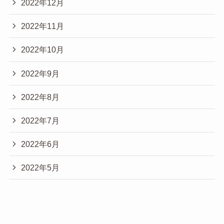
2022年12月
2022年11月
2022年10月
2022年9月
2022年8月
2022年7月
2022年6月
2022年5月