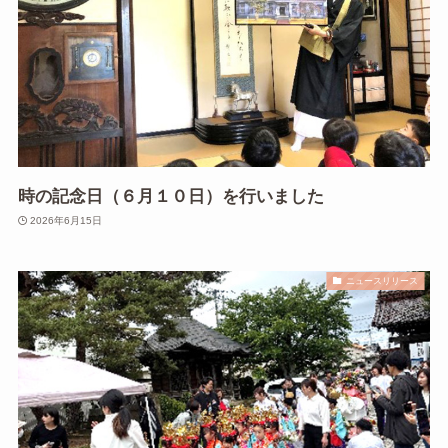
時の記念日（６月１０日）を行いました
2026年6月15日
ニュースリリース