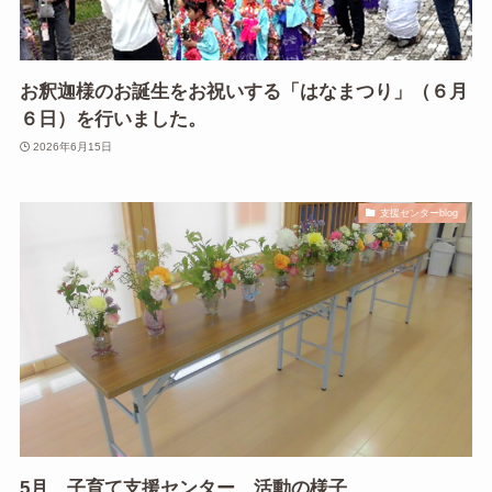
お釈迦様のお誕生をお祝いする「はなまつり」（６月
６日）を行いました。
2026年6月15日
支援センターblog
5月 子育て支援センター 活動の様子