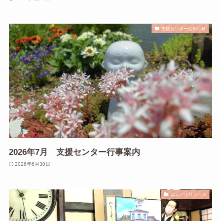
支援センターお知らせ
2026年7月 支援センター行事案内
2026年6月30日
ニュースリリース