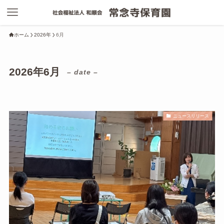
ホーム
2026年
6月
2026年6月
– date –
ニュースリリース