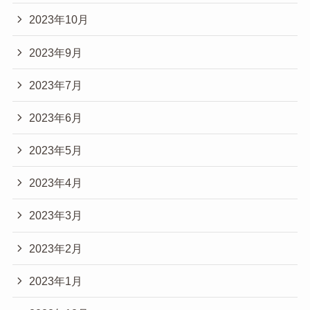
2023年10月
2023年9月
2023年7月
2023年6月
2023年5月
2023年4月
2023年3月
2023年2月
2023年1月