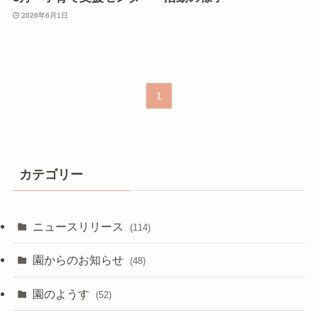
2026年6月1日
1
カテゴリー
ニュースリリース
(114)
園からのお知らせ
(48)
園のようす
(52)