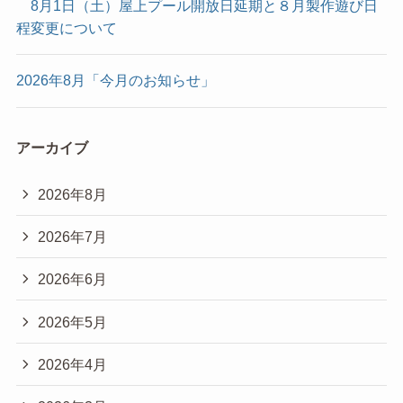
8月1日（土）屋上プール開放日延期と８月製作遊び日
程変更について
2026年8月「今月のお知らせ」
アーカイブ
2026年8月
2026年7月
2026年6月
2026年5月
2026年4月