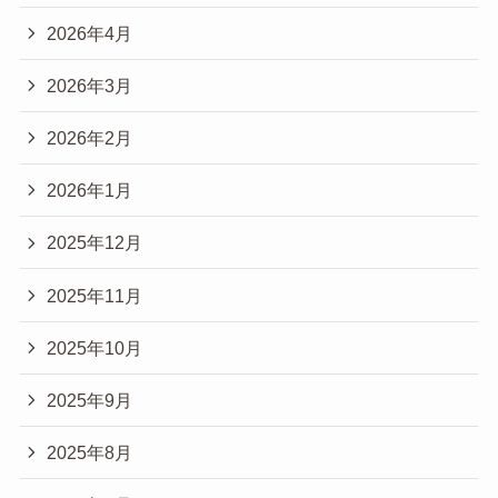
2026年4月
2026年3月
2026年2月
2026年1月
2025年12月
2025年11月
2025年10月
2025年9月
2025年8月