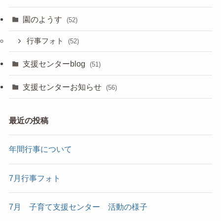
園のようす
(52)
行事フォト
(52)
支援センターblog
(51)
支援センターお知らせ
(56)
最近の投稿
年間行事について
7月行事フォト
7月 子育て支援センター 活動の様子