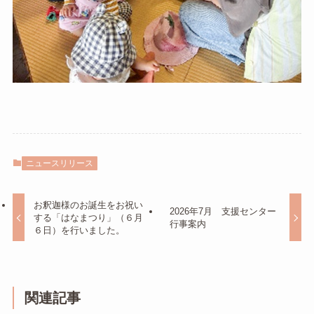
ニュースリリース
お釈迦様のお誕生をお祝い
2026年7月 支援センター
する「はなまつり」（６月
行事案内
６日）を行いました。
関連記事