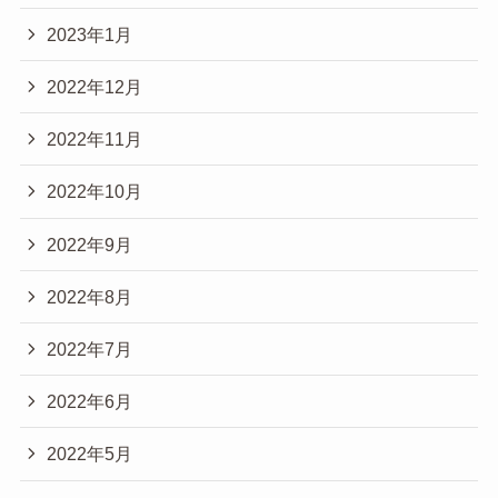
2023年1月
2022年12月
2022年11月
2022年10月
2022年9月
2022年8月
2022年7月
2022年6月
2022年5月