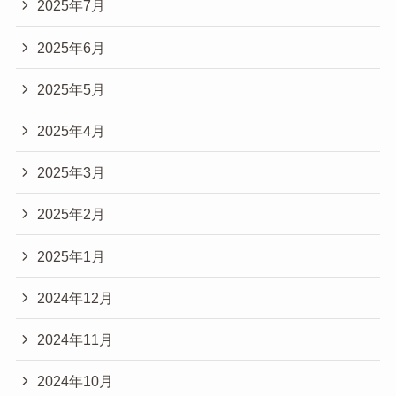
2025年7月
2025年6月
2025年5月
2025年4月
2025年3月
2025年2月
2025年1月
2024年12月
2024年11月
2024年10月