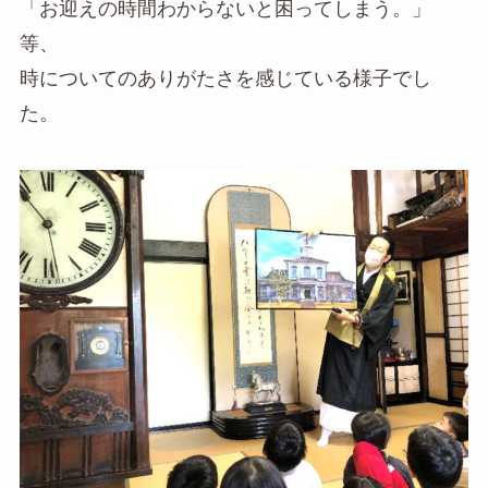
「お迎えの時間わからないと困ってしまう。」
等、
時についてのありがたさを感じている様子でし
た。