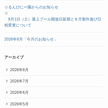
☆るんびにー園からのお知らせ
☆
8月1日（土）屋上プール開放日延期と８月製作遊び日
程変更について
2026年8月「今月のお知らせ」
アーカイブ
2026年8月
2026年7月
2026年6月
2026年5月