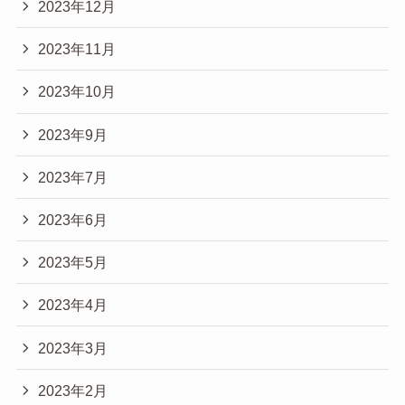
2023年12月
2023年11月
2023年10月
2023年9月
2023年7月
2023年6月
2023年5月
2023年4月
2023年3月
2023年2月