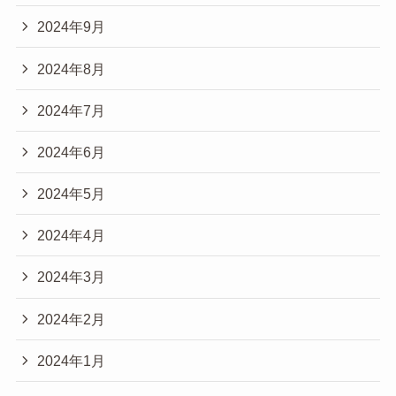
2024年9月
2024年8月
2024年7月
2024年6月
2024年5月
2024年4月
2024年3月
2024年2月
2024年1月