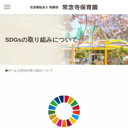
SDGsの取り組みについて
ホーム
SDGsの取り組みについて