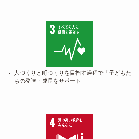
人づくりと町つくりを目指す過程で「子どもた
ちの発達・成長をサポート」