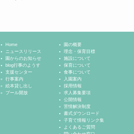
Home
園の概要
ニュースリリース
理念・保育目標
園からのお知らせ
施設について
blog行事のようす
保育について
支援センター
食事について
行事案内
入園案内
絵本貸し出し
採用情報
プール開放
求人募集要項
公開情報
苦情解決制度
書式ダウンロード
子育て情報リンク集
よくあるご質問