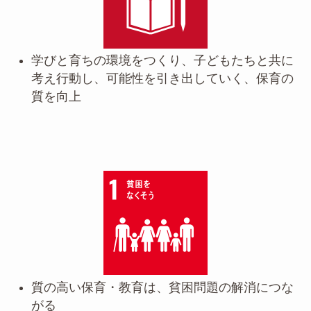
学びと育ちの環境をつくり、子どもたちと共に
考え行動し、可能性を引き出していく、保育の
質を向上
質の高い保育・教育は、貧困問題の解消につな
がる