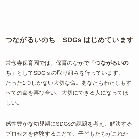
つながるいのち SDGs はじめています
常念寺保育園では、保育のなかで「
つながるいの
ち
」としてSDGｓの取り組みを行っています。
たった1つしかない大切な命。あなたもわたしもす
べての命を喜び合い、大切にできる人になってほ
しい。
感性豊かな幼児期にSDGsの課題を考え、解決する
プロセスを体験することで、子どもたちがこれか