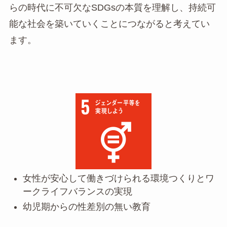
らの時代に不可欠なSDGsの本質を理解し、持続可
能な社会を築いていくことにつながると考えてい
ます。
女性が安心して働きづけられる環境つくりとワ
ークライフバランスの実現
幼児期からの性差別の無い教育