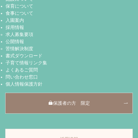
保育について
食事について
入園案内
採用情報
求人募集要項
公開情報
苦情解決制度
書式ダウンロード
子育て情報リンク集
よくあるご質問
問い合わせ窓口
個人情報保護方針
保護者の方 限定