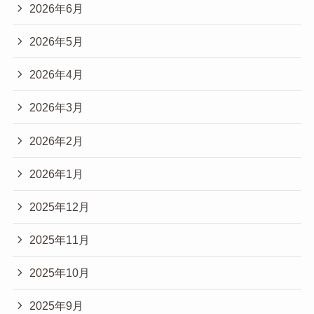
2026年6月
2026年5月
2026年4月
2026年3月
2026年2月
2026年1月
2025年12月
2025年11月
2025年10月
2025年9月