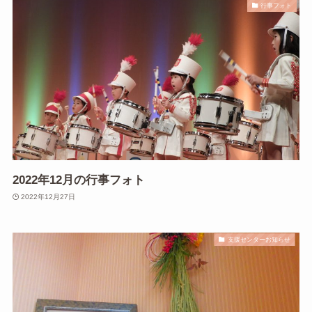
行事フォト
2022年12月の行事フォト
2022年12月27日
支援センターお知らせ