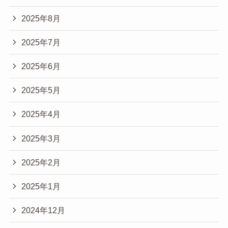
2025年8月
2025年7月
2025年6月
2025年5月
2025年4月
2025年3月
2025年2月
2025年1月
2024年12月