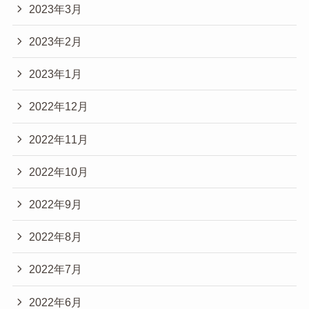
2023年3月
2023年2月
2023年1月
2022年12月
2022年11月
2022年10月
2022年9月
2022年8月
2022年7月
2022年6月