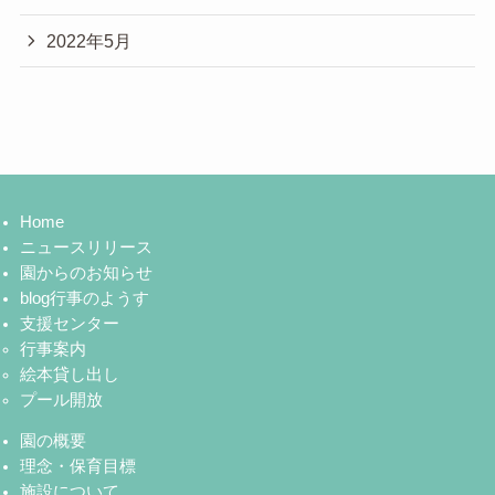
2022年5月
Home
ニュースリリース
園からのお知らせ
blog行事のようす
支援センター
行事案内
絵本貸し出し
プール開放
園の概要
理念・保育目標
施設について