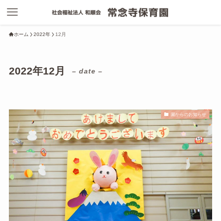
ホーム
2022年
12月
2022年12月
– date –
園からのお知らせ