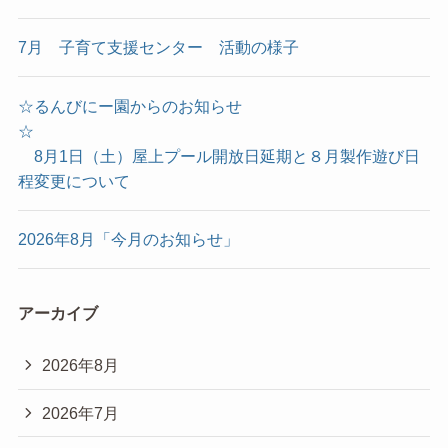
7月 子育て支援センター 活動の様子
☆るんびにー園からのお知らせ
☆
8月1日（土）屋上プール開放日延期と８月製作遊び日
程変更について
2026年8月「今月のお知らせ」
アーカイブ
2026年8月
2026年7月