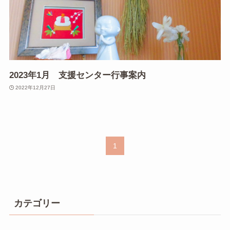
2023年1月 支援センター行事案内
2022年12月27日
1
カテゴリー