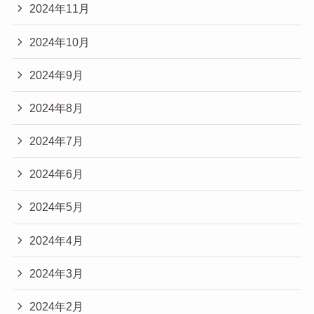
2024年11月
2024年10月
2024年9月
2024年8月
2024年7月
2024年6月
2024年5月
2024年4月
2024年3月
2024年2月