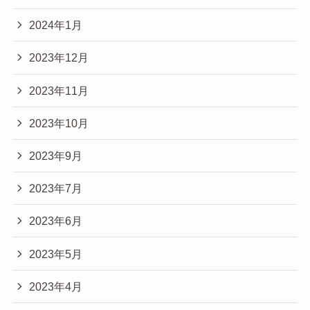
2024年1月
2023年12月
2023年11月
2023年10月
2023年9月
2023年7月
2023年6月
2023年5月
2023年4月