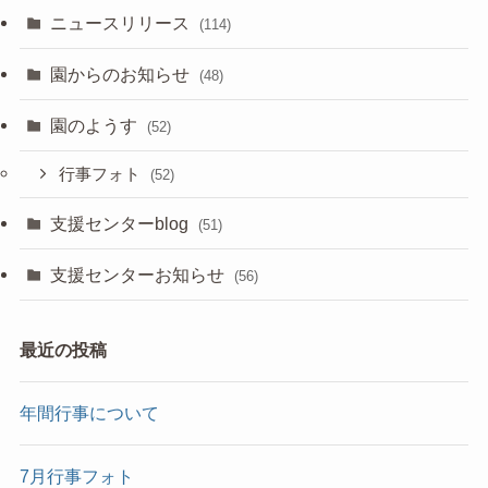
ニュースリリース
(114)
園からのお知らせ
(48)
園のようす
(52)
行事フォト
(52)
支援センターblog
(51)
支援センターお知らせ
(56)
最近の投稿
年間行事について
7月行事フォト