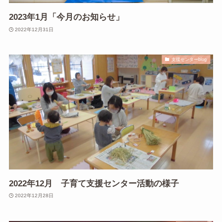
2023年1月「今月のお知らせ」
2022年12月31日
支援センターblog
2022年12月 子育て支援センター活動の様子
2022年12月28日