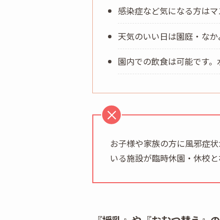
感染症など気になる方はマ
天気のいい日は園庭・なか
園内での飲食は可能です。
お子様や家族の方に風邪症状
いる施設が臨時休園・休校と