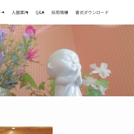
ター
入園案内
Q&A
採用情報
書式ダウンロード