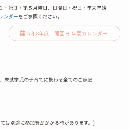
１・第３・第５月曜日、日曜日・祝日・年末年始
レンダー
をご参照ください。
令和8年度 開園日 年間カレンダー
、未就学児の子育てに携わる全てのご家庭
ては別途に参加費がかかる時があります。)