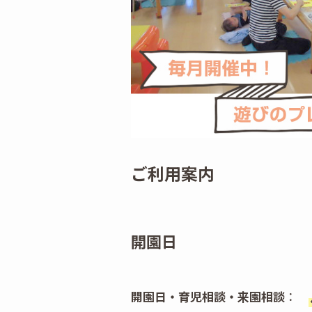
ご利用案内
開園日
開園日・育児相談・来園相談
：