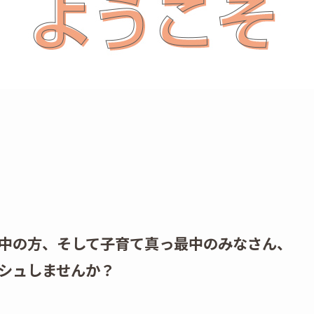
中の方、そして子育て真っ最中のみなさん、
シュしませんか？