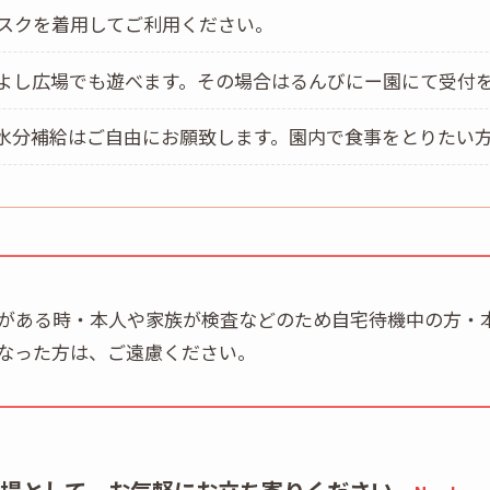
スクを着用してご利用ください。
よし広場でも遊べます。その場合はるんびにー園にて受付
水分補給はご自由にお願致します。園内で食事をとりたい
がある時・本人や家族が検査などのため自宅待機中の方・
なった方は、ご遠慮ください。