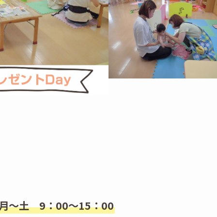
月～土 9：00～15：00