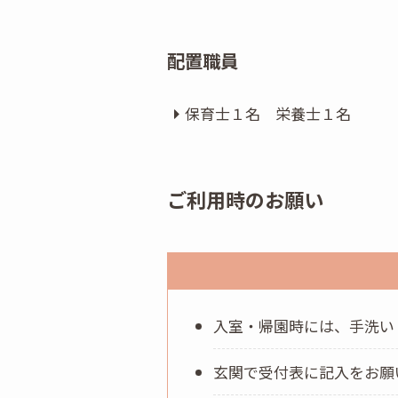
配置職員
保育士１名 栄養士１名
ご利用時のお願い
入室・帰園時には、手洗い
玄関で受付表に記入をお願