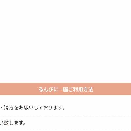
るんびに―園ご利用方法
・消毒をお願いしております。
い致します。