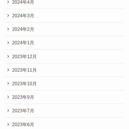
2024年4月
2024年3月
2024年2月
2024年1月
2023年12月
2023年11月
2023年10月
2023年9月
2023年7月
2023年6月