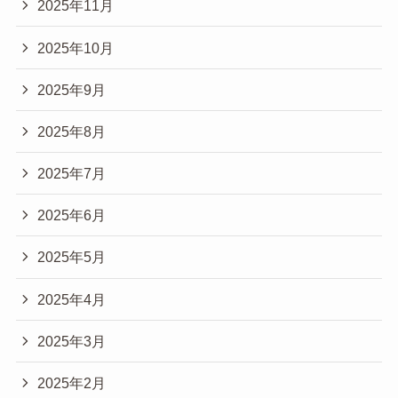
2025年11月
2025年10月
2025年9月
2025年8月
2025年7月
2025年6月
2025年5月
2025年4月
2025年3月
2025年2月