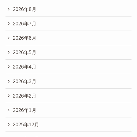
2026年8月
2026年7月
2026年6月
2026年5月
2026年4月
2026年3月
2026年2月
2026年1月
2025年12月