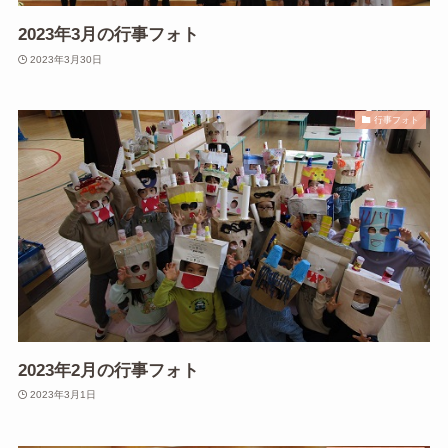
2023年3月の行事フォト
2023年3月30日
行事フォト
2023年2月の行事フォト
2023年3月1日