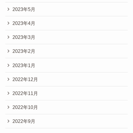
2023年5月
2023年4月
2023年3月
2023年2月
2023年1月
2022年12月
2022年11月
2022年10月
2022年9月