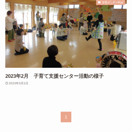
支援センターblog
2023年2月 子育て支援センター活動の様子
2023年3月1日
1