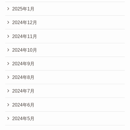
2025年1月
2024年12月
2024年11月
2024年10月
2024年9月
2024年8月
2024年7月
2024年6月
2024年5月