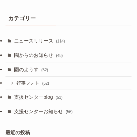
カテゴリー
ニュースリリース
(114)
園からのお知らせ
(48)
園のようす
(52)
行事フォト
(52)
支援センターblog
(51)
支援センターお知らせ
(56)
最近の投稿