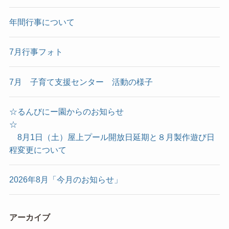
年間行事について
7月行事フォト
7月 子育て支援センター 活動の様子
☆るんびにー園からのお知らせ
☆
8月1日（土）屋上プール開放日延期と８月製作遊び日
程変更について
2026年8月「今月のお知らせ」
アーカイブ