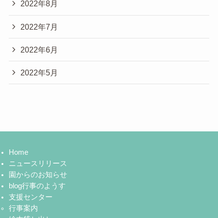
2022年8月
2022年7月
2022年6月
2022年5月
Home
ニュースリリース
園からのお知らせ
blog行事のようす
支援センター
行事案内