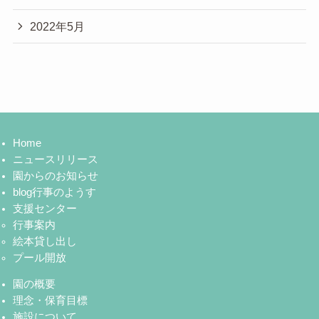
2022年5月
Home
ニュースリリース
園からのお知らせ
blog行事のようす
支援センター
行事案内
絵本貸し出し
プール開放
園の概要
理念・保育目標
施設について