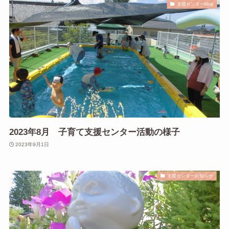
支援センターblog
2023年8月 子育て支援センター活動の様子
2023年9月1日
支援センターお知らせ