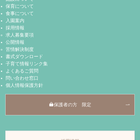
保育について
食事について
入園案内
採用情報
求人募集要項
公開情報
苦情解決制度
書式ダウンロード
子育て情報リンク集
よくあるご質問
問い合わせ窓口
個人情報保護方針
保護者の方 限定