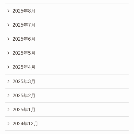
2025年8月
2025年7月
2025年6月
2025年5月
2025年4月
2025年3月
2025年2月
2025年1月
2024年12月