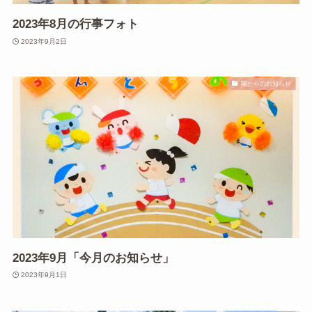
2023年8月の行事フォト
2023年9月2日
園からのお知らせ
2023年9月「今月のお知らせ」
2023年9月1日