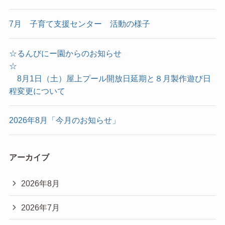
7月 子育て支援センター 活動の様子
☆るんびにー園からのお知らせ
☆
8月1日（土）屋上プール開放日延期と８月製作遊び日
程変更について
2026年8月「今月のお知らせ」
アーカイブ
2026年8月
2026年7月