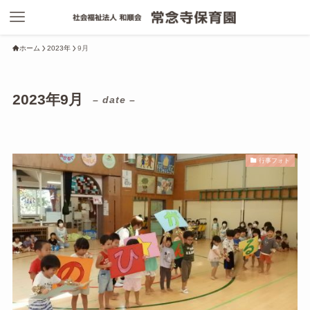
ホーム
2023年
9月
2023年9月
– date –
行事フォト