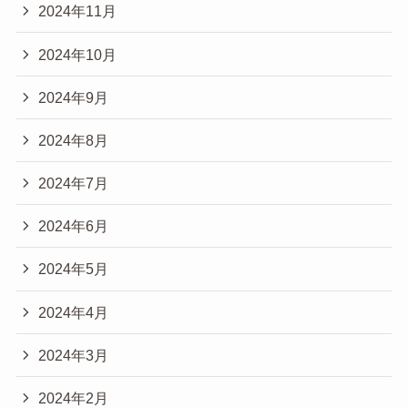
2024年11月
2024年10月
2024年9月
2024年8月
2024年7月
2024年6月
2024年5月
2024年4月
2024年3月
2024年2月