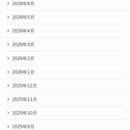
2026年6月
2026年5月
2026年4月
2026年3月
2026年2月
2026年1月
2025年12月
2025年11月
2025年10月
2025年9月