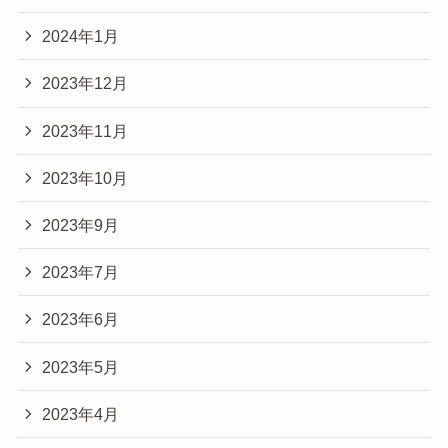
2024年1月
2023年12月
2023年11月
2023年10月
2023年9月
2023年7月
2023年6月
2023年5月
2023年4月