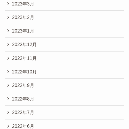
2023年3月
2023年2月
2023年1月
2022年12月
2022年11月
2022年10月
2022年9月
2022年8月
2022年7月
2022年6月