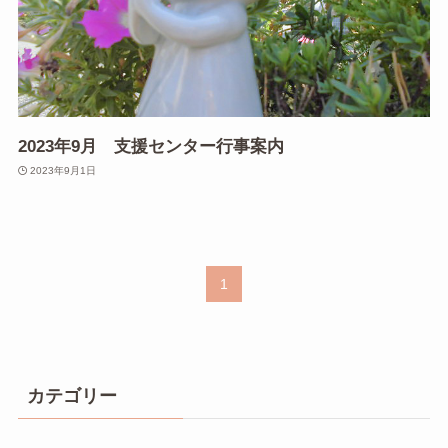
2023年9月 支援センター行事案内
2023年9月1日
1
カテゴリー