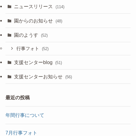
ニュースリリース
(114)
園からのお知らせ
(48)
園のようす
(52)
行事フォト
(52)
支援センターblog
(51)
支援センターお知らせ
(56)
最近の投稿
年間行事について
7月行事フォト