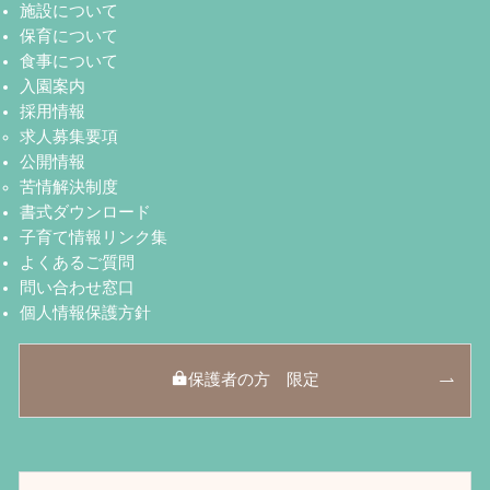
施設について
保育について
食事について
入園案内
採用情報
求人募集要項
公開情報
苦情解決制度
書式ダウンロード
子育て情報リンク集
よくあるご質問
問い合わせ窓口
個人情報保護方針
保護者の方 限定