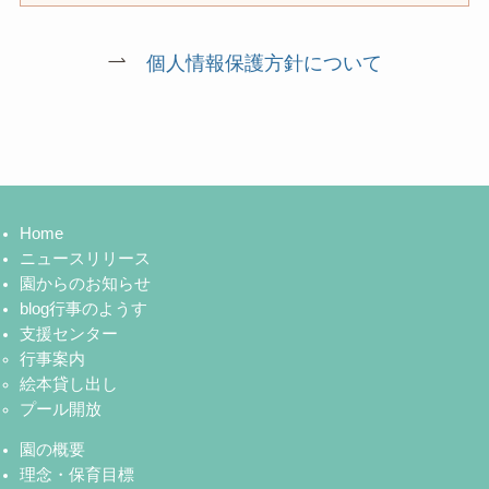
個人情報保護方針について
Home
ニュースリリース
園からのお知らせ
blog行事のようす
支援センター
行事案内
絵本貸し出し
プール開放
園の概要
理念・保育目標