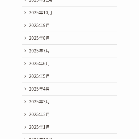
2025年10月
2025年9月
2025年8月
2025年7月
2025年6月
2025年5月
2025年4月
2025年3月
2025年2月
2025年1月