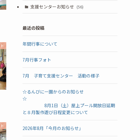
支援センターお知らせ
(56)
最近の投稿
年間行事について
ォト
7月行事フォト
7月 子育て支援センター 活動の様子
☆るんびにー園からのお知らせ
☆
8月1日（土）屋上プール開放日延期
と８月製作遊び日程変更について
ォト
2026年8月「今月のお知らせ」