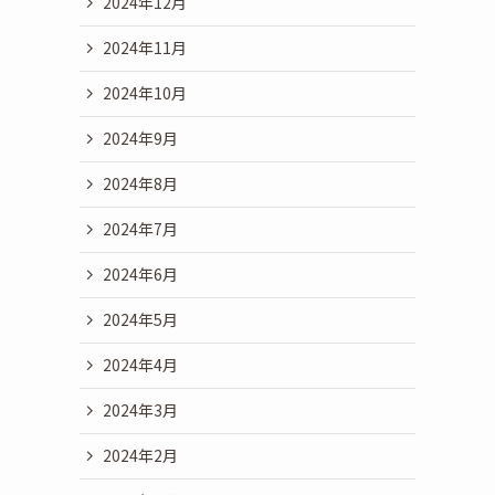
2024年12月
2024年11月
2024年10月
2024年9月
2024年8月
2024年7月
2024年6月
2024年5月
2024年4月
2024年3月
2024年2月