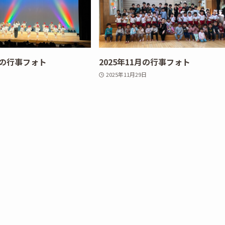
2月の行事フォト
2025年11月の行事フォト
2025年11月29日