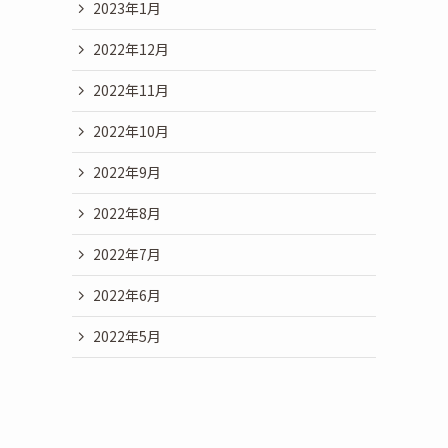
2023年1月
2022年12月
2022年11月
2022年10月
2022年9月
2022年8月
2022年7月
2022年6月
2022年5月