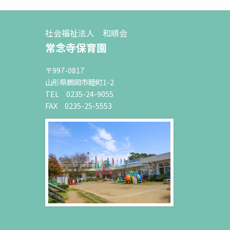
社会福祉法人 和順会
常念寺保育園
〒997-0817
山形県鶴岡市睦町1-2
TEL 0235-24-9055
FAX 0235-25-5553