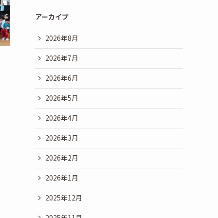
アーカイブ
2026年8月
2026年7月
2026年6月
2026年5月
2026年4月
2026年3月
2026年2月
2026年1月
2025年12月
2025年11月