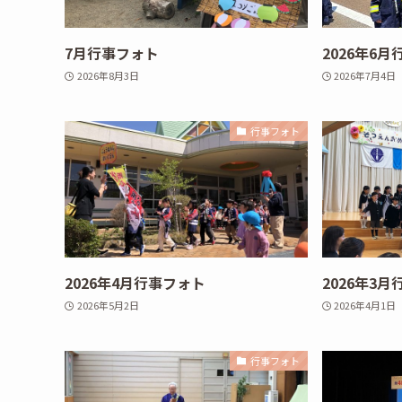
7月行事フォト
2026年6
2026年8月3日
2026年7月4日
行事フォト
2026年4月行事フォト
2026年3
2026年5月2日
2026年4月1日
行事フォト