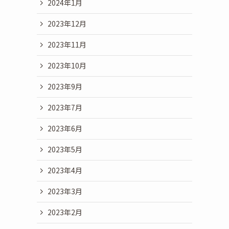
2024年1月
2023年12月
2023年11月
2023年10月
2023年9月
2023年7月
2023年6月
2023年5月
2023年4月
2023年3月
2023年2月