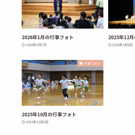
2026年1月の行事フォト
2025年1
2026年2月7日
2026年1月8日
行事フォト
2025年10月の行事フォト
2025年11月4日