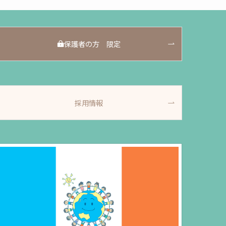
保護者の方 限定
採用情報