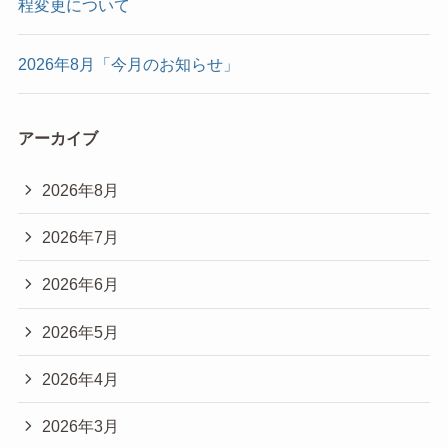
程変更について
2026年8月「今月のお知らせ」
アーカイブ
2026年8月
2026年7月
2026年6月
2026年5月
2026年4月
2026年3月