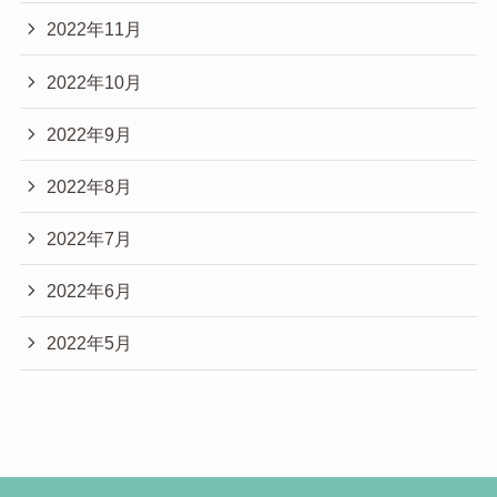
2022年11月
2022年10月
2022年9月
2022年8月
2022年7月
2022年6月
2022年5月