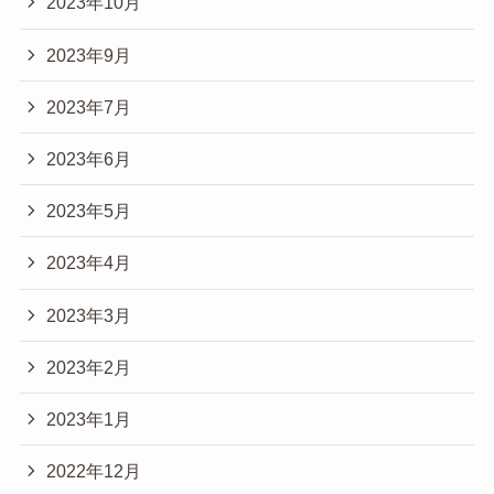
2023年10月
2023年9月
2023年7月
2023年6月
2023年5月
2023年4月
2023年3月
2023年2月
2023年1月
2022年12月