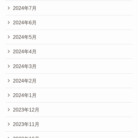
2024年7月
2024年6月
2024年5月
2024年4月
2024年3月
2024年2月
2024年1月
2023年12月
2023年11月