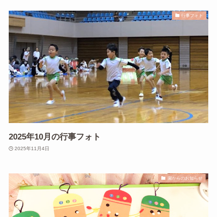
行事フォト
2025年10月の行事フォト
2025年11月4日
園からのお知らせ