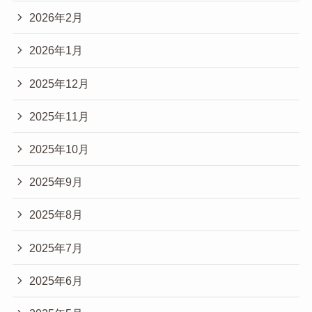
2026年2月
2026年1月
2025年12月
2025年11月
2025年10月
2025年9月
2025年8月
2025年7月
2025年6月