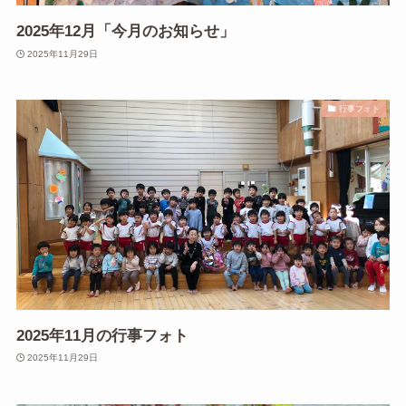
2025年12月「今月のお知らせ」
2025年11月29日
行事フォト
2025年11月の行事フォト
2025年11月29日