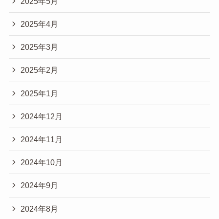
2025年5月
2025年4月
2025年3月
2025年2月
2025年1月
2024年12月
2024年11月
2024年10月
2024年9月
2024年8月