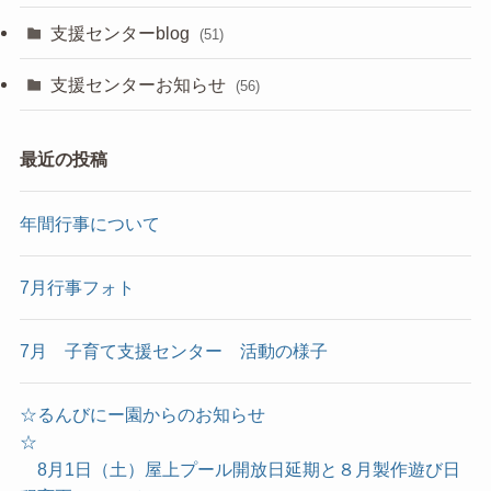
支援センターblog
(51)
支援センターお知らせ
(56)
最近の投稿
年間行事について
7月行事フォト
7月 子育て支援センター 活動の様子
☆るんびにー園からのお知らせ
☆
8月1日（土）屋上プール開放日延期と８月製作遊び日