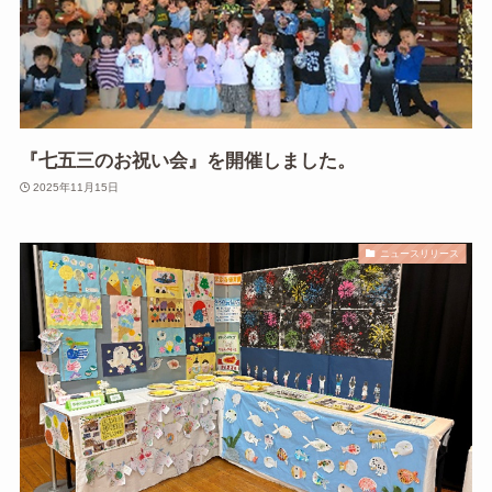
『七五三のお祝い会』を開催しました。
2025年11月15日
ニュースリリース