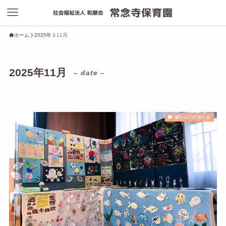
ホーム
2025年
11月
2025年11月
– date –
園からのお知らせ