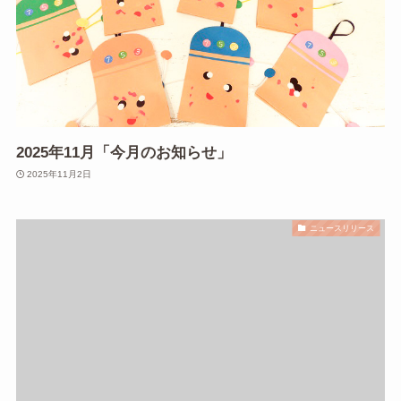
2025年11月「今月のお知らせ」
2025年11月2日
ニュースリリース