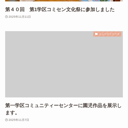
第４０回 第1学区コミセン文化祭に参加しました
2025年11月11日
ニュースリリース
第一学区コミュニティーセンターに園児作品を展示し
ます。
2025年11月7日