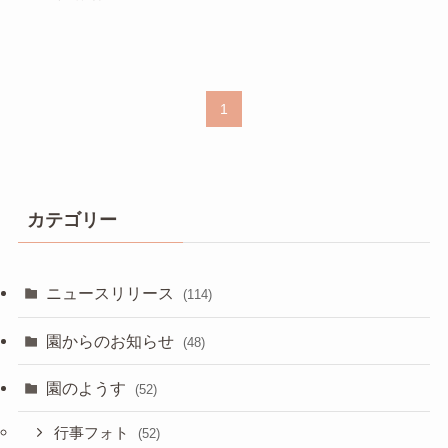
1
カテゴリー
ニュースリリース
(114)
園からのお知らせ
(48)
園のようす
(52)
行事フォト
(52)