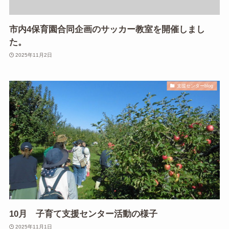
市内4保育園合同企画のサッカー教室を開催しまし
た。
2025年11月2日
支援センターblog
10月 子育て支援センター活動の様子
2025年11月1日