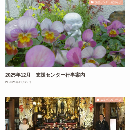
支援センターお知らせ
2025年12月 支援センター行事案内
2025年11月22日
ニュースリリース