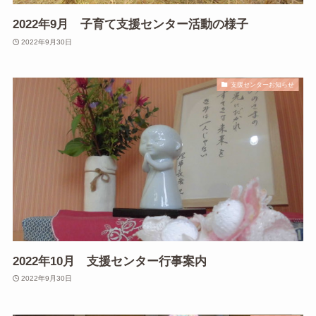
2022年9月 子育て支援センター活動の様子
2022年9月30日
支援センターお知らせ
2022年10月 支援センター行事案内
2022年9月30日