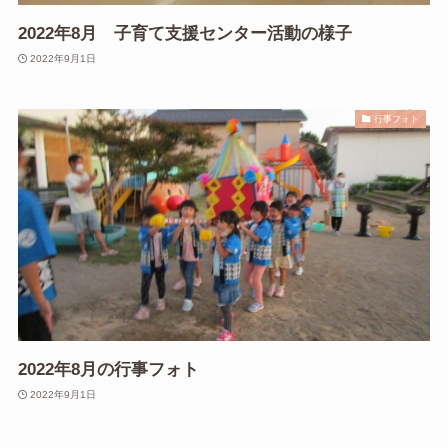
2022年8月 子育て支援センター活動の様子
2022年9月1日
行事フォト
2022年8月の行事フォト
2022年9月1日