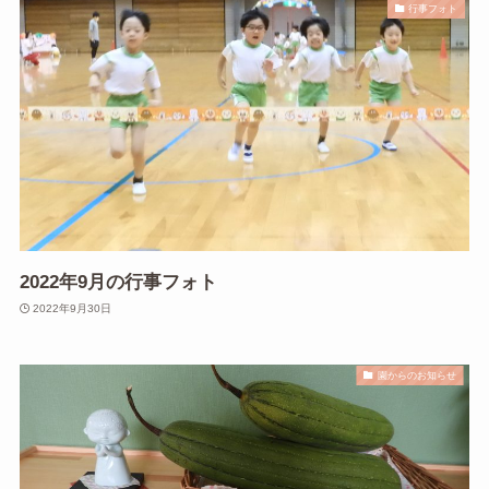
行事フォト
2022年9月の行事フォト
2022年9月30日
園からのお知らせ