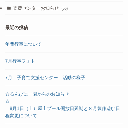
支援センターお知らせ
(56)
最近の投稿
年間行事について
7月行事フォト
7月 子育て支援センター 活動の様子
☆るんびにー園からのお知らせ
☆
8月1日（土）屋上プール開放日延期と８月製作遊び日
程変更について