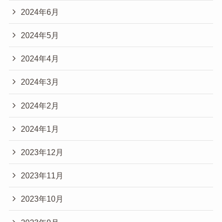
2024年6月
2024年5月
2024年4月
2024年3月
2024年2月
2024年1月
2023年12月
2023年11月
2023年10月