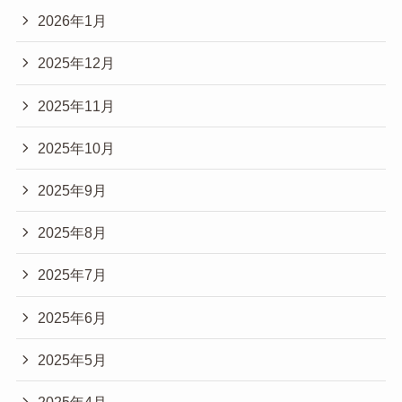
2026年1月
2025年12月
2025年11月
2025年10月
2025年9月
2025年8月
2025年7月
2025年6月
2025年5月
2025年4月