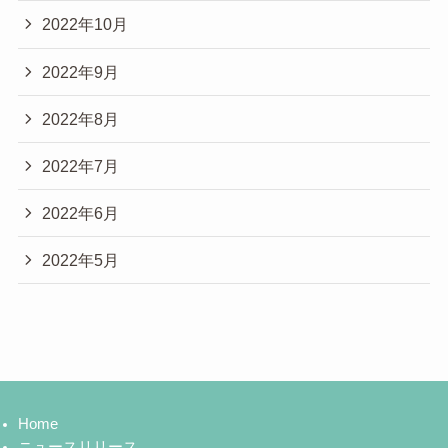
2022年10月
2022年9月
2022年8月
2022年7月
2022年6月
2022年5月
Home
ニュースリリース