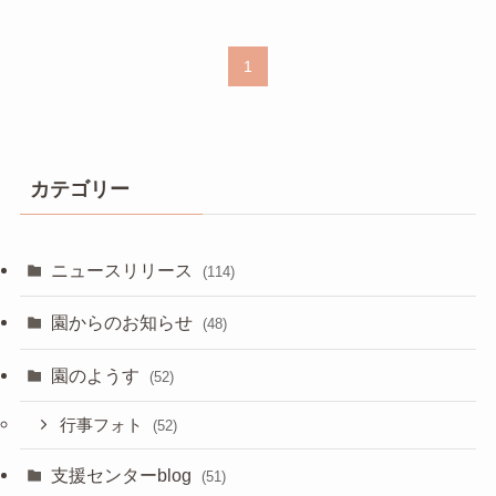
1
カテゴリー
ニュースリリース
(114)
園からのお知らせ
(48)
園のようす
(52)
行事フォト
(52)
支援センターblog
(51)