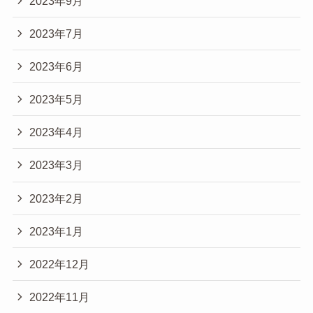
2023年9月
2023年7月
2023年6月
2023年5月
2023年4月
2023年3月
2023年2月
2023年1月
2022年12月
2022年11月