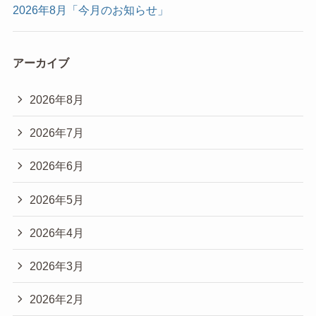
2026年8月「今月のお知らせ」
アーカイブ
2026年8月
2026年7月
2026年6月
2026年5月
2026年4月
2026年3月
2026年2月