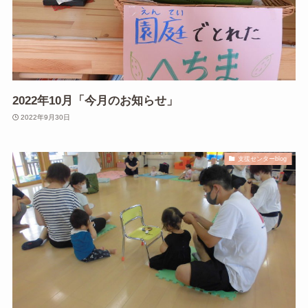
2022年10月「今月のお知らせ」
2022年9月30日
支援センターblog