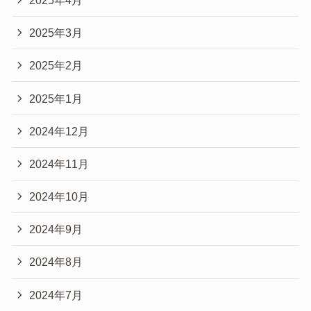
2025年3月
2025年2月
2025年1月
2024年12月
2024年11月
2024年10月
2024年9月
2024年8月
2024年7月