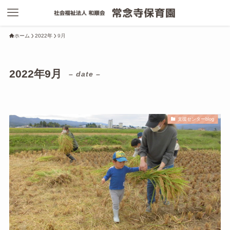
ホーム
2022年
9月
2022年9月
– date –
支援センターblog