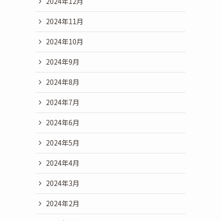
2024年12月
2024年11月
2024年10月
2024年9月
2024年8月
2024年7月
2024年6月
2024年5月
2024年4月
2024年3月
2024年2月