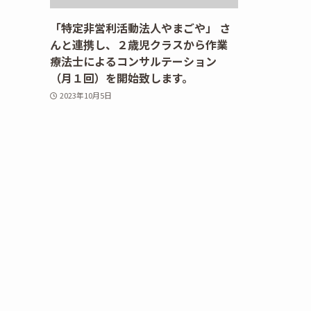
「特定非営利活動法人やまごや」 さ
んと連携し、２歳児クラスから作業
療法士によるコンサルテーション
（月１回）を開始致します。
2023年10月5日