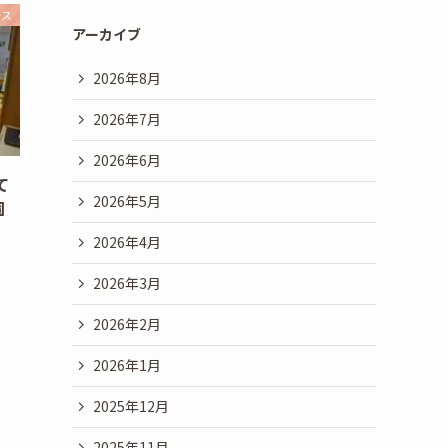
ース
アーカイブ
2026年8月
2026年7月
2026年6月
て
2026年5月
園
2026年4月
2026年3月
2026年2月
2026年1月
2025年12月
2025年11月