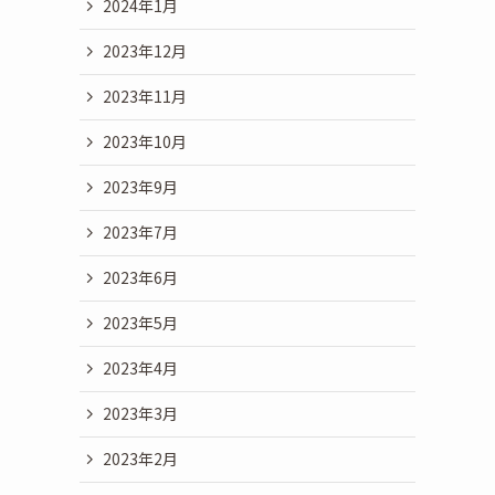
2024年1月
2023年12月
2023年11月
2023年10月
2023年9月
2023年7月
2023年6月
2023年5月
2023年4月
2023年3月
2023年2月