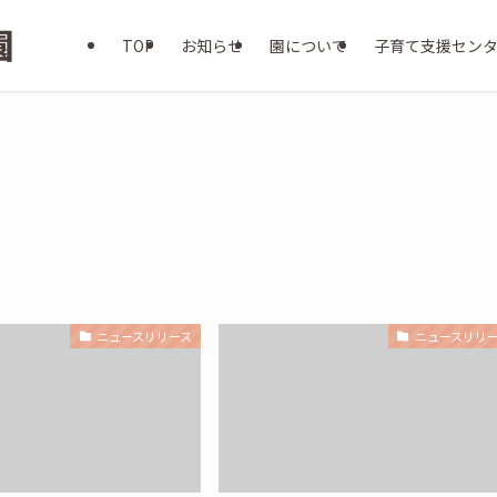
TOP
お知らせ
園について
子育て支援セン
ニュースリリース
ニュースリリ