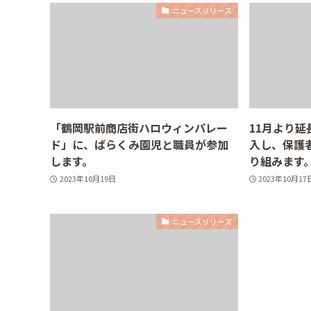
ニュースリリース
「鶴岡駅前商店街ハロウィンパレー
11月より
ド」に、ばらくみ園児と職員が参加
入し、保護
します。
り組みます
2023年10月19日
2023年10月17
ニュースリリース