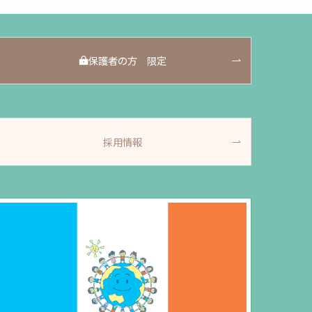
保護者の方 限定
採用情報