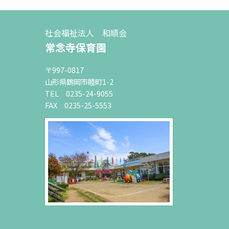
社会福祉法人 和順会
常念寺保育園
〒997-0817
山形県鶴岡市睦町1-2
TEL 0235-24-9055
FAX 0235-25-5553