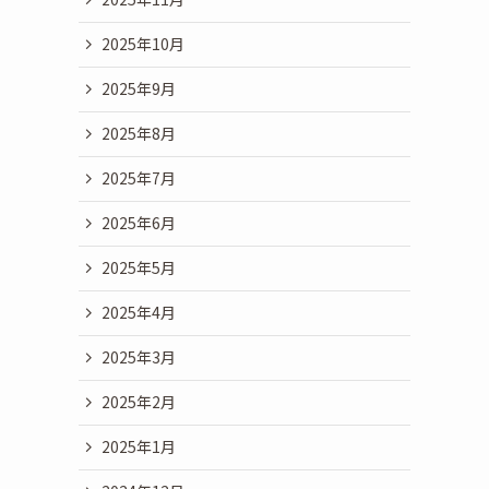
2025年10月
2025年9月
2025年8月
2025年7月
2025年6月
2025年5月
2025年4月
2025年3月
2025年2月
2025年1月