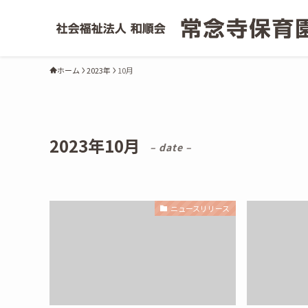
ホーム
2023年
10月
2023年10月
– date –
ニュースリリース