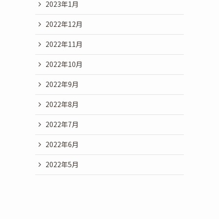
2023年1月
2022年12月
2022年11月
2022年10月
2022年9月
2022年8月
2022年7月
2022年6月
2022年5月