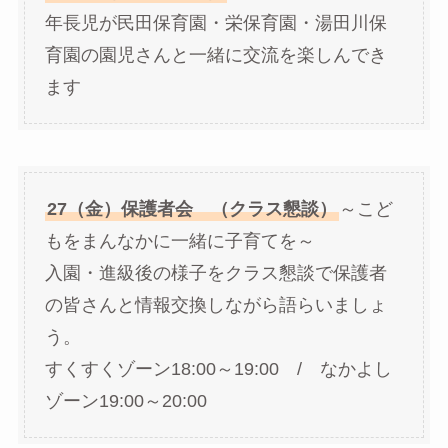
年長児が民田保育園・栄保育園・湯田川保
育園の園児さんと一緒に交流を楽しんでき
ます
27（金）保護者会 （クラス懇談）
～こど
もをまんなかに一緒に子育てを～
入園・進級後の様子をクラス懇談で保護者
の皆さんと情報交換しながら語らいましょ
う。
すくすくゾーン18:00～19:00 / なかよし
ゾーン19:00～20:00