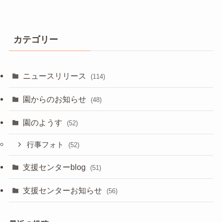
カテゴリー
ニュースリリース
(114)
園からのお知らせ
(48)
園のようす
(52)
行事フォト
(52)
支援センターblog
(51)
支援センターお知らせ
(56)