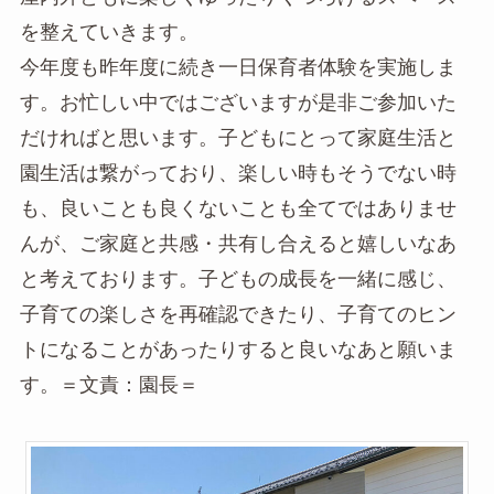
を整えていきます。
今年度も昨年度に続き一日保育者体験を実施しま
す。お忙しい中ではございますが是非ご参加いた
だければと思います。子どもにとって家庭生活と
園生活は繋がっており、楽しい時もそうでない時
も、良いことも良くないことも全てではありませ
んが、ご家庭と共感・共有し合えると嬉しいなあ
と考えております。子どもの成長を一緒に感じ、
子育ての楽しさを再確認できたり、子育てのヒン
トになることがあったりすると良いなあと願いま
す。＝文責：園長＝