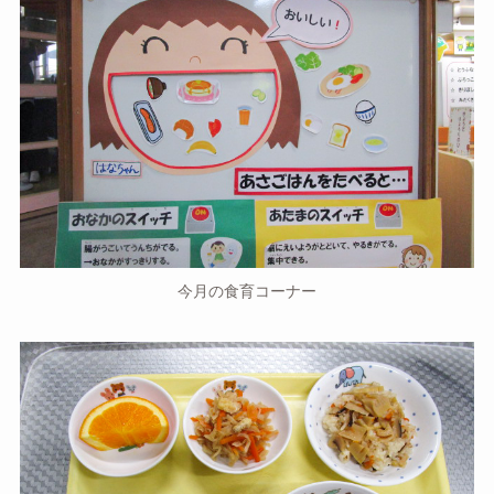
今月の食育コーナー