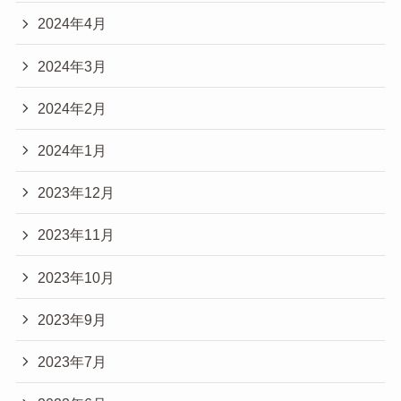
2024年4月
2024年3月
2024年2月
2024年1月
2023年12月
2023年11月
2023年10月
2023年9月
2023年7月