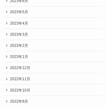
2023年6月
2023年5月
2023年4月
2023年3月
2023年2月
2023年1月
2022年12月
2022年11月
2022年10月
2022年9月