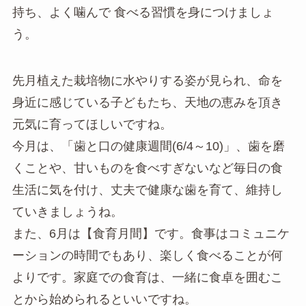
持ち、よく噛んで 食べる習慣を身につけましょ
う。
先月植えた栽培物に水やりする姿が見られ、命を
身近に感じている子どもたち、天地の恵みを頂き
元気に育ってほしいですね。
今月は、「歯と口の健康週間(6/4～10)」、歯を磨
くことや、甘いものを食べすぎないなど毎日の食
生活に気を付け、丈夫で健康な歯を育て、維持し
ていきましょうね。
また、6月は【食育月間】です。食事はコミュニケ
ーションの時間でもあり、楽しく食べることが何
よりです。家庭での食育は、一緒に食卓を囲むこ
とから始められるといいですね。