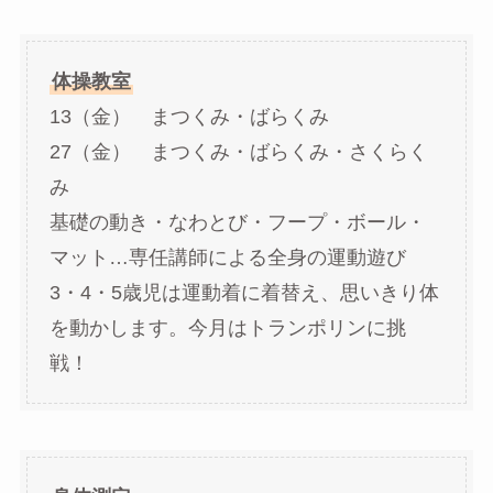
体操教室
13（金） まつくみ・ばらくみ
27（金） まつくみ・ばらくみ・さくらく
み
基礎の動き・なわとび・フープ・ボール・
マット…専任講師による全身の運動遊び
3・4・5歳児は運動着に着替え、思いきり体
を動かします。今月はトランポリンに挑
戦！