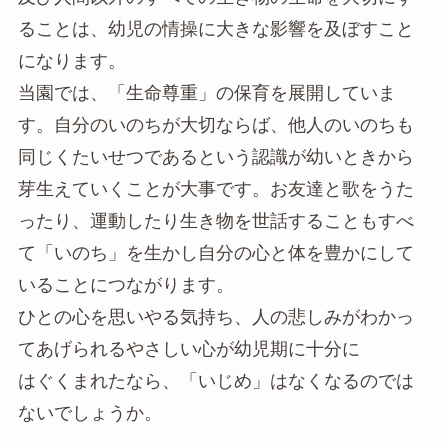
ることは、幼児の情操に大きな影響を及ぼすこと
になります。
当園では、「生命尊重」の保育を展開していま
す。自分のいのちが大切ならば、他人のいのちも
同じくたいせつであるという認識が幼いときから
芽生えていくことが大事です。お友達と歌をうた
ったり、運動したり生き物を世話することもすべ
て「いのち」を生かし自分の心と体を豊かにして
いることにつながります。
ひとの心を思いやる気持ち、人の悲しみがわかっ
てあげられるやさしい心が幼児期に十分に
はぐくまれたなら、「いじめ」はなくなるのでは
ないでしょうか。