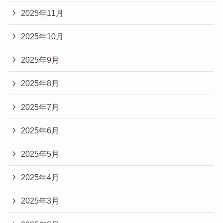
2025年11月
2025年10月
2025年9月
2025年8月
2025年7月
2025年6月
2025年5月
2025年4月
2025年3月