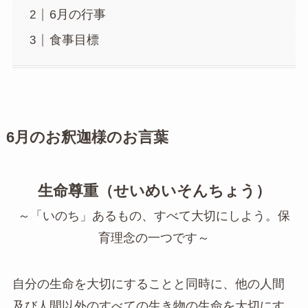
6月の行事
食事目標
6月のお釈迦様のお言葉
生命尊重（せいめいそんちょう）
～「いのち」あるもの、すべて大切にしよう。保
育理念の一つです～
自分の生命を大切にすることと同時に、他の人間
及び人間以外のすべての生き物の生命を大切にす