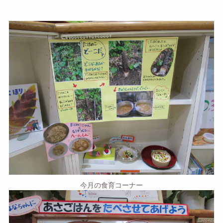
今月の食育コーナー