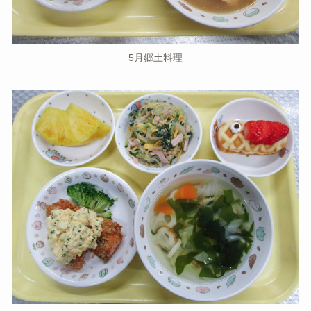
5月郷土料理