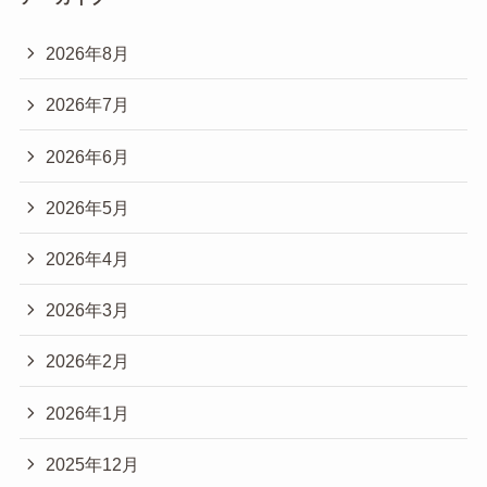
2026年8月
2026年7月
2026年6月
2026年5月
2026年4月
2026年3月
2026年2月
2026年1月
2025年12月