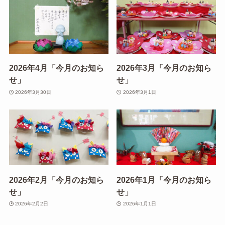
2026年4月「今月のお知ら
2026年3月「今月のお知ら
せ」
せ」
2026年3月30日
2026年3月1日
2026年2月「今月のお知ら
2026年1月「今月のお知ら
せ」
せ」
2026年2月2日
2026年1月1日