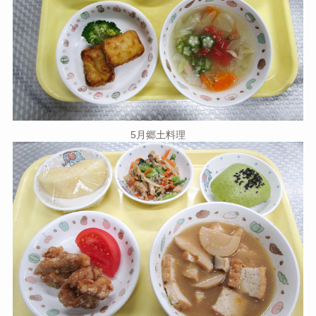
5月郷土料理