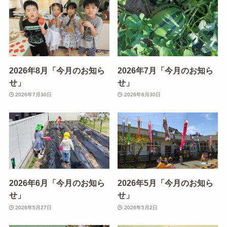
2026年8月「今月のお知ら
2026年7月「今月のお知ら
せ」
せ」
2026年7月30日
2026年6月30日
2026年6月「今月のお知ら
2026年5月「今月のお知ら
せ」
せ」
2026年5月27日
2026年5月2日