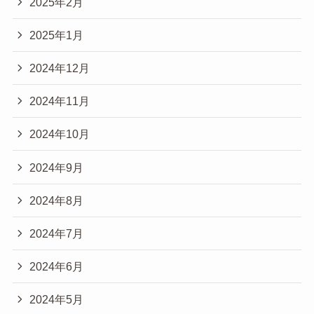
2025年2月
2025年1月
2024年12月
2024年11月
2024年10月
2024年9月
2024年8月
2024年7月
2024年6月
2024年5月