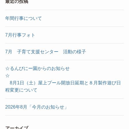
最近の投稿
年間行事について
7月行事フォト
7月 子育て支援センター 活動の様子
☆るんびにー園からのお知らせ
☆
8月1日（土）屋上プール開放日延期と８月製作遊び日
程変更について
2026年8月「今月のお知らせ」
アーカイブ