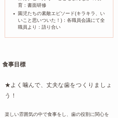
育：書面研修
園児たちの素敵エピソード(キラキラ、い
いこと思いついた！)：各職員会議にて全
職員より：語り合い
食事目標
★よく噛んで、丈夫な歯をつくりましょ
う！
楽しい雰囲気の中で食事をし、歯の役割に関心を