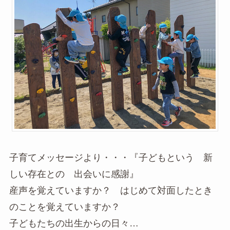
子育てメッセージより・・・『子どもという 新
しい存在との 出会いに感謝』
産声を覚えていますか？ はじめて対面したとき
のことを覚えていますか？
子どもたちの出生からの日々…