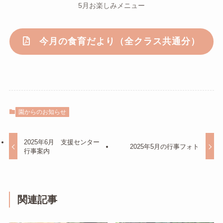
5月お楽しみメニュー
今月の食育だより（全クラス共通分）
園からのお知らせ
2025年6月 支援センター
2025年5月の行事フォト
行事案内
関連記事