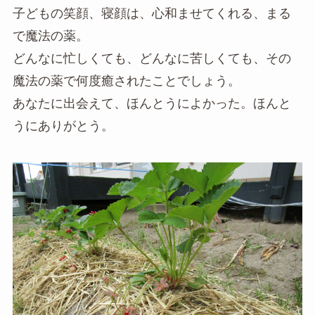
子どもの笑顔、寝顔は、心和ませてくれる、まる
で魔法の薬。
どんなに忙しくても、どんなに苦しくても、その
魔法の薬で何度癒されたことでしょう。
あなたに出会えて、ほんとうによかった。ほんと
うにありがとう。