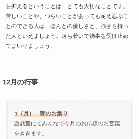
を抑えるということは、とても大切なことです。
苦しいことや、つらいことがあっても耐え忍ぶこ
とのできる人は、ほんとの優しさと、強さを持っ
た人といえましょう。落ち着いて物事を受け止め
てまいりましょう。
12
月の行事
1（月） 朝のお集り
遊戯室にてみんなで今月のお仏様のお言葉
をききます。