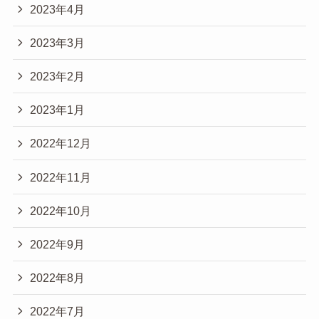
2023年4月
2023年3月
2023年2月
2023年1月
2022年12月
2022年11月
2022年10月
2022年9月
2022年8月
2022年7月