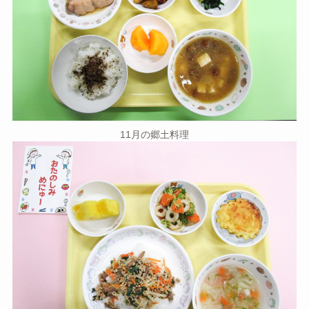
11月の郷土料理