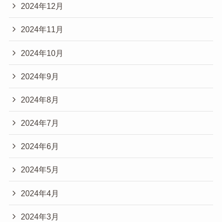
2024年12月
2024年11月
2024年10月
2024年9月
2024年8月
2024年7月
2024年6月
2024年5月
2024年4月
2024年3月