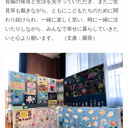
育園の保育と生活を見守っていただき、またご意
見等も戴きながら、ともにこどもたちのために関
わり続けられ、一緒に楽しく笑い、時に一緒に泣
いたりしながら、みんなで幸せに暮らしていきた
いと心より願います。 （文責：園長）