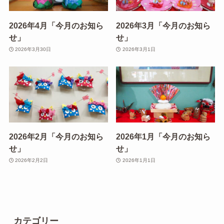
2026年4月「今月のお知ら
2026年3月「今月のお知ら
せ」
せ」
2026年3月30日
2026年3月1日
2026年2月「今月のお知ら
2026年1月「今月のお知ら
せ」
せ」
2026年2月2日
2026年1月1日
カテゴリー