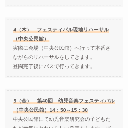
4（木） フェスティバル現地リハーサル
（中央公民館）
実際に会場（中央公民館）へ行って本番さ
ながらのリハーサルをしてきます。
登園完了後にバスで行ってきます。
5（金） 第40回 幼児音楽フェスティバル
（中央公民館）14：50～15：30
中央公民館にて幼児音楽研究会の子どもた