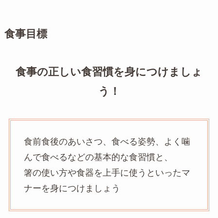
食事目標
食事の正しい食習慣を身につけましょ
う！
食前食後のあいさつ、食べる姿勢、よく噛
んで食べるなどの基本的な食習慣と、
箸の使い方や食器を上手に使うといったマ
ナーを身につけましょう