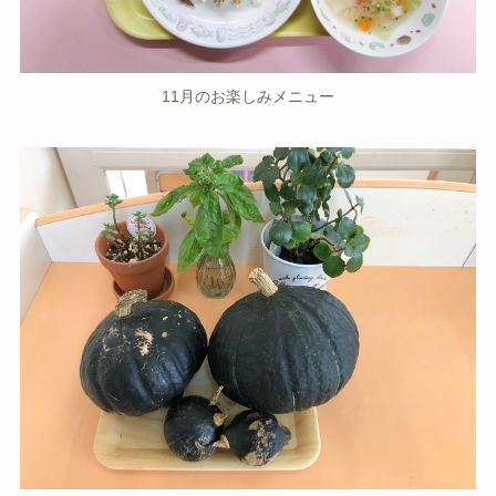
11月のお楽しみメニュー