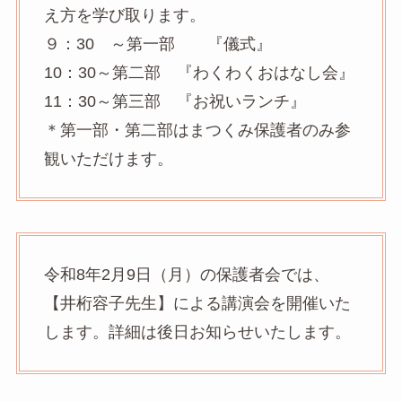
え方を学び取ります。
９：30 ～第一部 『儀式』
10：30～第二部 『わくわくおはなし会』
11：30～第三部 『お祝いランチ』
＊第一部・第二部はまつくみ保護者のみ参
観いただけます。
令和8年2月9日（月）の保護者会では、
【井桁容子先生】による講演会を開催いた
します。詳細は後日お知らせいたします。