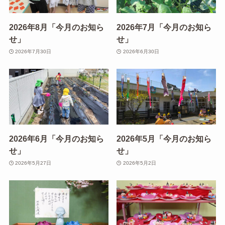
2026年8月「今月のお知ら
2026年7月「今月のお知ら
せ」
せ」
2026年7月30日
2026年6月30日
2026年6月「今月のお知ら
2026年5月「今月のお知ら
せ」
せ」
2026年5月27日
2026年5月2日