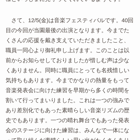
さて、12/5(金)は音楽フェスティバルです。40回
目の今回が当園最後の出演となります。今までた
くさんの応援を戴き支えていただきましたこと、
職員一同心より御礼申し上げます。このことは以
前からお知らせしておりましたが惜しむ声は少な
くありません。同時に職員にとっても名残惜しい
気持ちもあります。今までかなりの熱量をもって
音楽発表会に向けた練習を早期から多くの時間を
割いて行ってまいりました。これは一つの強みで
あり差別化でもあった素晴らしい音楽リズムの歴
史でもあります。一つの晴れ舞台でもあった発表
会のステージに向けた練習は、みんなで一体にな