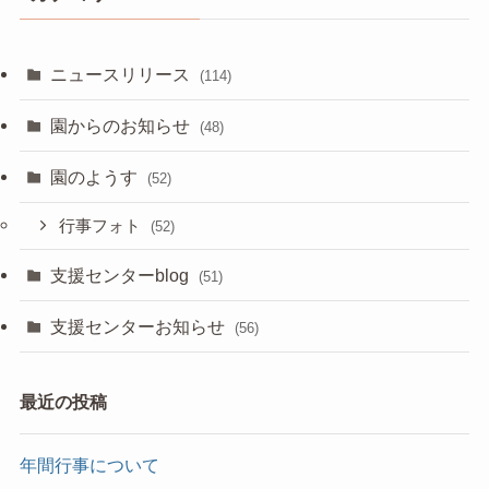
ニュースリリース
(114)
園からのお知らせ
(48)
園のようす
(52)
行事フォト
(52)
支援センターblog
(51)
支援センターお知らせ
(56)
最近の投稿
年間行事について