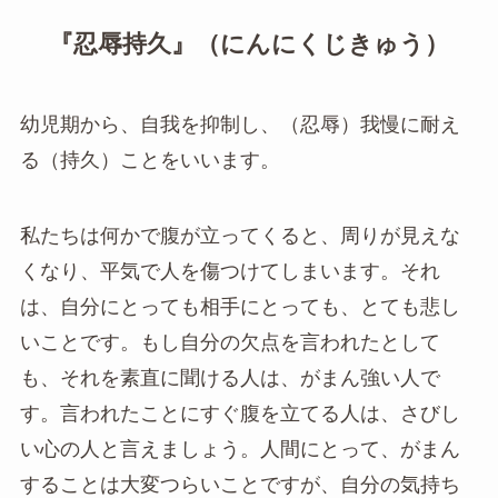
『忍辱持久』（にんにくじきゅう）
幼児期から、自我を抑制し、（忍辱）我慢に耐え
る（持久）ことをいいます。
私たちは何かで腹が立ってくると、周りが見えな
くなり、平気で人を傷つけてしまいます。それ
は、自分にとっても相手にとっても、とても悲し
いことです。もし自分の欠点を言われたとして
も、それを素直に聞ける人は、がまん強い人で
す。言われたことにすぐ腹を立てる人は、さびし
い心の人と言えましょう。人間にとって、がまん
することは大変つらいことですが、自分の気持ち