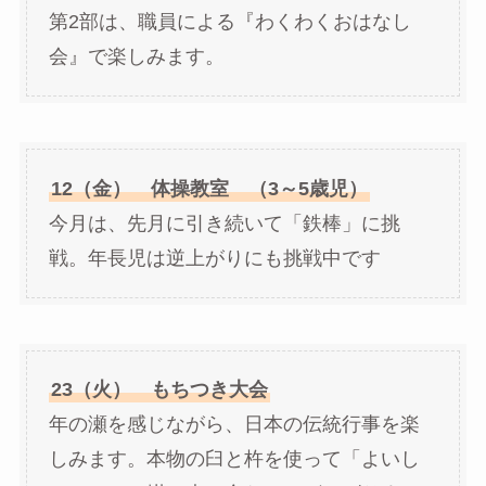
第2部は、職員による『わくわくおはなし
会』で楽しみます。
12（金） 体操教室 （3～5歳児）
今月は、先月に引き続いて「鉄棒」に挑
戦。年長児は逆上がりにも挑戦中です
23（火） もちつき大会
年の瀬を感じながら、日本の伝統行事を楽
しみます。本物の臼と杵を使って「よいし