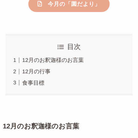
今月の「園だより」
目次
12月のお釈迦様のお言葉
12月の行事
食事目標
12月のお釈迦様のお言葉