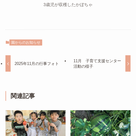
3歳児が収穫したかぼちゃ
園からのお知らせ
11月 子育て支援センター
2025年11月の行事フォト
活動の様子
関連記事