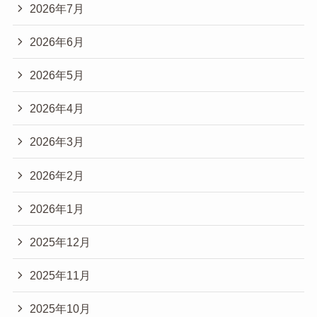
2026年7月
2026年6月
2026年5月
2026年4月
2026年3月
2026年2月
2026年1月
2025年12月
2025年11月
2025年10月