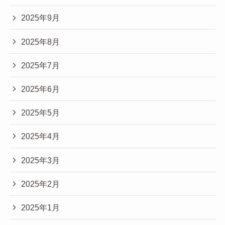
2025年9月
2025年8月
2025年7月
2025年6月
2025年5月
2025年4月
2025年3月
2025年2月
2025年1月