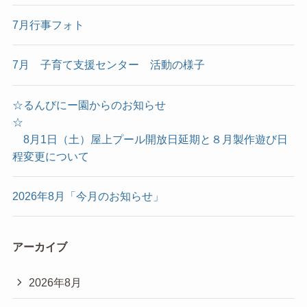
7月行事フォト
7月 子育て支援センター 活動の様子
☆るんびにー園からのお知らせ
☆
8月1日（土）屋上プール開放日延期と８月製作遊び日
程変更について
2026年8月「今月のお知らせ」
アーカイブ
2026年8月