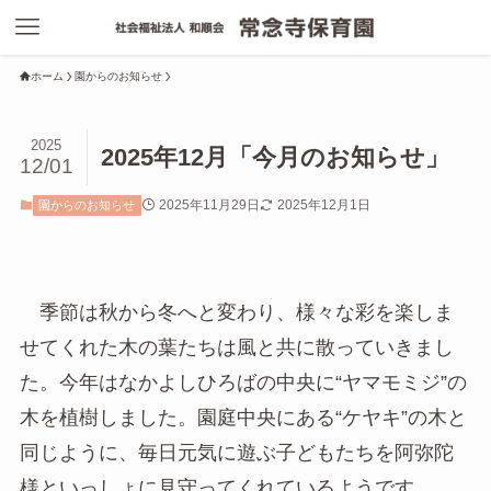
ホーム
園からのお知らせ
2025
2025年12月「今月のお知らせ」
12/01
2025年11月29日
2025年12月1日
園からのお知らせ
季節は秋から冬へと変わり、様々な彩を楽しま
せてくれた木の葉たちは風と共に散っていきまし
た。今年はなかよしひろばの中央に“ヤマモミジ”の
木を植樹しました。園庭中央にある“ケヤキ”の木と
同じように、毎日元気に遊ぶ子どもたちを阿弥陀
様といっしょに見守ってくれているようです。