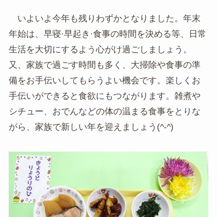
いよいよ今年も残りわずかとなりました。年末
年始は、早寝·早起き·食事の時間を決める等、日常
生活を大切にするよう心がけ過ごしましょう。
又、家族で過ごす時間も多く、大掃除や食事の準
備をお手伝いしてもらうよい機会です。楽しくお
手伝いができると食欲にもつながります。雑煮や
シチュー、おでんなどの体の温まる食事をとりな
がら、家族で新しい年を迎えましょう(
^-^
)