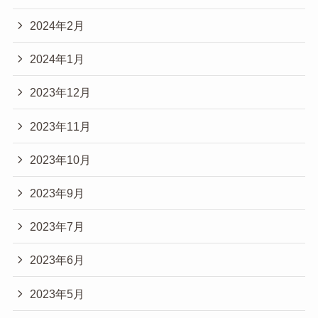
2024年2月
2024年1月
2023年12月
2023年11月
2023年10月
2023年9月
2023年7月
2023年6月
2023年5月