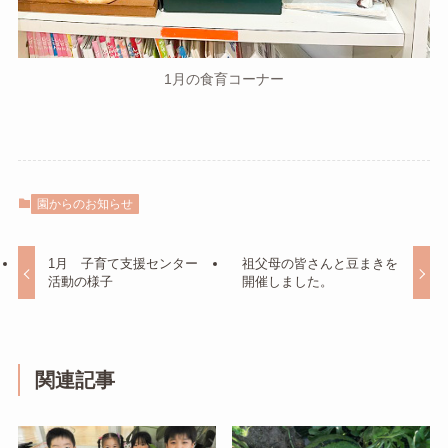
1月の食育コーナー
園からのお知らせ
1月 子育て支援センター
祖父母の皆さんと豆まきを
活動の様子
開催しました。
関連記事