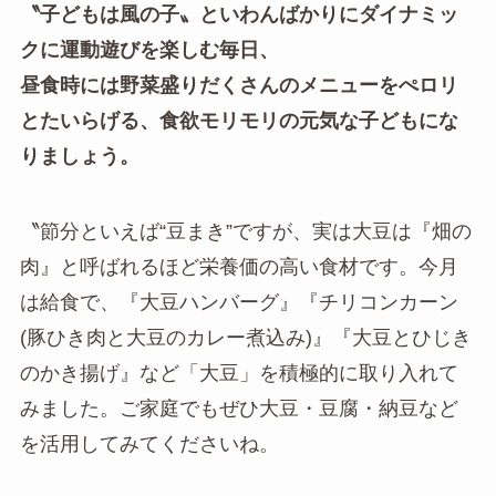
〝子どもは風の子〟といわんばかりにダイナミッ
クに運動遊びを楽しむ毎日、
昼食時には野菜盛りだくさんのメニューをぺロリ
とたいらげる、食欲モリモリの元気な子どもにな
りましょう。
〝節分といえば“豆まき”ですが、実は大豆は『畑の
肉』と呼ばれるほど栄養価の高い食材です。今月
は給食で、『大豆ハンバーグ』『チリコンカーン
(豚ひき肉と大豆のカレー煮込み)』『大豆とひじき
のかき揚げ』など「大豆」を積極的に取り入れて
みました。ご家庭でもぜひ大豆・豆腐・納豆など
を活用してみてくださいね。