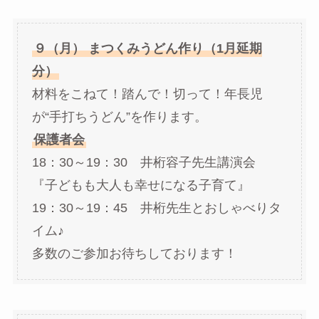
９（月） まつくみうどん作り（1月延期
分）
材料をこねて！踏んで！切って！年長児
が“手打ちうどん”を作ります。
保護者会
18：30～19：30 井桁容子先生講演会
『子どもも大人も幸せになる子育て』
19：30～19：45 井桁先生とおしゃべりタ
イム♪
多数のご参加お待ちしております！