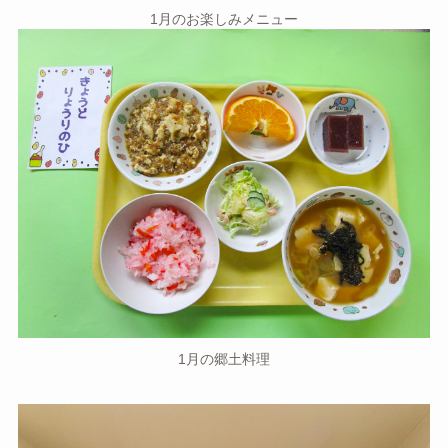
1月のお楽しみメニュー
1月の郷土料理