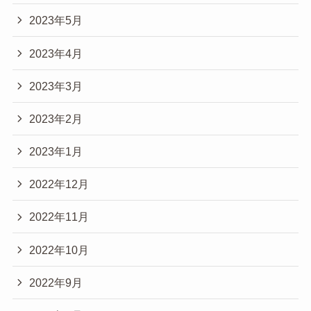
2023年5月
2023年4月
2023年3月
2023年2月
2023年1月
2022年12月
2022年11月
2022年10月
2022年9月