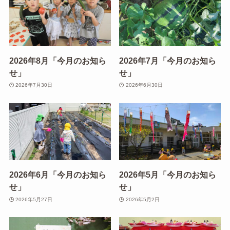
2026年8月「今月のお知ら
2026年7月「今月のお知ら
せ」
せ」
2026年7月30日
2026年6月30日
2026年6月「今月のお知ら
2026年5月「今月のお知ら
せ」
せ」
2026年5月27日
2026年5月2日