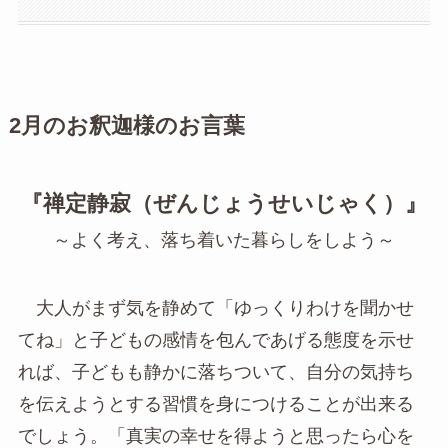
2月のお釈迦様のお言葉
『禅定静寂（ぜんじょうせいじゃく）』
～よく考え、落ち着いた暮らしをしよう～
大人がまず気を静めて「ゆっくりわけを聞かせ
てね」と子どもの感情を包んであげる態度を示せ
れば、子どもも静かに落ちついて、自分の気持ち
を伝えようとする習慣を身につけることが出来る
でしょう。「真実の幸せを得ようと思ったら心を