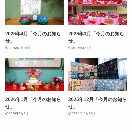
2026年4月「今月のお知ら
2026年3月「今月のお知ら
せ」
せ」
2026年3月30日
2026年3月1日
2026年1月「今月のお知ら
2025年12月「今月のお知ら
せ」
せ」
2026年1月1日
2025年11月29日