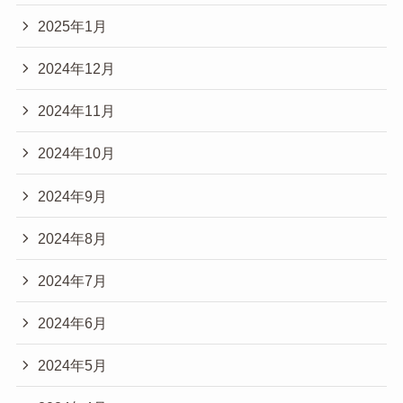
2025年1月
2024年12月
2024年11月
2024年10月
2024年9月
2024年8月
2024年7月
2024年6月
2024年5月