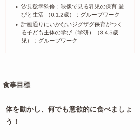
汐見稔幸監修：映像で見る乳児の保育 遊
びと生活 （0.1.2歳）：グループワーク
計画通りにいかないジグザグ保育がつく
る子ども主体の学び（学研）（3.4.5歳
児）：グループワーク
食事目標
体を動かし、何でも意欲的に食べましょ
う！