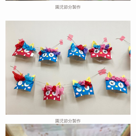
園児節分製作
園児節分製作