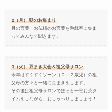
2（月） 朝のお集まり
月の言葉、お仏様のお言葉を遊戯室に集ま
ってみんなで聞きます。
3（火） 豆まき大会＆祖父母サロン
今年はすくすくゾーン（０～２歳児）の祖
父母の方々と一緒に豆まきをします。
その後は祖父母サロンでほっと一息お茶タ
イムをしながら、おしゃべりしましょう！