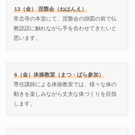
13（金） 涅槃会（ねはんえ）
常念寺の本堂にて、涅槃会の掛図の前で仏
教説話に触れながら手を合わせてきたいと
思います。
6（金）体操教室（まつ・ばら参加）
専任講師による体操教室では、様々な体の
動きを楽しみながら丈夫な体づくりを目指
します。