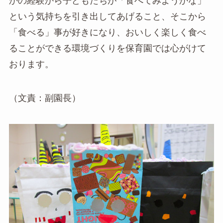
かの経験から子どもたちが「食べてみようかな」
という気持ちを引き出してあげること、そこから
「食べる」事が好きになり、おいしく楽しく食べ
ることができる環境づくりを保育園では心がけて
おります。
（文責：副園長）