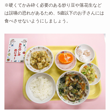
※硬くてかみ砕く必要のある炒り豆や落花生など
は誤嚥の恐れがあるため、5歳以下のお子さんには
食べさせないようにしましょう。