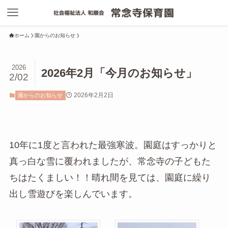
ホーム
園からのお知らせ
2026
2026年2月「今月のお知らせ」
2/02
2026年2月2日
園からのお知らせ
10年に1度と言われた最強寒波。園庭はすっかりと
真っ白な雪に覆われましたが、常念寺の子どもた
ちはたくましい！！晴れ間を見ては、園庭に繰り
出し雪遊びを楽しんでいます。