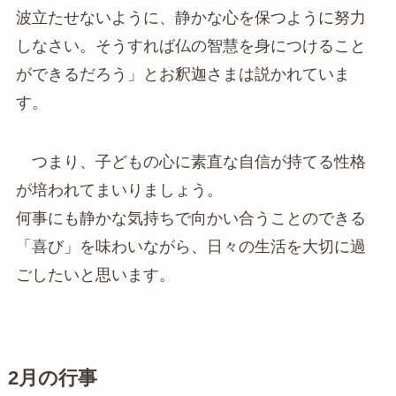
波立たせないように、静かな心を保つように努力
しなさい。そうすれば仏の智慧を身につけること
ができるだろう」とお釈迦さまは説かれていま
す。
つまり、子どもの心に素直な自信が持てる性格
が培われてまいりましょう。
何事にも静かな気持ちで向かい合うことのできる
「喜び」を味わいながら、日々の生活を大切に過
ごしたいと思います。
2
月の行事