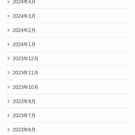
2024年4月
2024年3月
2024年2月
2024年1月
2023年12月
2023年11月
2023年10月
2023年9月
2023年7月
2023年6月