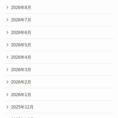
2026年8月
2026年7月
2026年6月
2026年5月
2026年4月
2026年3月
2026年2月
2026年1月
2025年12月