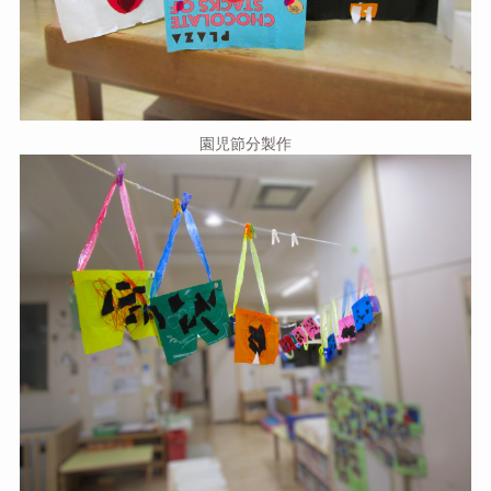
園児節分製作