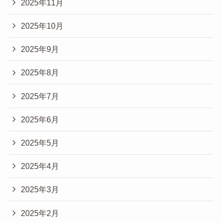
2025年11月
2025年10月
2025年9月
2025年8月
2025年7月
2025年6月
2025年5月
2025年4月
2025年3月
2025年2月