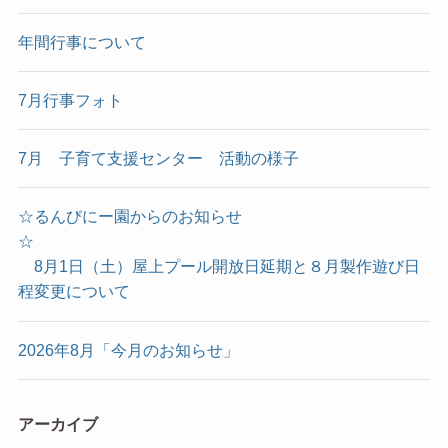
年間行事について
7月行事フォト
7月 子育て支援センター 活動の様子
☆るんびにー園からのお知らせ
☆
8月1日（土）屋上プール開放日延期と８月製作遊び日
程変更について
2026年8月「今月のお知らせ」
アーカイブ