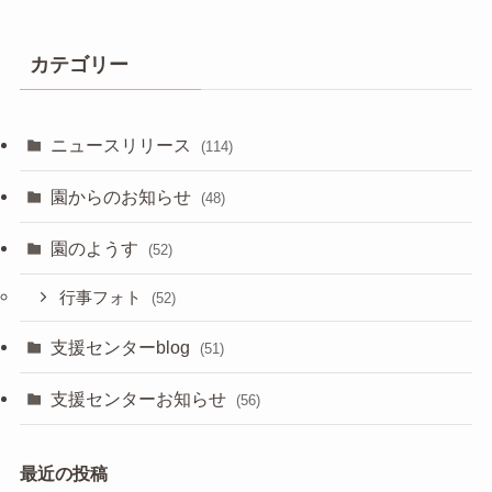
カテゴリー
ニュースリリース
(114)
園からのお知らせ
(48)
園のようす
(52)
行事フォト
(52)
支援センターblog
(51)
支援センターお知らせ
(56)
最近の投稿