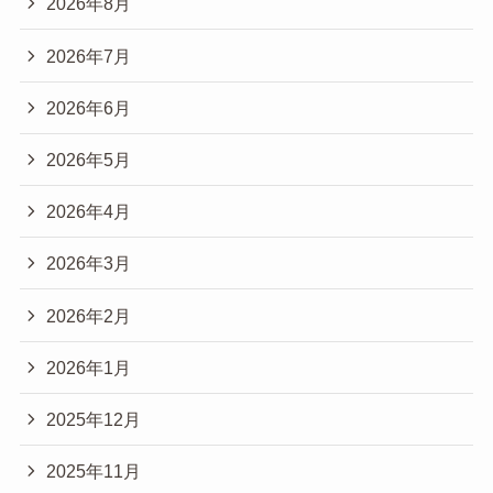
2026年8月
2026年7月
2026年6月
2026年5月
2026年4月
2026年3月
2026年2月
2026年1月
2025年12月
2025年11月