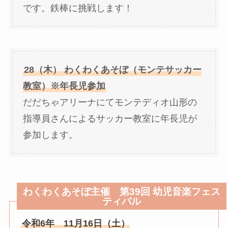
です。鉄棒に挑戦します！
28（木） わくわくあそぼ（モンテサッカー
教室）※年長児参加
だだちゃアリーナにてモンテディオ山形の
指導員さんによるサッカー教室に年長児が
参加します。
わくわくあそぼ主催 第39回 幼児音楽フェス
ティバル
令和6年 11月16日（土）