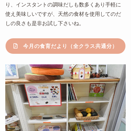
り、インスタントの調味だしも数多くあり手軽に
使え美味しいですが、天然の食材を使用してのだ
しの良さも是非お試し下さいね。
今月の食育だより（全クラス共通分）