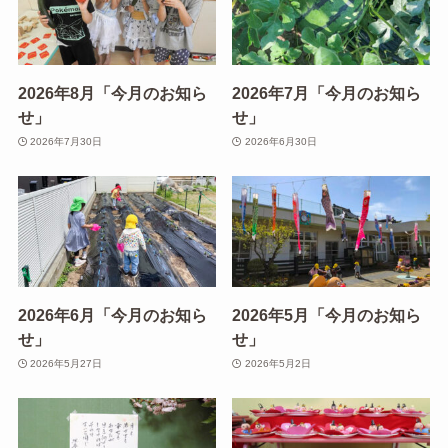
2026年8月「今月のお知ら
2026年7月「今月のお知ら
せ」
せ」
2026年7月30日
2026年6月30日
2026年6月「今月のお知ら
2026年5月「今月のお知ら
せ」
せ」
2026年5月27日
2026年5月2日