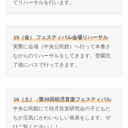
てリハーサルを行います。
15（金） フェスティバル会場リハーサル
実際に会場（中央公民館）へ行って本番さ
ながらのリハーサルをしてきます。登園完
了後にバスで行ってきます。
16（土） ♪第39回幼児音楽フェスティバル
中央公民館にて幼児音楽研究会の子どもた
ちが元気にかわいらしい発表をします。ぜ
ひご覧ください！！