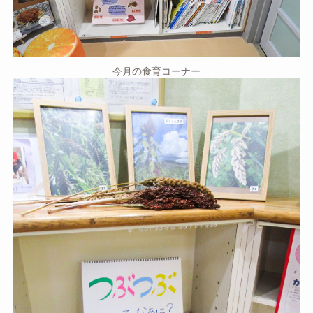
今月の食育コーナー