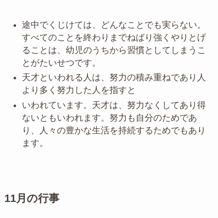
途中でくじけては、どんなことでも実らない。
すべてのことを終わりまでねばり強くやりとげ
ることは、幼児のうちから習慣としてしまうこ
とがたいせつです。
天才といわれる人は、努力の積み重ねであり人
より多く努力した人を指すと
いわれています。天才は、努力なくしてあり得
ないともいわれます。努力も自分のためであ
り、人々の豊かな生活を持続するためでもあり
ます。
11
月の行事