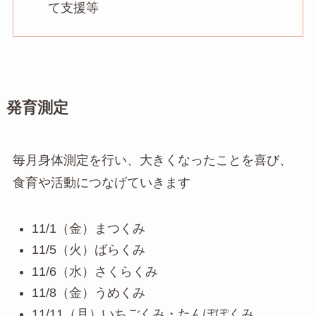
て支援等
発育測定
毎月身体測定を行い、大きくなったことを喜び、
食育や活動につなげていきます
11/1（金）まつくみ
11/5（火）ばらくみ
11/6（水）さくらくみ
11/8（金）うめくみ
11/11（月）いちごくみ・たんぽぽくみ