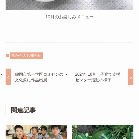
10月のお楽しみメニュー
園からのお知らせ
鶴岡市第一学区コミセンの
2024年10月 子育て支援
文化祭に作品出展
センター活動の様子
関連記事