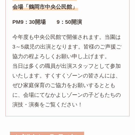
会場「鶴岡市中央公民館」
PM9：30開場 9：50開演
今年度も中央公民館で開催されます。当園は
3～5歳児の出演となります。皆様のご声援ご
協力の程よろしくお願い申し上げます。
当日は多くの職員が出演スタッフとして参加
いたします。すくすくゾーンの皆さんには、
ぜひ家庭保育のご協力をお願いするととも
に、会場にてなかよしゾーンの子どもたちの
演技・演奏をご覧ください！