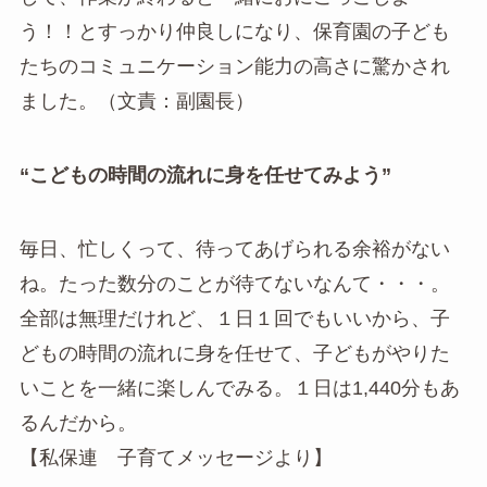
う！！とすっかり仲良しになり、保育園の子ども
たちのコミュニケーション能力の高さに驚かされ
ました。（文責：副園長）
“こどもの時間の流れに身を任せてみよう”
毎日、忙しくって、待ってあげられる余裕がない
ね。たった数分のことが待てないなんて・・・。
全部は無理だけれど、１日１回でもいいから、子
どもの時間の流れに身を任せて、子どもがやりた
いことを一緒に楽しんでみる。１日は1,440分もあ
るんだから。
【私保連 子育てメッセージより】