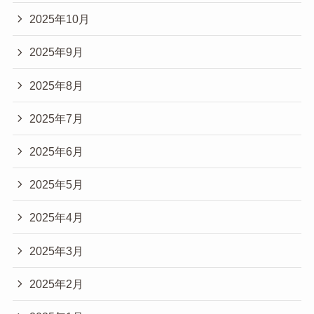
2025年10月
2025年9月
2025年8月
2025年7月
2025年6月
2025年5月
2025年4月
2025年3月
2025年2月