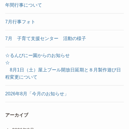
年間行事について
7月行事フォト
7月 子育て支援センター 活動の様子
☆るんびにー園からのお知らせ
☆
8月1日（土）屋上プール開放日延期と８月製作遊び日
程変更について
2026年8月「今月のお知らせ」
アーカイブ