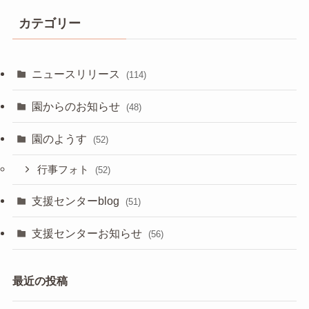
カテゴリー
ニュースリリース
(114)
園からのお知らせ
(48)
園のようす
(52)
行事フォト
(52)
支援センターblog
(51)
支援センターお知らせ
(56)
最近の投稿