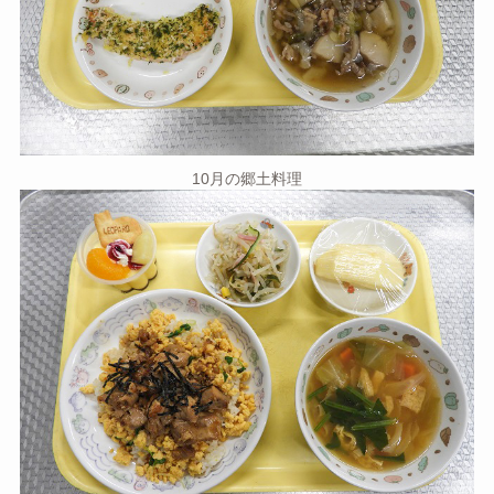
10月の郷土料理