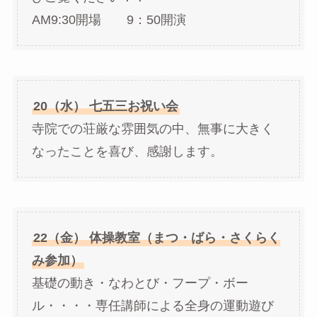
AM9:30開場 9：50開演
20（水） 七五三お祝い会
寺院での荘厳な雰囲気の中、無事に大きく
なったことを喜び、感謝します。
22（金） 体操教室（まつ・ばら・さくらく
み参加）
基礎の動き・なわとび・フープ・ボー
ル・・・・専任講師による全身の運動遊び