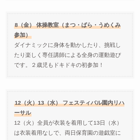
8（金） 体操教室（まつ・ばら・うめくみ
参加）
ダイナミックに身体を動かしたり、挑戦し
たり楽しく専任講師による全身の運動遊び
です。２歳児もドキドキの初参加！
12（火）13（水） フェスティバル園内リハ
ーサル
12（火）全員が衣装を着用して13日（水）
は衣装着用なしで、両日保育園の遊戯室に