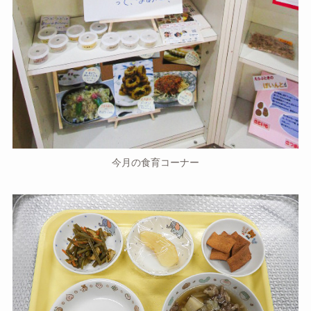
今月の食育コーナー