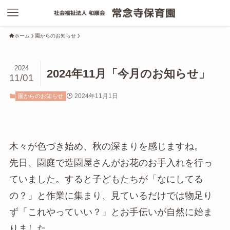
ホーム
園からのお知らせ
2024
2024年11月「今月のお知らせ」
11/01
2024年11月1日
園からのお知らせ
木々が色づき始め、秋の深まりを感じますね。
先日、園庭で造園屋さんがお花のお手入れを行っ
ていました。すると子どもたちが「なにしてる
の？」と作業に集まり、見ているだけでは物足り
ず「これやっていい？」とお手伝いが自然に始ま
りました。