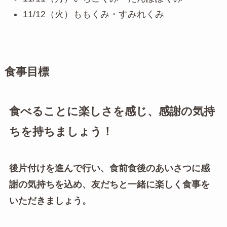
11/12（火）ももくみ・すみれくみ
食事目標
食べることに楽しさを感じ、感謝の気持
ちを持ちましょう！
後片付けを進んで行い、食前食後のあいさつに感
謝の気持ちを込め、友だちと一緒に楽しく食事を
いただきましょう。