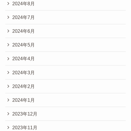
2024年8月
2024年7月
2024年6月
2024年5月
2024年4月
2024年3月
2024年2月
2024年1月
2023年12月
2023年11月