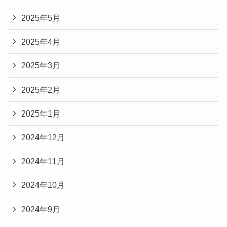
2025年5月
2025年4月
2025年3月
2025年2月
2025年1月
2024年12月
2024年11月
2024年10月
2024年9月