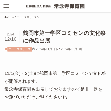
ホーム
ニュースリリース
鶴岡市第一学区コミセンの文化祭
2024
12/10
に作品出展
2024年11月1日
2024年12月10日
ニュースリリース
11/1(金)・2(土)に鶴岡市第一学区コミセンで文化祭
が開催されます。
常念寺保育園も出展しておりますので是非、足を
お運びいただきご覧くださいね！