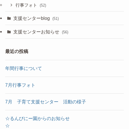
行事フォト
(52)
支援センターblog
(51)
支援センターお知らせ
(56)
最近の投稿
年間行事について
7月行事フォト
7月 子育て支援センター 活動の様子
☆るんびにー園からのお知らせ
☆