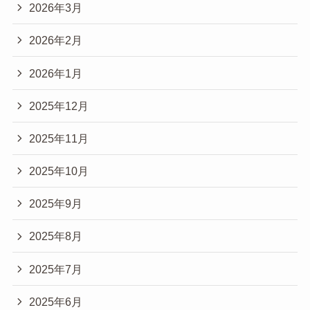
2026年3月
2026年2月
2026年1月
2025年12月
2025年11月
2025年10月
2025年9月
2025年8月
2025年7月
2025年6月