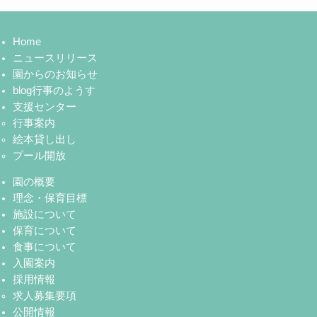
Home
ニュースリリース
園からのお知らせ
blog行事のようす
支援センター
行事案内
絵本貸し出し
プール開放
園の概要
理念・保育目標
施設について
保育について
食事について
入園案内
採用情報
求人募集要項
公開情報