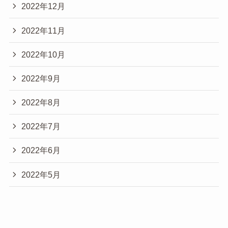
2022年12月
2022年11月
2022年10月
2022年9月
2022年8月
2022年7月
2022年6月
2022年5月