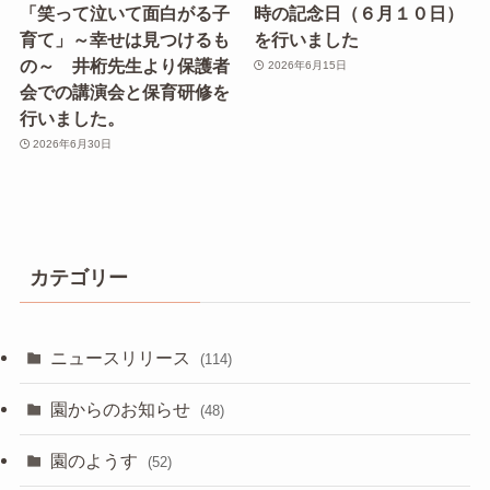
「笑って泣いて面白がる子
時の記念日（６月１０日）
育て」～幸せは見つけるも
を行いました
の～ 井桁先生より保護者
2026年6月15日
会での講演会と保育研修を
行いました。
2026年6月30日
カテゴリー
ニュースリリース
(114)
園からのお知らせ
(48)
園のようす
(52)