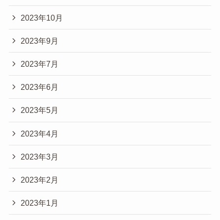
2023年10月
2023年9月
2023年7月
2023年6月
2023年5月
2023年4月
2023年3月
2023年2月
2023年1月