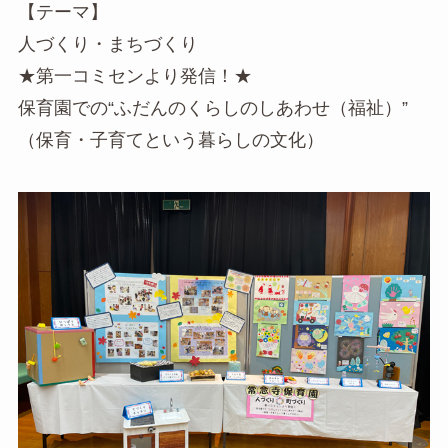
【テーマ】
人づくり・まちづくり
★第一コミセンより発信！★
保育園での“ふだんのくらしのしあわせ（福祉）”
（保育・子育てという暮らしの文化）