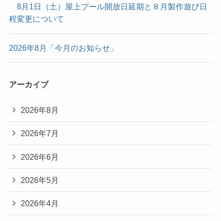
8月1日（土）屋上プール開放日延期と８月製作遊び日
程変更について
2026年8月「今月のお知らせ」
アーカイブ
2026年8月
2026年7月
2026年6月
2026年5月
2026年4月