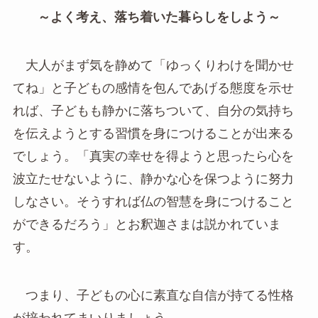
～よく考え、落ち着いた暮らしをしよう～
大人がまず気を静めて「ゆっくりわけを聞かせ
てね」と子どもの感情を包んであげる態度を示せ
れば、子どもも静かに落ちついて、自分の気持ち
を伝えようとする習慣を身につけることが出来る
でしょう。「真実の幸せを得ようと思ったら心を
波立たせないように、静かな心を保つように努力
しなさい。そうすれば仏の智慧を身につけること
ができるだろう」とお釈迦さまは説かれていま
す。
つまり、子どもの心に素直な自信が持てる性格
が培われてまいりましょう。