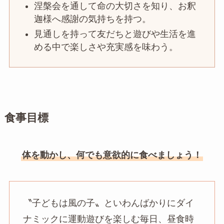
涅槃会を通して命の大切さを知り、お釈
迦様へ感謝の気持ちを持つ。
見通しを持って友だちと遊びや生活を進
める中で楽しさや充実感を味わう。
食事目標
体を動かし、何でも意欲的に食べましょう！
〝子どもは風の子〟といわんばかりにダイ
ナミックに運動遊びを楽しむ毎日、昼食時