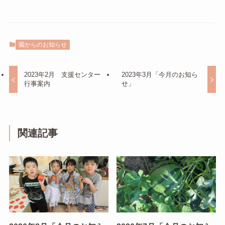
園からのお知らせ
2023年2月 支援センター
2023年3月「今月のお知ら
行事案内
せ」
関連記事