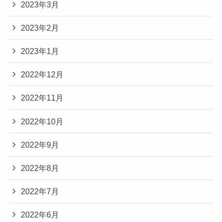
2023年3月
2023年2月
2023年1月
2022年12月
2022年11月
2022年10月
2022年9月
2022年8月
2022年7月
2022年6月