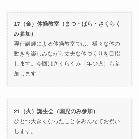
17（金）体操教室（まつ・ばら・さくらく
み参加）
専任講師による体操教室では、様々な体の
動きを楽しみながら丈夫な体づくりを目指
します。今回はさくらくみ（年少児）も参
加します！
21（火）誕生会（園児のみ参加）
ひとつ大きくなったことをみんなでお祝い
します。