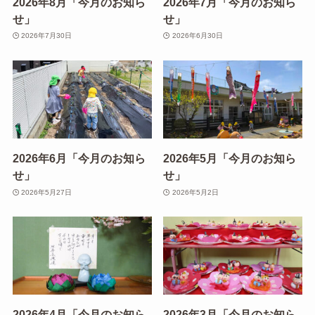
2026年8月「今月のお知ら
2026年7月「今月のお知ら
せ」
せ」
2026年7月30日
2026年6月30日
2026年6月「今月のお知ら
2026年5月「今月のお知ら
せ」
せ」
2026年5月27日
2026年5月2日
2026年4月「今月のお知ら
2026年3月「今月のお知ら