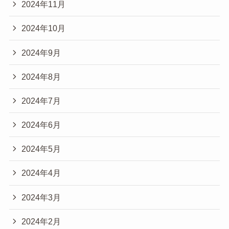
2024年11月
2024年10月
2024年9月
2024年8月
2024年7月
2024年6月
2024年5月
2024年4月
2024年3月
2024年2月