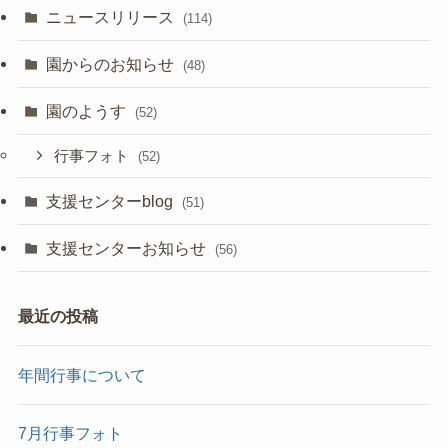
ニュースリリース
(114)
園からのお知らせ
(48)
園のようす
(52)
行事フォト
(52)
支援センターblog
(51)
支援センターお知らせ
(56)
最近の投稿
年間行事について
7月行事フォト