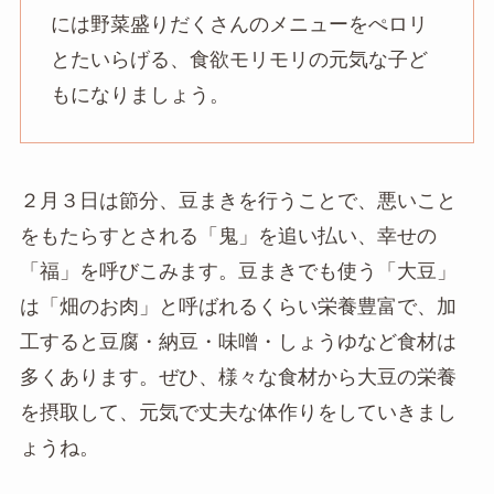
には野菜盛りだくさんのメニューをぺロリ
とたいらげる、食欲モリモリの元気な子ど
もになりましょう。
２月３日は節分、豆まきを行うことで、悪いこと
をもたらすとされる「鬼」を追い払い、幸せの
「福」を呼びこみます。豆まきでも使う「大豆」
は「畑のお肉」と呼ばれるくらい栄養豊富で、加
工すると豆腐・納豆・味噌・しょうゆなど食材は
多くあります。ぜひ、様々な食材から大豆の栄養
を摂取して、元気で丈夫な体作りをしていきまし
ょうね。