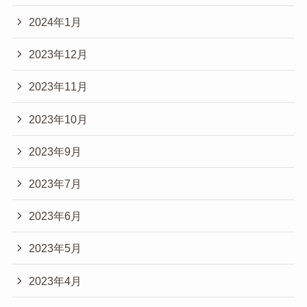
2024年1月
2023年12月
2023年11月
2023年10月
2023年9月
2023年7月
2023年6月
2023年5月
2023年4月