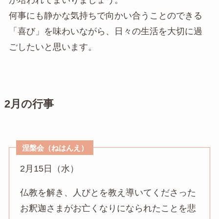
何事にも静かな気持ちで向かい合うことのできる
「喜び」を味わいながら、日々の生活を大切に過
ごしたいと思います。
2月の行事
涅槃会（ねはんえ）
2月15日（水）
仏教を解き、人びとを教え導いてくださった
お釈迦さまがお亡くなりになられたことを悲