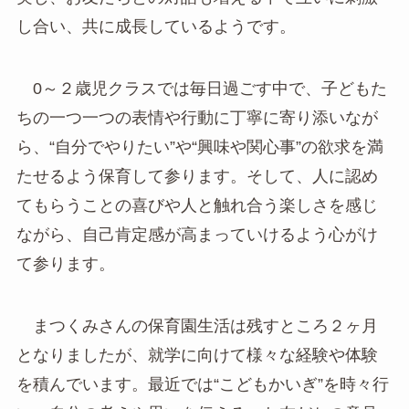
し合い、共に成長しているようです。
0～２歳児クラスでは毎日過ごす中で、子どもた
ちの一つ一つの表情や行動に丁寧に寄り添いなが
ら、“自分でやりたい”や“興味や関心事”の欲求を満
たせるよう保育して参ります。そして、人に認め
てもらうことの喜びや人と触れ合う楽しさを感じ
ながら、自己肯定感が高まっていけるよう心がけ
て参ります。
まつくみさんの保育園生活は残すところ２ヶ月
となりましたが、就学に向けて様々な経験や体験
を積んでいます。最近では“こどもかいぎ”を時々行