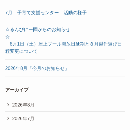
7月 子育て支援センター 活動の様子
☆るんびにー園からのお知らせ
☆
8月1日（土）屋上プール開放日延期と８月製作遊び日
程変更について
2026年8月「今月のお知らせ」
アーカイブ
2026年8月
2026年7月