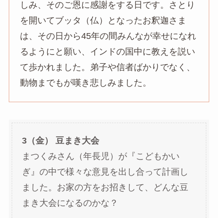
しみ、そのご恩に感謝をする日です。さとり
を開いてブッタ（仏）となったお釈迦さま
は、その日から45年の間みんなが幸せになれ
るようにと願い、インドの国中に教えを説い
て歩かれました。弟子や信者ばかりでなく、
動物までもが嘆き悲しみました。
3（金） 豆まき大会
まつくみさん（年長児）が『こどもかい
ぎ』の中で様々な意見を出し合って計画し
ました。お家の方をお招きして、どんな豆
まき大会になるのかな？