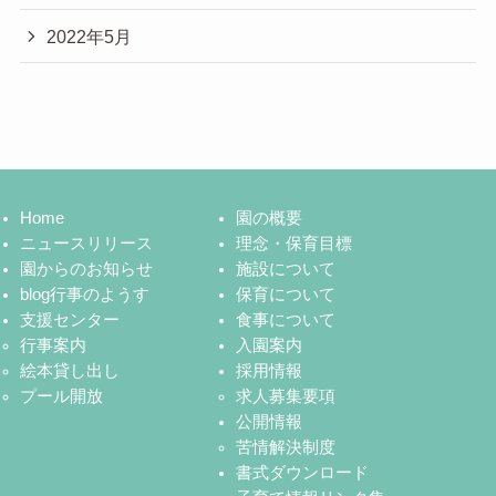
2022年5月
Home
園の概要
ニュースリリース
理念・保育目標
園からのお知らせ
施設について
blog行事のようす
保育について
支援センター
食事について
行事案内
入園案内
絵本貸し出し
採用情報
プール開放
求人募集要項
公開情報
苦情解決制度
書式ダウンロード