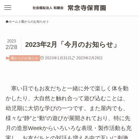
ホーム
園からのお知らせ
2023
2023年2月「今月のお知らせ」
2/28
2023年1月31日
2023年2月28日
園からのお知らせ
寒い日でもお友だちと一緒に外で楽しく体を動
かしたり、大自然と触れ合って遊び込むことは、
幼児期に大切な学びの一つです。また屋内でも、
様々な“静”と“動”の遊びが展開されており、特に先
月の造形Weekからいろいろな表現・製作活動も充
実し、お友だちとの対話も増える中で互いに刺激