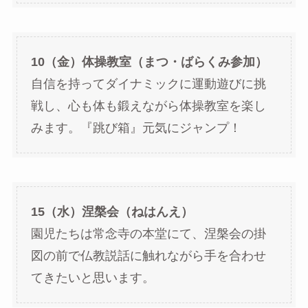
10（金）体操教室（まつ・ばらくみ参加）
自信を持ってダイナミックに運動遊びに挑
戦し、心も体も鍛えながら体操教室を楽し
みます。『跳び箱』元気にジャンプ！
15（水）涅槃会（ねはんえ）
園児たちは常念寺の本堂にて、涅槃会の掛
図の前で仏教説話に触れながら手を合わせ
てきたいと思います。