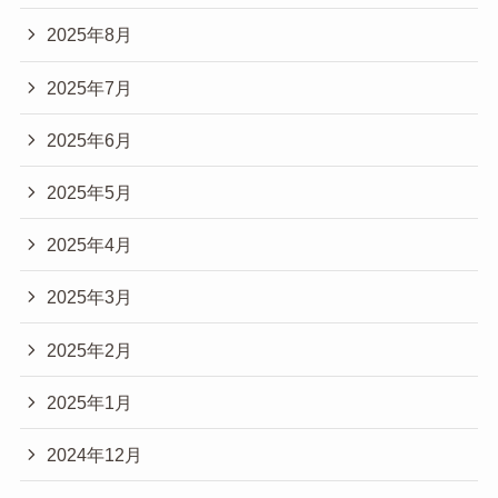
2025年8月
2025年7月
2025年6月
2025年5月
2025年4月
2025年3月
2025年2月
2025年1月
2024年12月