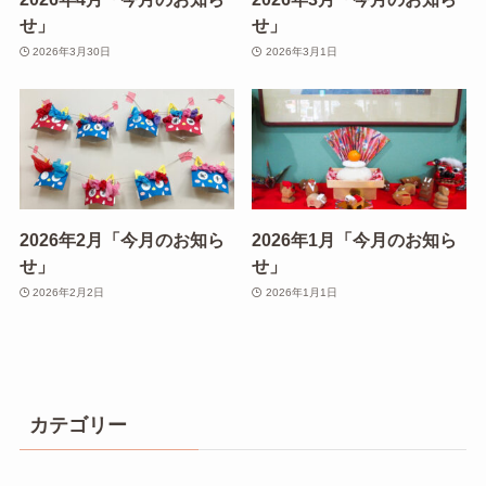
せ」
せ」
2026年3月30日
2026年3月1日
2026年2月「今月のお知ら
2026年1月「今月のお知ら
せ」
せ」
2026年2月2日
2026年1月1日
カテゴリー