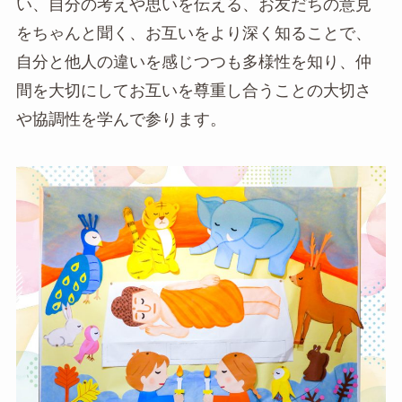
い、自分の考えや思いを伝える、お友だちの意見
をちゃんと聞く、お互いをより深く知ることで、
自分と他人の違いを感じつつも多様性を知り、仲
間を大切にしてお互いを尊重し合うことの大切さ
や協調性を学んで参ります。