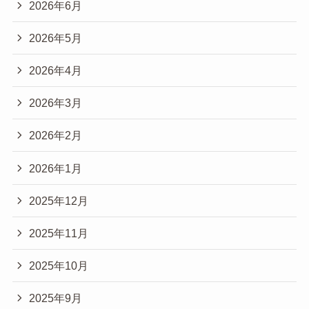
2026年6月
2026年5月
2026年4月
2026年3月
2026年2月
2026年1月
2025年12月
2025年11月
2025年10月
2025年9月