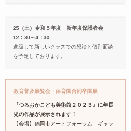
25（土）令和５年度 新年度保護者会
12：30～4：30
進級して新しいクラスでの懇談と個別面談
を予定しております。
教育普及展覧会・保育園合同卒園展
『つるおかこども美術館２０２３』に年長
児の作品が展示されます！
【会場】鶴岡市アートフォーラム ギャラ