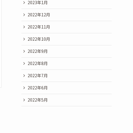
2023年1月
2022年12月
2022年11月
2022年10月
2022年9月
2022年8月
2022年7月
2022年6月
2022年5月