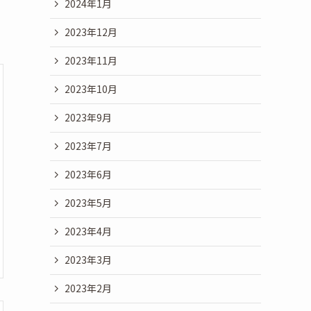
2024年1月
2023年12月
2023年11月
2023年10月
2023年9月
2023年7月
2023年6月
2023年5月
2023年4月
2023年3月
2023年2月