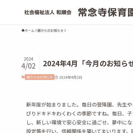
ホーム
園からのお知らせ
2024
2024年4月「今月のお知ら
4/02
園からのお知らせ
2024年4月2日
新年度が始まりました。毎日の登降園、先生や
ぴりドキドキわくわくの季節ですね。毎日、子
し、新しい環境で安心安全に過ごせ、夢中にな
設定等を行い、信頼関係を築いてまいります。