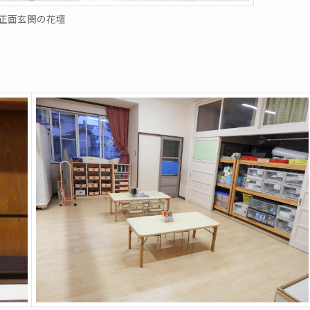
正面玄関の花壇