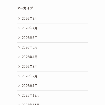
アーカイブ
年
2026年8月
2026年7月
2026年6月
2026年5月
2026年4月
2026年3月
2026年2月
2026年1月
2025年12月
2025年11月