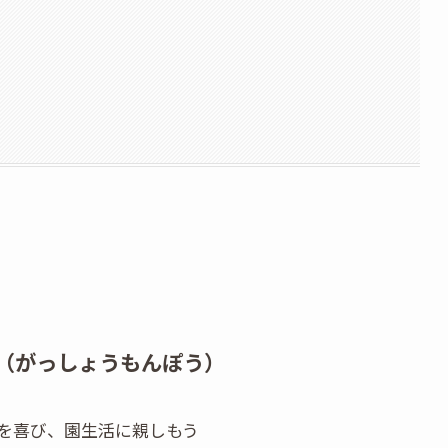
（がっしょうもんぽう）
を喜び、園生活に親しもう