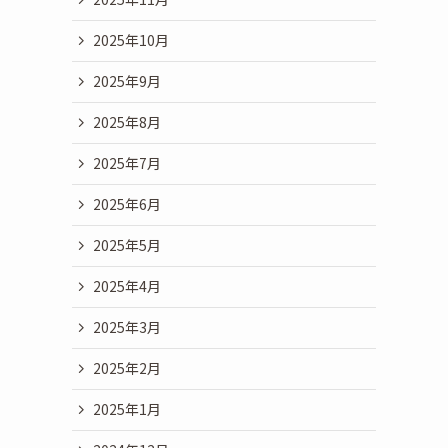
2025年10月
2025年9月
2025年8月
2025年7月
2025年6月
2025年5月
2025年4月
2025年3月
2025年2月
2025年1月