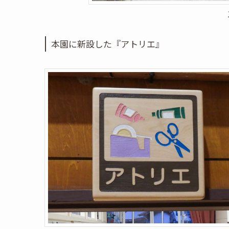
本園に新設した『アトリエ』