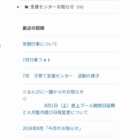
支援センターお知らせ
(56)
最近の投稿
子
年間行事について
学
7月行事フォト
7月 子育て支援センター 活動の様子
☆るんびにー園からのお知らせ
☆
）
8月1日（土）屋上プール開放日延期
と８月製作遊び日程変更について
2026年8月「今月のお知らせ」