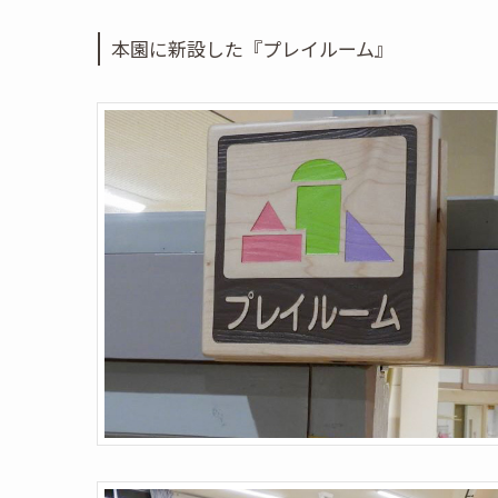
本園に新設した『プレイルーム』