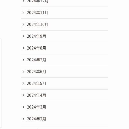
2024年12月
2024年11月
2024年10月
2024年9月
2024年8月
2024年7月
2024年6月
2024年5月
2024年4月
2024年3月
2024年2月