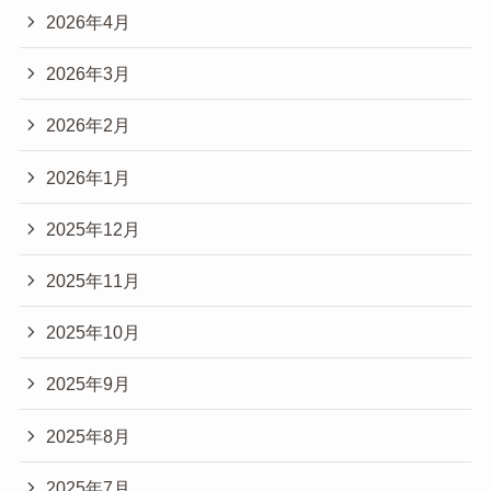
2026年4月
2026年3月
2026年2月
2026年1月
2025年12月
2025年11月
2025年10月
2025年9月
2025年8月
2025年7月