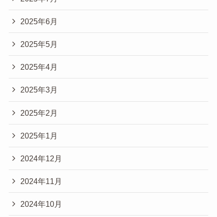
2025年6月
2025年5月
2025年4月
2025年3月
2025年2月
2025年1月
2024年12月
2024年11月
2024年10月