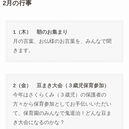
2
月の行事
1（木） 朝のお集まり
月の言葉、お仏様のお言葉を、みんなで聞
きます。
2（金） 豆まき大会（３歳児保育参加）
今年はさくらくみ（３歳児）の保護者の
方々から保育参加としてお手伝いいただい
て、保育園のみんなで鬼退治！どんな豆ま
き大会になるのかな？