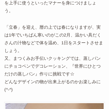
を上手に使うといったマナーを身につけましょ
う。
「立春」を迎え、暦の上では春になりますが、実
は1年でいちばん寒いのがこの2月、温かい具だく
さんの汁物などで体を温め、1日をスタートさせま
しょう。
又、まつくみお手伝いクッキングでは、蒸しパン
にチョコペンでデコレーション、『世界にひとつ
だけの蒸しパン』作りに挑戦です☆
どんなデザインの物が出来上がるのかお楽しみに
(
^-^
)