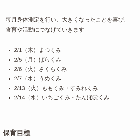
毎月身体測定を行い、大きくなったことを喜び、
食育や活動につなげていきます
2/1（木）まつくみ
2/5（月）ばらくみ
2/6（火）さくらくみ
2/7（水）うめくみ
2/13（火）ももくみ・すみれくみ
2/14（水）いちごくみ・たんぽぽくみ
保育目標