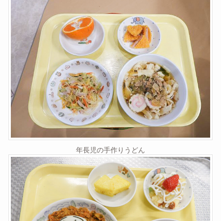
年長児の手作りうどん