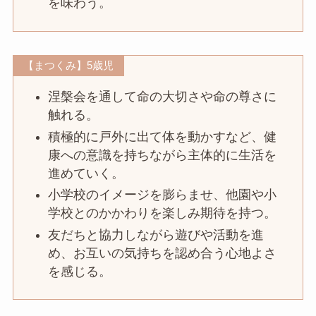
を味わう。
【まつくみ】5歳児
涅槃会を通して命の大切さや命の尊さに
触れる。
積極的に戸外に出て体を動かすなど、健
康への意識を持ちながら主体的に生活を
進めていく。
小学校のイメージを膨らませ、他園や小
学校とのかかわりを楽しみ期待を持つ。
友だちと協力しながら遊びや活動を進
め、お互いの気持ちを認め合う心地よさ
を感じる。