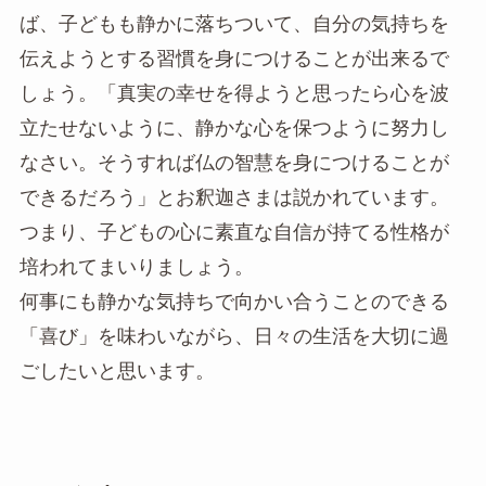
ば、子どもも静かに落ちついて、自分の気持ちを
伝えようとする習慣を身につけることが出来るで
しょう。「真実の幸せを得ようと思ったら心を波
立たせないように、静かな心を保つように努力し
なさい。そうすれば仏の智慧を身につけることが
できるだろう」とお釈迦さまは説かれています。
つまり、子どもの心に素直な自信が持てる性格が
培われてまいりましょう。
何事にも静かな気持ちで向かい合うことのできる
「喜び」を味わいながら、日々の生活を大切に過
ごしたいと思います。