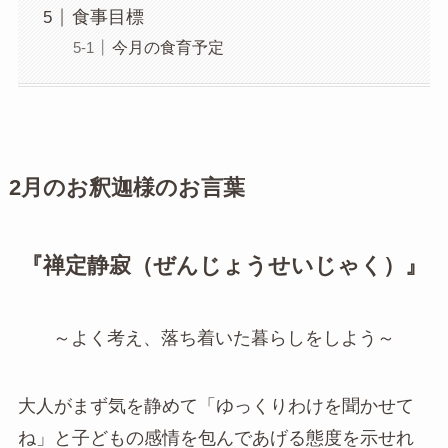
食事目標
今月の食育予定
2月のお釈迦様のお言葉
『禅定静寂（ぜんじょうせいじゃく）』
～よく考え、落ち着いた暮らしをしよう～
大人がまず気を静めて「ゆっくりわけを聞かせて
ね」と子どもの感情を包んであげる態度を示せれ