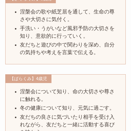
涅槃会の歌や紙芝居を通して、生命の尊
さや大切さに気付く。
手洗い・うがいなど風邪予防の大切さを
知り、意欲的に行っていく。
友だちと遊びの中で関わりを深め、自分
の気持ちや考えを言葉で伝える。
【ばらくみ】4歳児
涅槃会について知り、命の大切さや尊さ
に触れる。
冬の健康について知り、元気に過ごす。
友だちの良さに気づいたり相手を受け入
れながら、友だちと一緒に活動する喜び