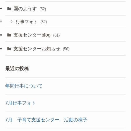
園のようす
(52)
行事フォト
(52)
支援センターblog
(51)
支援センターお知らせ
(56)
最近の投稿
年間行事について
7月行事フォト
7月 子育て支援センター 活動の様子