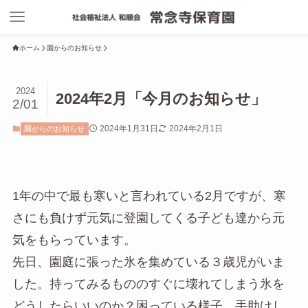
ホーム
園からのお知らせ
2024
2024年2月「今月のお知らせ」
2/01
2024年1月31日
2024年2月1日
園からのお知らせ
1年の中で最も寒いと言われている2月ですが、寒
さにも負けず元気に登園してくる子ども達から元
気をもらっています。
先日、園庭に張った氷を集めている３歳児がいま
した。持ってみるもののすぐに壊れてしまう氷を
どうしたらいいのか？困っている様子。手助けし