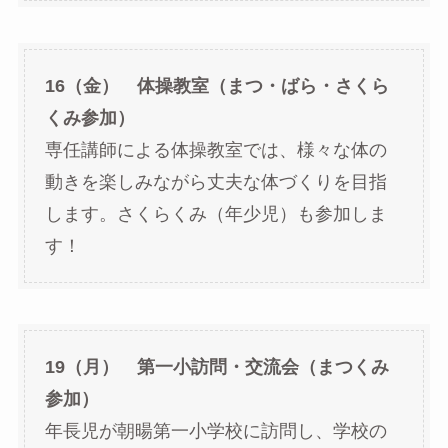
16（金） 体操教室（まつ・ばら・さくら
くみ参加）
専任講師による体操教室では、様々な体の
動きを楽しみながら丈夫な体づくりを目指
します。さくらくみ（年少児）も参加しま
す！
19（月） 第一小訪問・交流会（まつくみ
参加）
年長児が朝暘第一小学校に訪問し、学校の