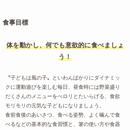
食事目標
体を動かし、何でも意欲的に食べましょ
う！
〝子どもは風の子〟といわんばかりにダイナミッ
クに運動遊びを楽しむ毎日、昼食時には野菜盛り
だくさんのメニューをぺロリとたいらげる、食欲
モリモリの元気な子どもになりましょう。
食前食後のあいさつ、食べる姿勢、よく噛んで食
べるなどの基本的な食習慣と、箸の使い方や食器