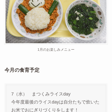
1月のお楽しみメニュー
今月の食育予定
7（水） まつくみライスday
今年度最後のライスdayは自分たちで炊いた
お米でおにぎりづくりをします！