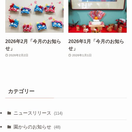
2026年2月「今月のお知ら
2026年1月「今月のお知ら
せ」
せ」
2026年2月2日
2026年1月1日
カテゴリー
ニュースリリース
(114)
園からのお知らせ
(48)