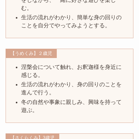
をしながら、一緒に好きな遊びを楽し
む。
生活の流れがわかり、簡単な身の回りの
ことを自分でやってみようとする。
【うめくみ】２歳児
涅槃会について触れ、お釈迦様を身近に
感じる。
生活の流れがわかり、身の回りのことを
進んで行う。
冬の自然や事象に親しみ、興味を持って
遊ぶ。
【さくらくみ】3歳児