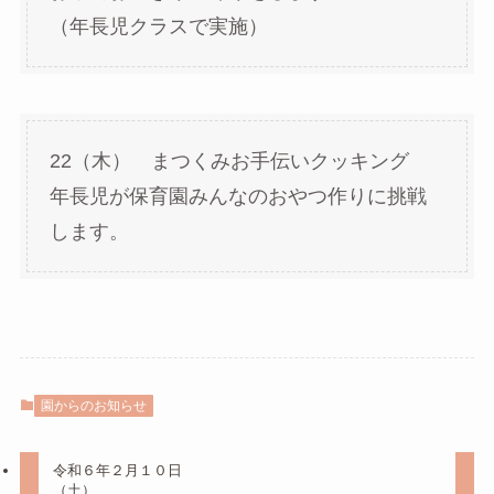
（年長児クラスで実施）
22（木） まつくみお手伝いクッキング
年長児が保育園みんなのおやつ作りに挑戦
します。
園からのお知らせ
令和６年２月１０日
（土）