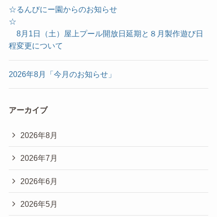
☆るんびにー園からのお知らせ
☆
8月1日（土）屋上プール開放日延期と８月製作遊び日
程変更について
2026年8月「今月のお知らせ」
アーカイブ
2026年8月
2026年7月
2026年6月
2026年5月