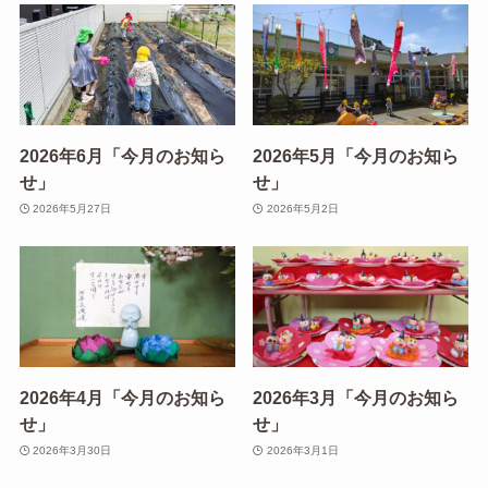
2026年6月「今月のお知ら
2026年5月「今月のお知ら
せ」
せ」
2026年5月27日
2026年5月2日
2026年4月「今月のお知ら
2026年3月「今月のお知ら
せ」
せ」
2026年3月30日
2026年3月1日