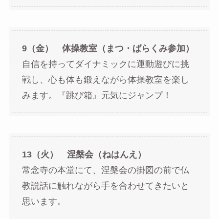
9（金） 体操教室（まつ・ばらくみ参加）
自信を持ってダイナミックに運動遊びに挑
戦し、心も体も鍛えながら体操教室を楽し
みます。『跳び箱』元気にジャンプ！
13（火） 涅槃会（ねはんえ）
常念寺の本堂にて、涅槃会の掛図の前で仏
教説話に触れながら手を合わせてきたいと
思います。