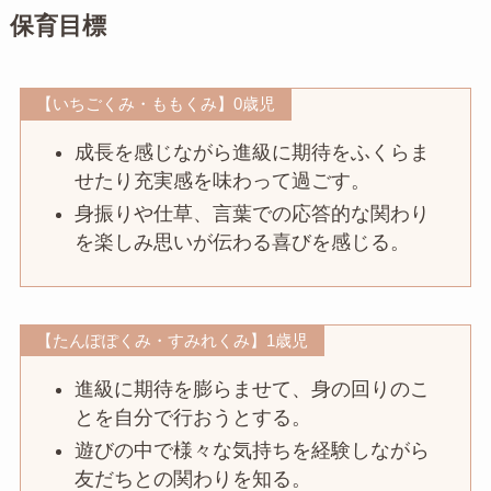
保育目標
【いちごくみ・ももくみ】0歳児
成長を感じながら進級に期待をふくらま
せたり充実感を味わって過ごす。
身振りや仕草、言葉での応答的な関わり
を楽しみ思いが伝わる喜びを感じる。
【たんぽぽくみ・すみれくみ】1歳児
進級に期待を膨らませて、身の回りのこ
とを自分で行おうとする。
遊びの中で様々な気持ちを経験しながら
友だちとの関わりを知る。