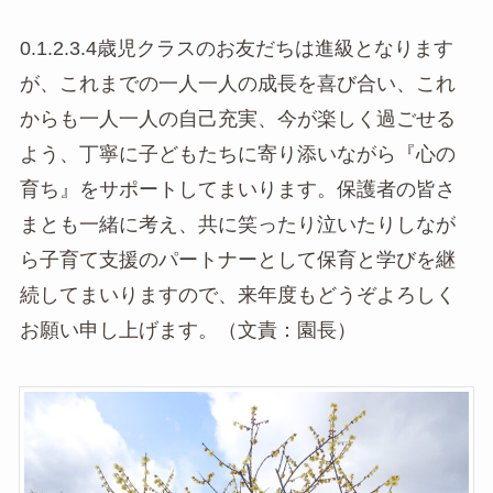
0.1.2.3.4歳児クラスのお友だちは進級となります
が、これまでの一人一人の成長を喜び合い、これ
からも一人一人の自己充実、今が楽しく過ごせる
よう、丁寧に子どもたちに寄り添いながら『心の
育ち』をサポートしてまいります。保護者の皆さ
まとも一緒に考え、共に笑ったり泣いたりしなが
ら子育て支援のパートナーとして保育と学びを継
続してまいりますので、来年度もどうぞよろしく
お願い申し上げます。（文責：園長）