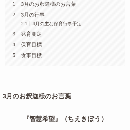
3月のお釈迦様のお言葉
3月の行事
4月の主な保育行事予定
発育測定
保育目標
食事目標
3月のお釈迦様のお言葉
『智慧希望』（ちえきぼう）