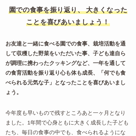
園での食事を振り返り、 大きくなった
ことを喜びあいましょう！
お友達と一緒に食べる園での食事、栽培活動を通
して収穫した野菜をいただいた事、子ども達自ら
が調理に携わったクッキングなど、一年を通して
の食育活動を振り返り心も体も成長、「何でも食
べられる元気な子」となったことを喜びあいまし
ょう。
今年度も早いもので残すところあと一ヶ月となり
ました。1年間で心身ともに大きく成長した子ども
たち、毎日の食事の中でも、食べられるようにな