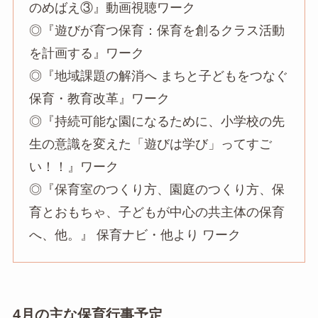
のめばえ③』動画視聴ワーク
◎『遊びが育つ保育：保育を創るクラス活動
を計画する』ワーク
◎『地域課題の解消へ まちと子どもをつなぐ
保育・教育改革』ワーク
◎『持続可能な園になるために、小学校の先
生の意識を変えた「遊びは学び」ってすご
い！！』ワーク
◎『保育室のつくり方、園庭のつくり方、保
育とおもちゃ、子どもが中心の共主体の保育
へ、他。』 保育ナビ・他より ワーク
4月の主な保育行事予定