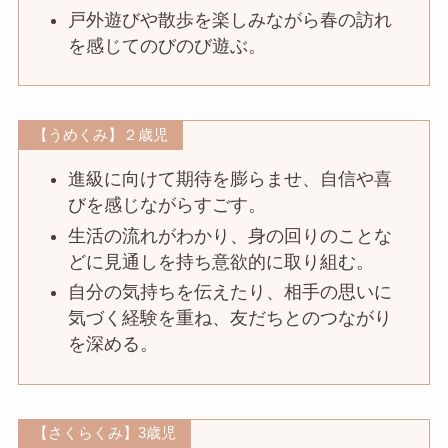
戸外遊びや散歩を楽しみながら春の訪れ
を感じてのびのび遊ぶ。
【うめくみ】２歳児
進級に向けて期待を膨らませ、自信や喜
びを感じながらすごす。
生活の流れがわかり、身の回りのことな
どに見通しを持ち意欲的に取り組む。
自分の気持ちを伝えたり、相手の思いに
気づく経験を重ね、友だちとのつながり
を深める。
【さくらくみ】3歳児