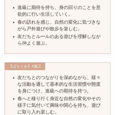
進級に期待を持ち、身の回りのことを意
欲的に行い生活していく。
春の訪れを感じ、自然の変化に気づきな
がら戸外遊びや散歩を楽しむ。
友だちとルールのある遊びを理解しなが
ら仲よく遊ぶ。
【ばらくみ】4歳児
友だちとのつながりを深めながら、様々
な活動を通して基本的な生活習慣や態度
を身につけ、進級への期待を持つ。
春へと移り行く身近な自然の変化やその
様子に気付いて興味や関心を持ち、遊び
に取り入れ楽しむ。