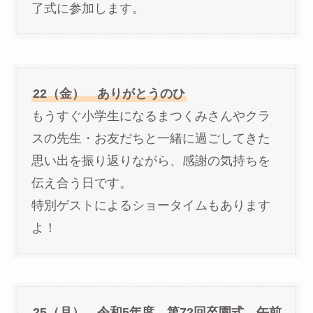
了式に参加します。
22（金） ありがとうのひ
もうすぐ小学生になるまつくみさんやクラ
スの先生・お友だちと一緒に過ごしてきた
思い出を振り返りながら、感謝の気持ちを
伝え合う日です。
特別ゲストによるショータイムもあります
よ！
25（月） 令和5年度 第72回卒園式 午前