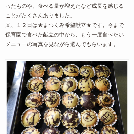
ったものや、食べる量が増えたなど成長を感じる
ことがたくさんありました。
又、１２日は★まつくみ希望献立★です。今まで
保育園で食べた献立の中から、もう一度食べたい
メニューの写真を見ながら選んでもらいます。