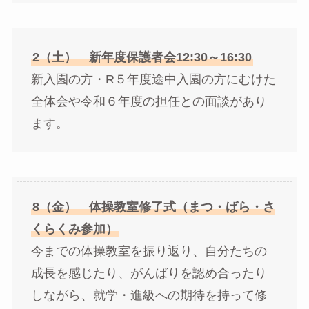
2（土） 新年度保護者会12:30～16:30
新入園の方・R５年度途中入園の方にむけた
全体会や令和６年度の担任との面談があり
ます。
8（金） 体操教室修了式（まつ・ばら・さ
くらくみ参加）
今までの体操教室を振り返り、自分たちの
成長を感じたり、がんばりを認め合ったり
しながら、就学・進級への期待を持って修