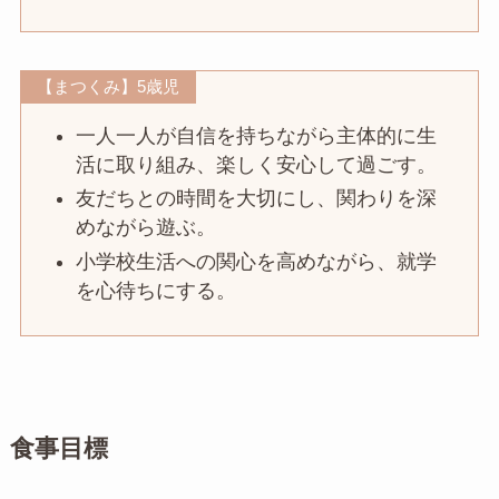
【まつくみ】5歳児
一人一人が自信を持ちながら主体的に生
活に取り組み、楽しく安心して過ごす。
友だちとの時間を大切にし、関わりを深
めながら遊ぶ。
小学校生活への関心を高めながら、就学
を心待ちにする。
食事目標