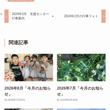
2024年3月 支援センター
2024年2月の行事フォト
行事案内
関連記事
2026年8月「今月のお知ら
2026年7月「今月のお知ら
せ」
せ」
2026年7月30日
2026年6月30日