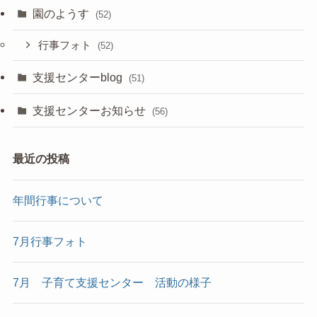
園のようす
(52)
行事フォト
(52)
支援センターblog
(51)
支援センターお知らせ
(56)
最近の投稿
年間行事について
7月行事フォト
7月 子育て支援センター 活動の様子