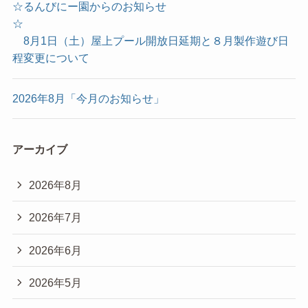
☆るんびにー園からのお知らせ
☆
8月1日（土）屋上プール開放日延期と８月製作遊び日
程変更について
2026年8月「今月のお知らせ」
アーカイブ
2026年8月
2026年7月
2026年6月
2026年5月