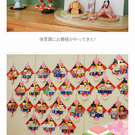
保育園にお雛様がやってきた!