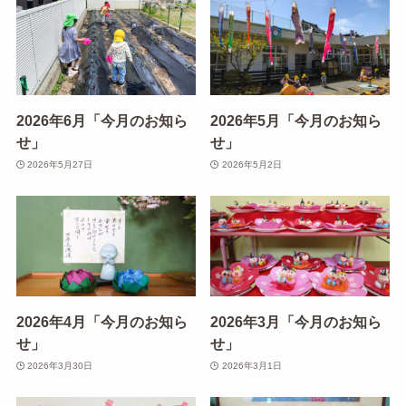
2026年6月「今月のお知ら
2026年5月「今月のお知ら
せ」
せ」
2026年5月27日
2026年5月2日
2026年4月「今月のお知ら
2026年3月「今月のお知ら
せ」
せ」
2026年3月30日
2026年3月1日