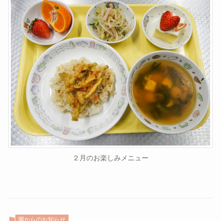
２月のお楽しみメニュー
園からのお知らせ