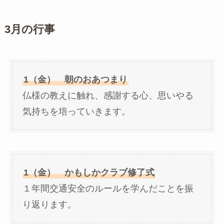
3
月の行事
1（金） 朝のおあつまり
仏様の教えに触れ、感謝する心、思いやる
気持ちを培っていきます。
1（金） かもしかクラブ修了式
１年間交通安全のルールを学んだことを振
り返ります。