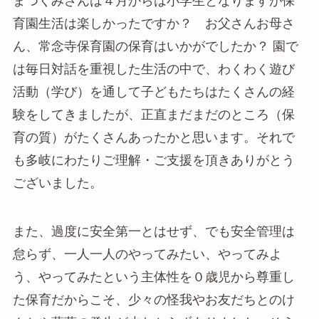
まつくみさんは４月からは小学生となりますが保
育園生活は楽しかったですか？ お父さんお母さ
ん、常念寺保育園の保育はいかがでしたか？ 園で
は毎日対話を重視した生活の中で、わくわく遊び
活動（学び）を通して子どもたちはたくさんの経
験をしてきましたが、正直まだまだのところ（保
育の質）がたくさんあったかと思います。それで
も多岐にわたりご理解・ご支援を頂きありがとう
ございました。
また、過度に安全第一とはせず、でも安全管理は
怠らず、一人一人のやってみたい、やってみよ
う、やってみたという主体性を０歳児から尊重し
た保育だからこそ、少々の怪我やお友だちとのけ