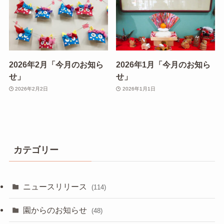
2026年2月「今月のお知ら
2026年1月「今月のお知ら
せ」
せ」
2026年2月2日
2026年1月1日
カテゴリー
ニュースリリース
(114)
園からのお知らせ
(48)