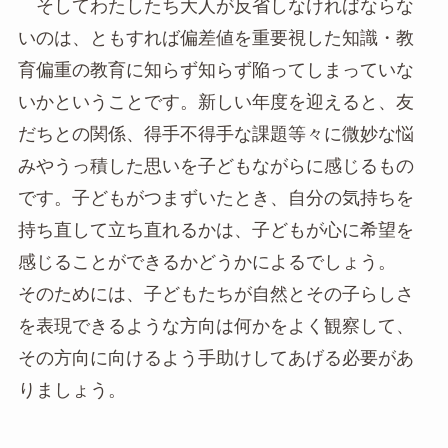
そしてわたしたち大人が反省しなければならな
いのは、ともすれば偏差値を重要視した知識・教
育偏重の教育に知らず知らず陥ってしまっていな
いかということです。新しい年度を迎えると、友
だちとの関係、得手不得手な課題等々に微妙な悩
みやうっ積した思いを子どもながらに感じるもの
です。子どもがつまずいたとき、自分の気持ちを
持ち直して立ち直れるかは、子どもが心に希望を
感じることができるかどうかによるでしょう。
そのためには、子どもたちが自然とその子らしさ
を表現できるような方向は何かをよく観察して、
その方向に向けるよう手助けしてあげる必要があ
りましょう。