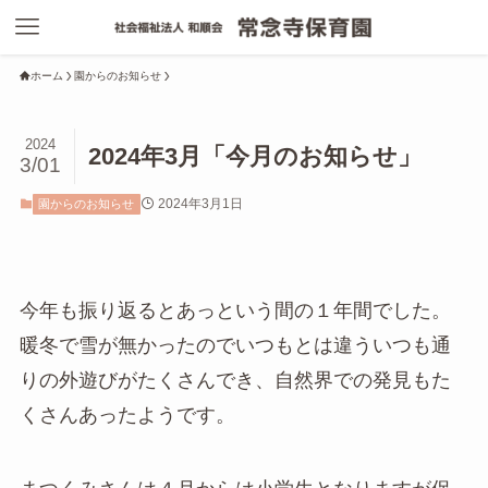
ホーム
園からのお知らせ
2024
2024年3月「今月のお知らせ」
3/01
2024年3月1日
園からのお知らせ
今年も振り返るとあっという間の１年間でした。
暖冬で雪が無かったのでいつもとは違ういつも通
りの外遊びがたくさんでき、自然界での発見もた
くさんあったようです。