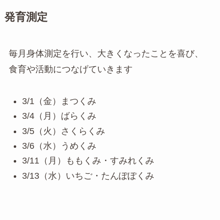
発育測定
毎月身体測定を行い、大きくなったことを喜び、
食育や活動につなげていきます
3/1（金）まつくみ
3/4（月）ばらくみ
3/5（火）さくらくみ
3/6（水）うめくみ
3/11（月）ももくみ・すみれくみ
3/13（水）いちご・たんぽぽくみ