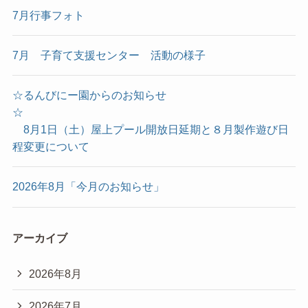
7月行事フォト
7月 子育て支援センター 活動の様子
☆るんびにー園からのお知らせ
☆
8月1日（土）屋上プール開放日延期と８月製作遊び日
程変更について
2026年8月「今月のお知らせ」
アーカイブ
2026年8月
2026年7月