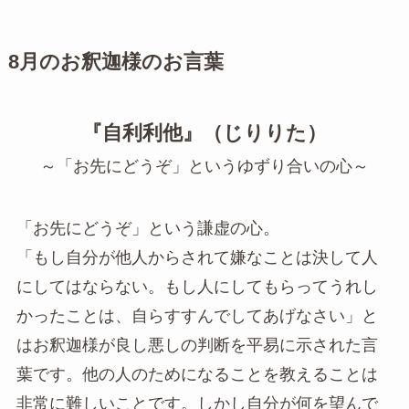
8月のお釈迦様のお言葉
『自利利他』（じりりた）
～「お先にどうぞ」というゆずり合いの心～
「お先にどうぞ」という謙虚の心。
「もし自分が他人からされて嫌なことは決して人
にしてはならない。もし人にしてもらってうれし
かったことは、自らすすんでしてあげなさい」と
はお釈迦様が良し悪しの判断を平易に示された言
葉です。他の人のためになることを教えることは
非常に難しいことです。しかし自分が何を望んで