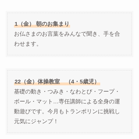
1（金） 朝のお集まり
お仏さまのお言葉をみんなで聞き、手を合
わせます。
22（金）体操教室 （4・5歳児）
基礎の動き・つみき・なわとび・フープ・
ボール・マット…専任講師による全身の運
動遊びです。今月もトランポリンに挑戦し
元気にジャンプ！