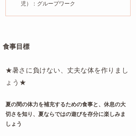
児）：グループワーク
食事目標
★暑さに負けない、丈夫な体を作りまし
ょう★
夏の間の体力を補充するための食事と、休息の大
切さを知り、夏ならではの遊びを存分に楽しみま
しょう