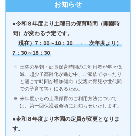
お知らせ
●
令和８年度より土曜日の保育時間（開園時
間）が変わる予定です。
現在）7：00～18：30 → 次年度より）
7：30～18：30
土曜の早朝・延長保育時間のご利用者が年々低
減、超少子高齢化が進む中、ご家族でゆったり
と過ごす時間が増加傾向（父親の育児や世代間
での子育て等）にあるため。
来年度からの土曜保育のご利用方法について
は、第一回保護者会頃にお知らせいたします。
●
令和８年度より本園の定員が変更となりま
す。