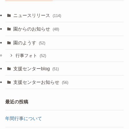
ニュースリリース
(114)
園からのお知らせ
(48)
園のようす
(52)
行事フォト
(52)
支援センターblog
(51)
支援センターお知らせ
(56)
最近の投稿
年間行事について