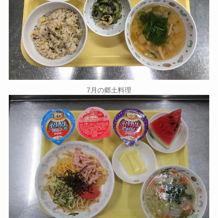
7月の郷土料理