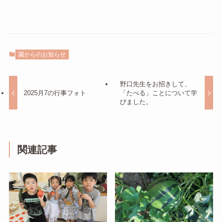
園からのお知らせ
野口先生をお招きして、
2025月7の行事フォト
「たべる」ことについて学
びました。
関連記事