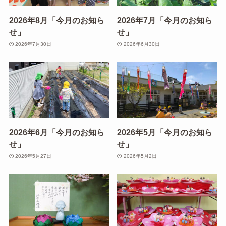
2026年8月「今月のお知ら
2026年7月「今月のお知ら
せ」
せ」
2026年7月30日
2026年6月30日
2026年6月「今月のお知ら
2026年5月「今月のお知ら
せ」
せ」
2026年5月27日
2026年5月2日