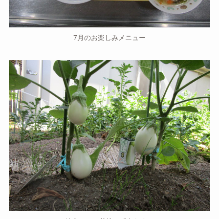
7月のお楽しみメニュー