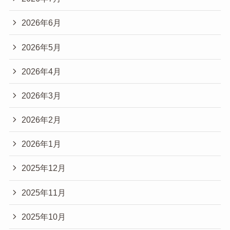
2026年6月
2026年5月
2026年4月
2026年3月
2026年2月
2026年1月
2025年12月
2025年11月
2025年10月