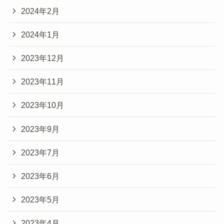
2024年2月
2024年1月
2023年12月
2023年11月
2023年10月
2023年9月
2023年7月
2023年6月
2023年5月
2023年4月