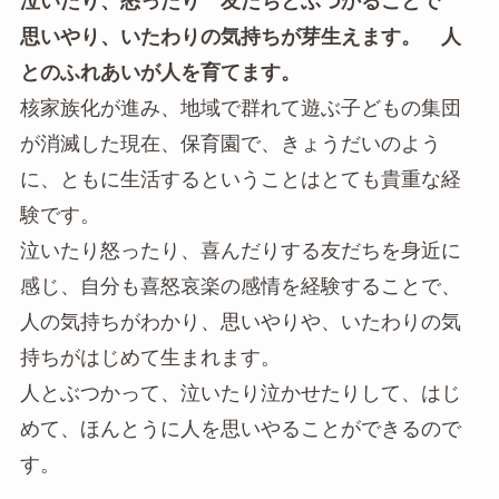
泣いたり、怒ったり 友だちとぶつかることで
思いやり、いたわりの気持ちが芽生えます。 人
とのふれあいが人を育てます。
核家族化が進み、地域で群れて遊ぶ子どもの集団
が消滅した現在、保育園で、きょうだいのよう
に、ともに生活するということはとても貴重な経
験です。
泣いたり怒ったり、喜んだりする友だちを身近に
感じ、自分も喜怒哀楽の感情を経験することで、
人の気持ちがわかり、思いやりや、いたわりの気
持ちがはじめて生まれます。
人とぶつかって、泣いたり泣かせたりして、はじ
めて、ほんとうに人を思いやることができるので
す。