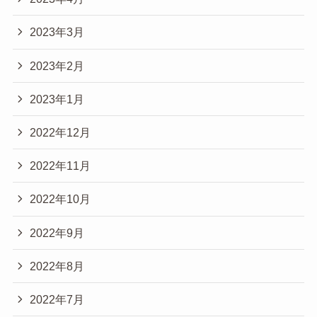
2023年3月
2023年2月
2023年1月
2022年12月
2022年11月
2022年10月
2022年9月
2022年8月
2022年7月