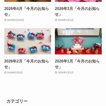
2026年4月「今月のお知ら
2026年3月「今月のお知ら
せ」
せ」
2026年3月30日
2026年3月1日
2026年2月「今月のお知ら
2026年1月「今月のお知ら
せ」
せ」
2026年2月2日
2026年1月1日
カテゴリー