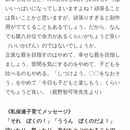
いいっぱいになってしまいますよね！頑張ること
は良いことかと思いますが、頑張りすぎると副作
用がでてくることもあるでしょう。だから、なん
でも腹八分位で余力があるくらいがちょうど良い
（いいかげん）のではないでしょうか。
立派な親を目指すのはやめて、幸せな親を目指し
ましょう。世間を気にするのをやめて、子どもを
比べるのもやめる。「しつけよう。〇〇をなおそ
う」をやめて「今日も子どもと楽しもう」くらい
でちょうど良い。（親野智可等先生より）
《私保連子育てメッセージ》
「それ ぼくの！」「ううん ぼくのだよ！」