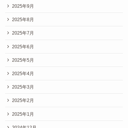
2025年9月
2025年8月
2025年7月
2025年6月
2025年5月
2025年4月
2025年3月
2025年2月
2025年1月
2024年12月