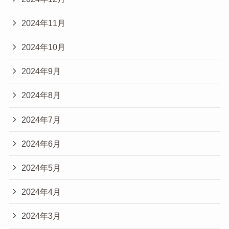
2024年11月
2024年10月
2024年9月
2024年8月
2024年7月
2024年6月
2024年5月
2024年4月
2024年3月