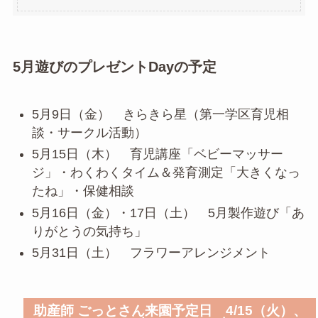
5月遊びのプレゼントDayの予定
5月9日（金） きらきら星（第一学区育児相
談・サークル活動）
5月15日（木） 育児講座「ベビーマッサー
ジ」・わくわくタイム＆発育測定「大きくなっ
たね」・保健相談
5月16日（金）・17日（土） 5月製作遊び「あ
りがとうの気持ち」
5月31日（土） フラワーアレンジメント
助産師 ごっとさん来園予定日 4/15（火）、