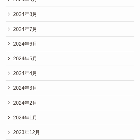
2024年8月
2024年7月
2024年6月
2024年5月
2024年4月
2024年3月
2024年2月
2024年1月
2023年12月