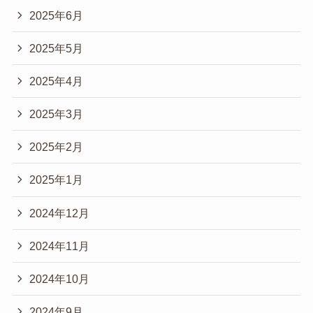
2025年6月
2025年5月
2025年4月
2025年3月
2025年2月
2025年1月
2024年12月
2024年11月
2024年10月
2024年9月