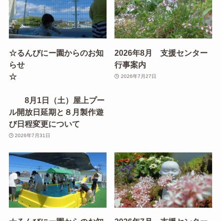
☆るんびにー園からのお知
2026年8月 支援センター
らせ
行事案内
☆
2026年7月27日
8月1日（土）屋上プー
ル開放日延期と８月製作遊
び日程変更について
2026年7月31日