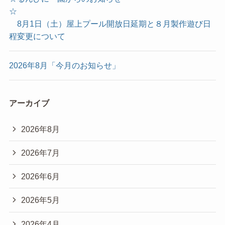
☆
8月1日（土）屋上プール開放日延期と８月製作遊び日
程変更について
2026年8月「今月のお知らせ」
アーカイブ
2026年8月
2026年7月
2026年6月
2026年5月
2026年4月