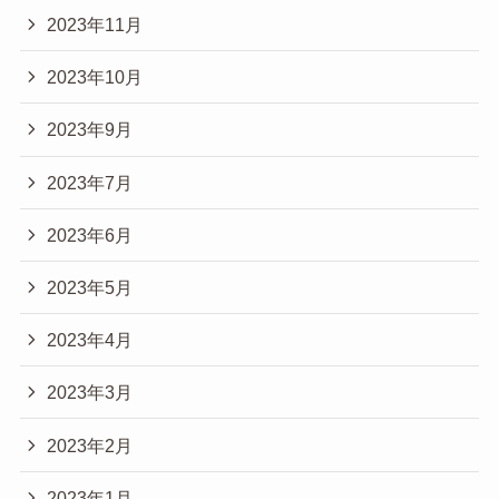
2023年11月
2023年10月
2023年9月
2023年7月
2023年6月
2023年5月
2023年4月
2023年3月
2023年2月
2023年1月