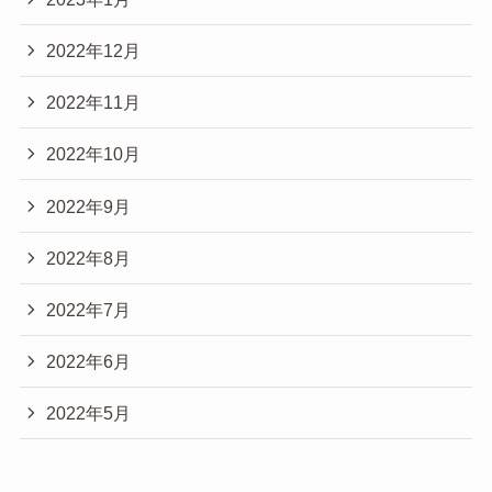
2022年12月
2022年11月
2022年10月
2022年9月
2022年8月
2022年7月
2022年6月
2022年5月