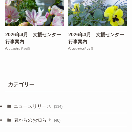
2026年4月 支援センター
2026年3月 支援センター
行事案内
行事案内
2026年3月30日
2026年2月27日
カテゴリー
ニュースリリース
(114)
園からのお知らせ
(48)