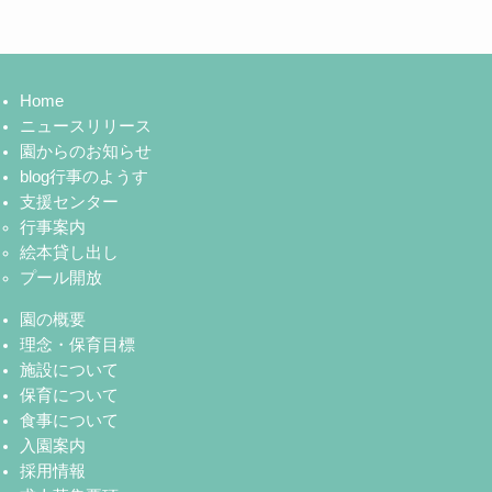
Home
ニュースリリース
園からのお知らせ
blog行事のようす
支援センター
行事案内
絵本貸し出し
プール開放
園の概要
理念・保育目標
施設について
保育について
食事について
入園案内
採用情報