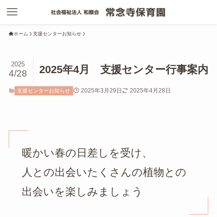
ホーム
支援センターお知らせ
2025
2025年4月 支援センター行事案内
4/28
2025年3月29日
2025年4月28日
支援センターお知らせ
暖かい春の日差しを受け、
人との出会いたくさんの植物との
出会いを楽しみましょう