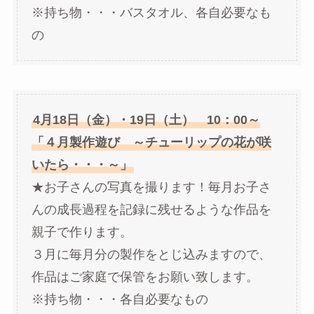
※持ち物・・・バスタオル、各自必要なも
の
4月18日（金）・19日（土） 10：00～
「４月製作遊び ～チューリップの花が咲
いたら・・・～」
★お子さんの写真を撮ります！毎月お子さ
んの成長過程を記録に残せるような作品を
親子で作ります。
３月に毎月分の製作をとじ込みますので、
作品はご家庭で保管をお願い致します。
※持ち物・・・各自必要なもの