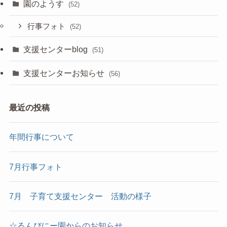
園のようす
(52)
行事フォト
(52)
支援センターblog
(51)
支援センターお知らせ
(56)
最近の投稿
年間行事について
7月行事フォト
7月 子育て支援センター 活動の様子
☆るんびにー園からのお知らせ