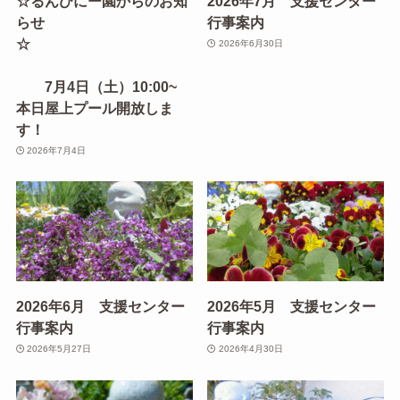
☆るんびにー園からのお知
2026年7月 支援センター
らせ
行事案内
☆
2026年6月30日
7月4日（土）10:00~
本日屋上プール開放しま
す！
2026年7月4日
2026年6月 支援センター
2026年5月 支援センター
行事案内
行事案内
2026年5月27日
2026年4月30日