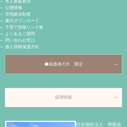
求人募集要項
公開情報
苦情解決制度
書式ダウンロード
子育て情報リンク集
よくあるご質問
問い合わせ窓口
個人情報保護方針
保護者の方 限定
採用情報
社会福祉法人 和順会