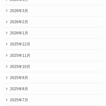
2026年3月
2026年2月
2026年1月
2025年12月
2025年11月
2025年10月
2025年9月
2025年8月
2025年7月