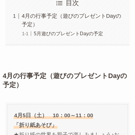
目次
4月の行事予定（遊びのプレゼントDayの
予定）
5月遊びのプレゼントDayの予定
4月の行事予定（遊びのプレゼントDayの
予定）
4月5日（土） 10：00～11：00
「折り紙あそび」
★折り紙の世界を親子で楽しみましょう♪お