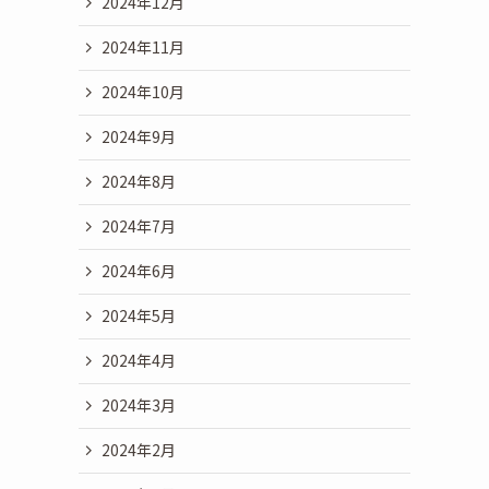
2024年12月
2024年11月
2024年10月
2024年9月
2024年8月
2024年7月
2024年6月
2024年5月
2024年4月
2024年3月
2024年2月