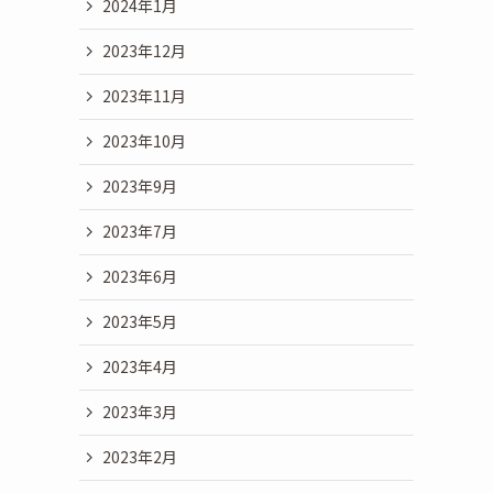
2024年1月
2023年12月
2023年11月
2023年10月
2023年9月
2023年7月
2023年6月
2023年5月
2023年4月
2023年3月
2023年2月