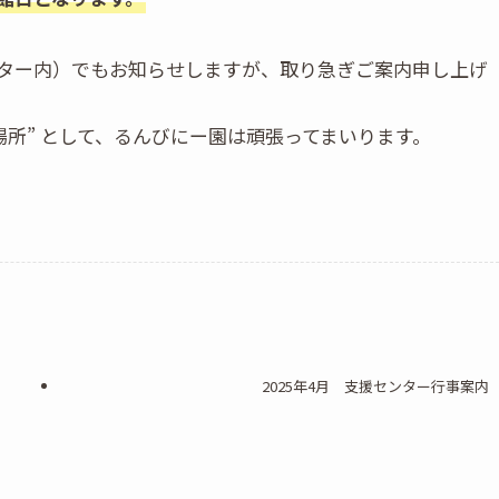
ター内）でもお知らせしますが、取り急ぎご案内申し上げ
場所” として、るんびにー園は頑張ってまいります。
2025年4月 支援センター行事案内