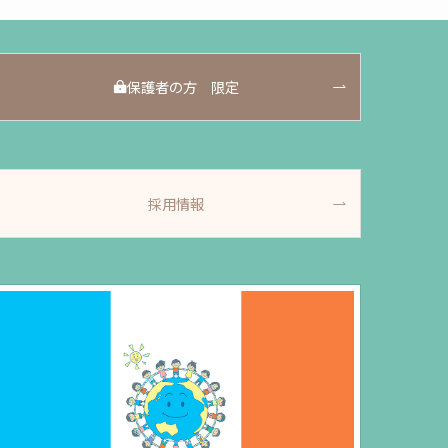
保護者の方 限定
採用情報