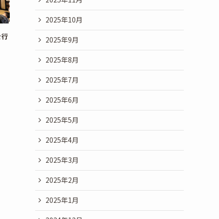
2025年10月
を行
2025年9月
2025年8月
2025年7月
2025年6月
2025年5月
2025年4月
2025年3月
2025年2月
2025年1月