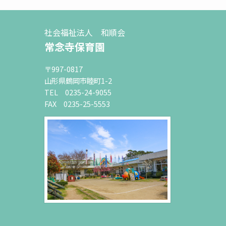
社会福祉法人 和順会
常念寺保育園
〒997-0817
山形県鶴岡市睦町1-2
TEL 0235-24-9055
FAX 0235-25-5553