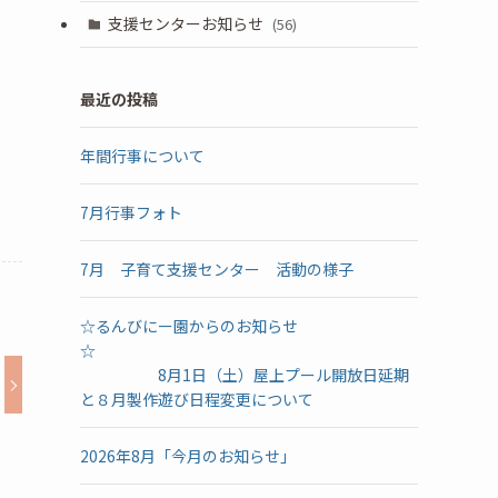
支援センターお知らせ
(56)
最近の投稿
年間行事について
7月行事フォト
7月 子育て支援センター 活動の様子
☆るんびにー園からのお知らせ
☆
8月1日（土）屋上プール開放日延期
と８月製作遊び日程変更について
2026年8月「今月のお知らせ」