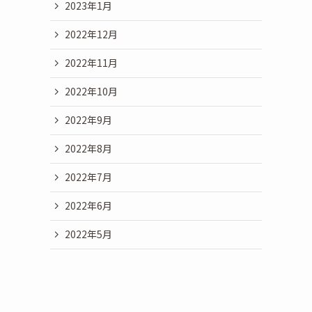
2023年1月
2022年12月
2022年11月
2022年10月
2022年9月
2022年8月
2022年7月
2022年6月
2022年5月