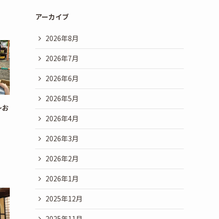
アーカイブ
2026年8月
2026年7月
2026年6月
2026年5月
～お
2026年4月
2026年3月
2026年2月
2026年1月
2025年12月
2025年11月