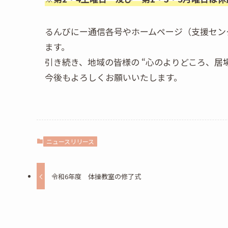
るんびにー通信各号やホームページ（支援セン
ます。
引き続き、地域の皆様の “心のよりどころ、居
今後もよろしくお願いいたします。
ニュースリリース
令和6年度 体操教室の修了式