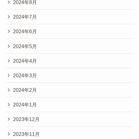
2024年8月
2024年7月
2024年6月
2024年5月
2024年4月
2024年3月
2024年2月
2024年1月
2023年12月
2023年11月