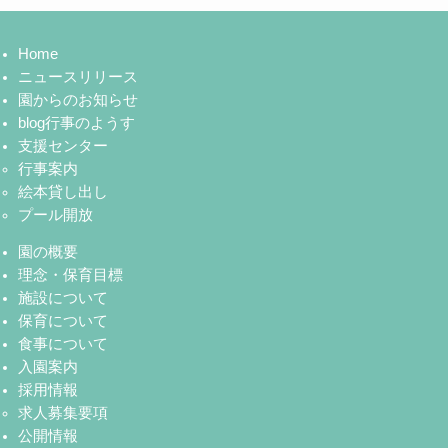
Home
ニュースリリース
園からのお知らせ
blog行事のようす
支援センター
行事案内
絵本貸し出し
プール開放
園の概要
理念・保育目標
施設について
保育について
食事について
入園案内
採用情報
求人募集要項
公開情報