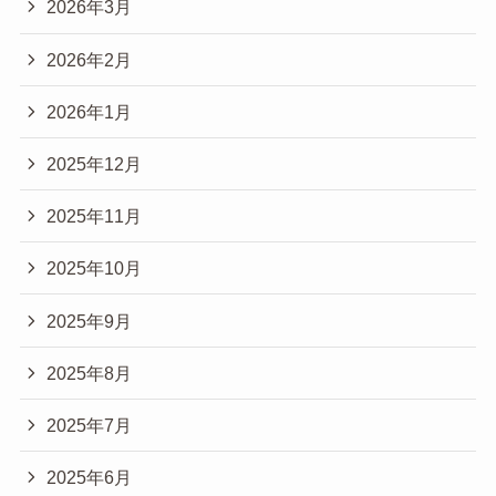
2026年3月
2026年2月
2026年1月
2025年12月
2025年11月
2025年10月
2025年9月
2025年8月
2025年7月
2025年6月