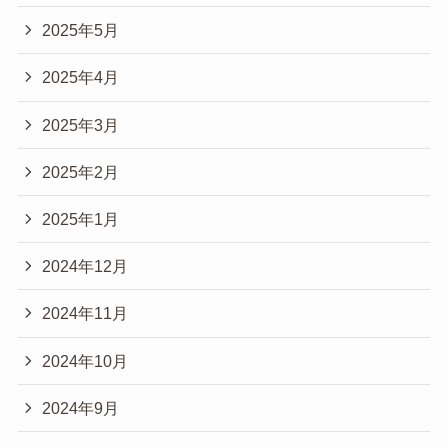
2025年5月
2025年4月
2025年3月
2025年2月
2025年1月
2024年12月
2024年11月
2024年10月
2024年9月