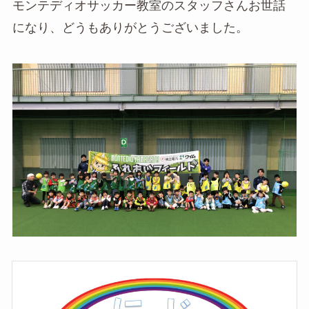
モンテディオサッカー教室のスタッフさんお世話
になり、どうもありがとうございました。