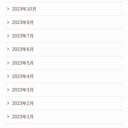
2023年10月
2023年9月
2023年7月
2023年6月
2023年5月
2023年4月
2023年3月
2023年2月
2023年1月