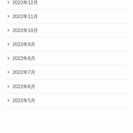
2022年12月
2022年11月
2022年10月
2022年9月
2022年8月
2022年7月
2022年6月
2022年5月