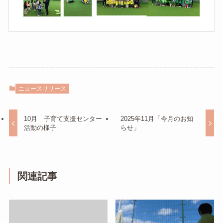
ニュースリリース
10月 子育て支援センター
2025年11月「今月のお知
活動の様子
らせ」
関連記事