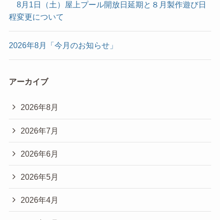
8月1日（土）屋上プール開放日延期と８月製作遊び日
程変更について
2026年8月「今月のお知らせ」
アーカイブ
2026年8月
2026年7月
2026年6月
2026年5月
2026年4月