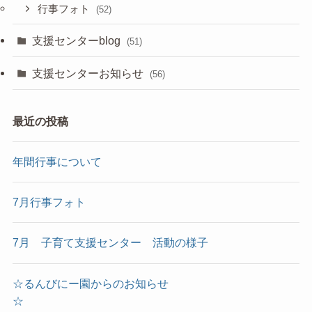
行事フォト
(52)
支援センターblog
(51)
支援センターお知らせ
(56)
最近の投稿
年間行事について
7月行事フォト
7月 子育て支援センター 活動の様子
☆るんびにー園からのお知らせ
☆