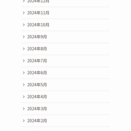
2024年12月
2024年11月
2024年10月
2024年9月
2024年8月
2024年7月
2024年6月
2024年5月
2024年4月
2024年3月
2024年2月