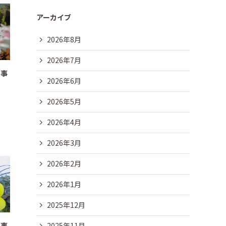
アーカイブ
2026年8月
2026年7月
行事
2026年6月
2026年5月
2026年4月
2026年3月
2026年2月
2026年1月
2025年12月
行事
2025年11月