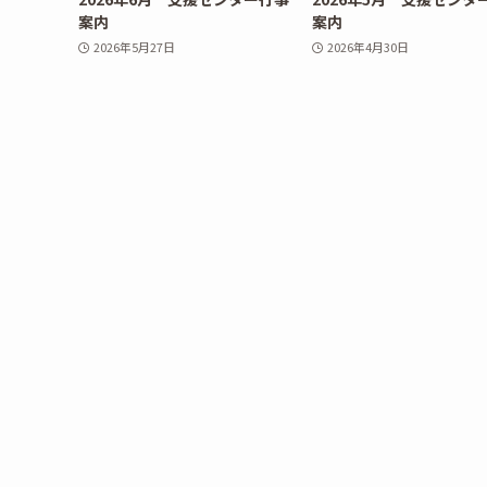
案内
案内
2026年5月27日
2026年4月30日