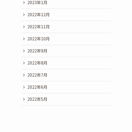
2023年1月
2022年12月
2022年11月
2022年10月
2022年9月
2022年8月
2022年7月
2022年6月
2022年5月