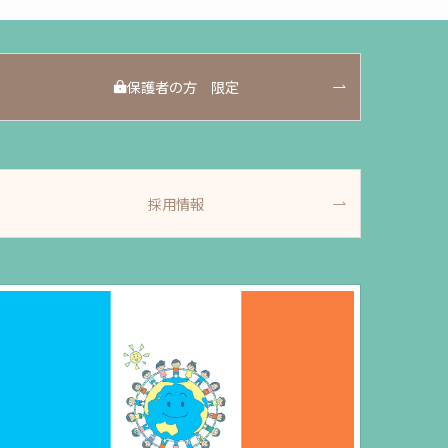
保護者の方 限定
採用情報