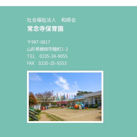
社会福祉法人 和順会
常念寺保育園
〒997-0817
山形県鶴岡市睦町1-2
TEL 0235-24-9055
FAX 0235-25-5553