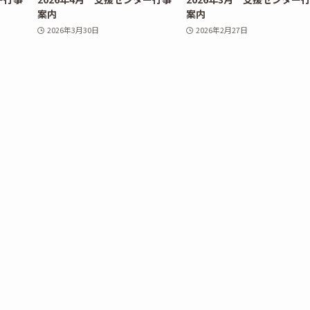
案内
案内
2026年3月30日
2026年2月27日