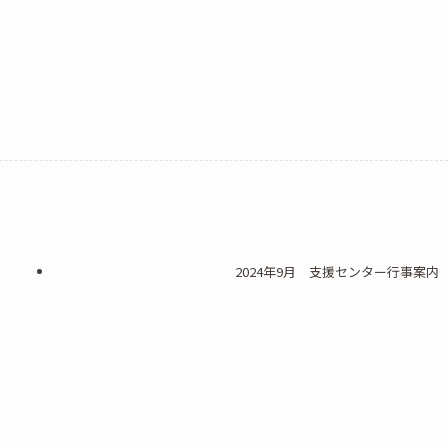
2024年9月 支援センター行事案内