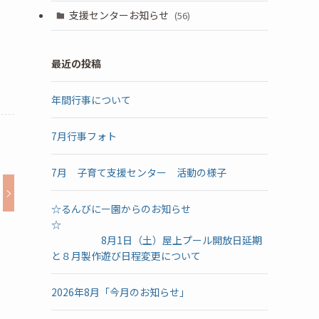
支援センターお知らせ
(56)
最近の投稿
年間行事について
7月行事フォト
7月 子育て支援センター 活動の様子
☆るんびにー園からのお知らせ
☆
8月1日（土）屋上プール開放日延期
と８月製作遊び日程変更について
2026年8月「今月のお知らせ」