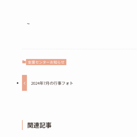
~
支援センターお知らせ
2024年7月の行事フォト
関連記事