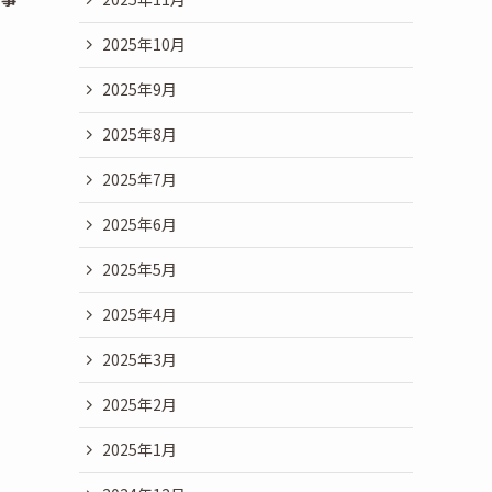
2025年10月
2025年9月
2025年8月
2025年7月
2025年6月
2025年5月
2025年4月
2025年3月
2025年2月
2025年1月