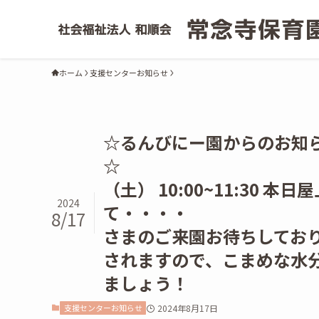
ホーム
支援センターお知らせ
☆るんびにー園からのお知
☆ 
（土） 10:00~11:30 
2024
て・・・・ ひんや
8/17
さまのご来園お待ちし
されますので、こまめな
ましょう！
支援センターお知らせ
2024年8月17日