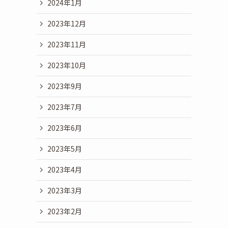
2024年1月
2023年12月
2023年11月
2023年10月
2023年9月
2023年7月
2023年6月
2023年5月
2023年4月
2023年3月
2023年2月