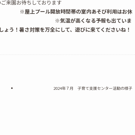
のご来園お待ちしております
♪
※屋上プール開放時間帯の室内あそび利用はお休
※気温が高くなる予報も出ていま
しょう！暑さ対策を万全にして、遊びに来てくださいね！
2024年７月 子育て支援センター活動の様子