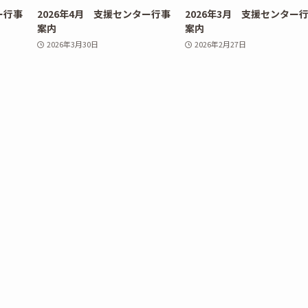
ー行事
2026年4月 支援センター行事
2026年3月 支援センター
案内
案内
2026年3月30日
2026年2月27日