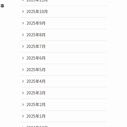
行事
2025年10月
2025年9月
2025年8月
2025年7月
2025年6月
2025年5月
2025年4月
2025年3月
2025年2月
2025年1月