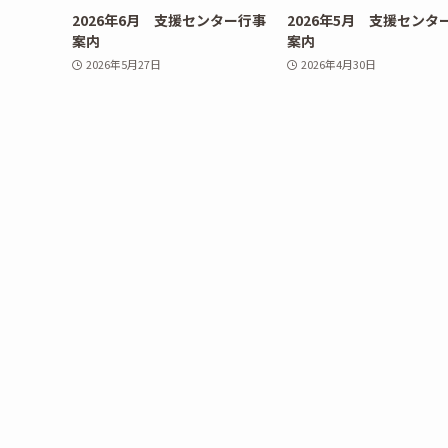
2026年6月 支援センター行事
2026年5月 支援センタ
案内
案内
2026年5月27日
2026年4月30日