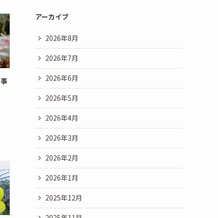
アーカイブ
2026年8月
2026年7月
2026年6月
行事
2026年5月
2026年4月
2026年3月
2026年2月
2026年1月
2025年12月
2025年11月