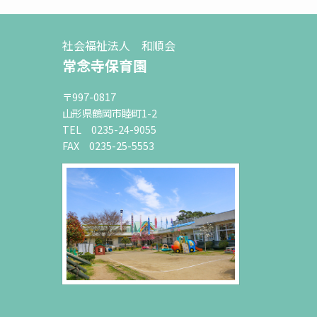
社会福祉法人 和順会
常念寺保育園
〒997-0817
山形県鶴岡市睦町1-2
TEL 0235-24-9055
FAX 0235-25-5553