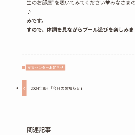
生のお部屋”を覗いてみてください♥みなさま
みです。
すので、体調を見ながらプール遊びを楽しみま
支援センターお知らせ
2024年8月「今月のお知らせ」
関連記事