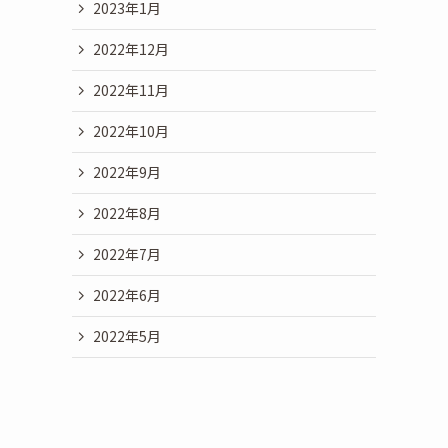
2023年1月
2022年12月
2022年11月
2022年10月
2022年9月
2022年8月
2022年7月
2022年6月
2022年5月