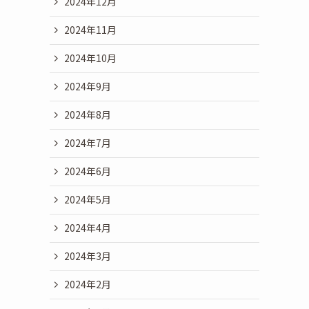
2024年12月
2024年11月
2024年10月
2024年9月
2024年8月
2024年7月
2024年6月
2024年5月
2024年4月
2024年3月
2024年2月