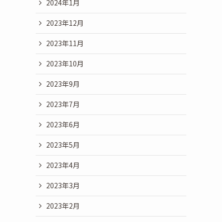
2024年1月
2023年12月
2023年11月
2023年10月
2023年9月
2023年7月
2023年6月
2023年5月
2023年4月
2023年3月
2023年2月