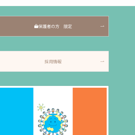
保護者の方 限定
採用情報