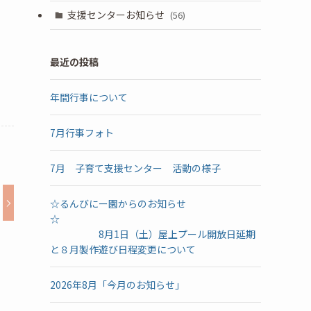
支援センターお知らせ
(56)
最近の投稿
年間行事について
7月行事フォト
7月 子育て支援センター 活動の様子
☆るんびにー園からのお知らせ
☆
8月1日（土）屋上プール開放日延期
と８月製作遊び日程変更について
2026年8月「今月のお知らせ」