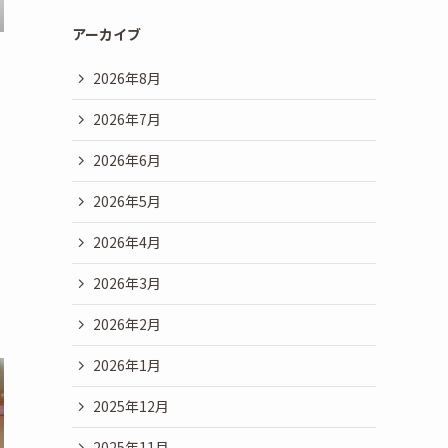
アーカイブ
2026年8月
2026年7月
2026年6月
2026年5月
2026年4月
2026年3月
2026年2月
2026年1月
2025年12月
2025年11月