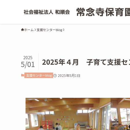
ホーム
支援センターblog
2025
2025年４月 子育て支援
5/01
支援センターblog
2025年5月1日