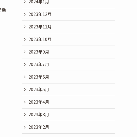
2024年1月
活動
2023年12月
2023年11月
2023年10月
2023年9月
2023年7月
2023年6月
2023年5月
2023年4月
2023年3月
2023年2月