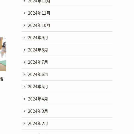
2024年12月
2024年11月
2024年10月
2024年9月
2024年8月
2024年7月
2024年6月
活
2024年5月
2024年4月
2024年3月
2024年2月