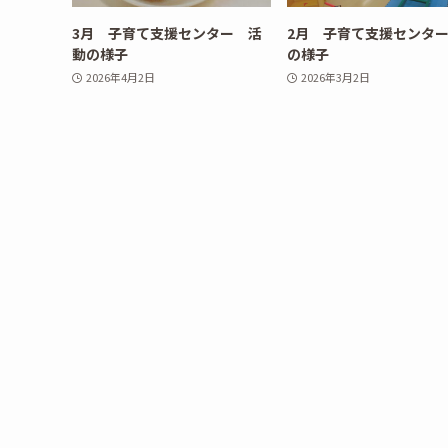
3月 子育て支援センター 活
2月 子育て支援センタ
動の様子
の様子
2026年4月2日
2026年3月2日