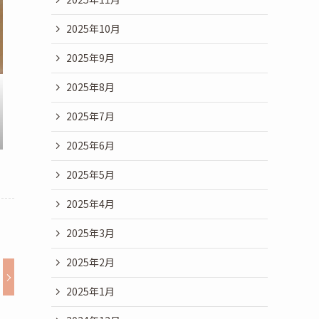
2025年10月
2025年9月
2025年8月
2025年7月
2025年6月
2025年5月
2025年4月
2025年3月
2025年2月
2025年1月