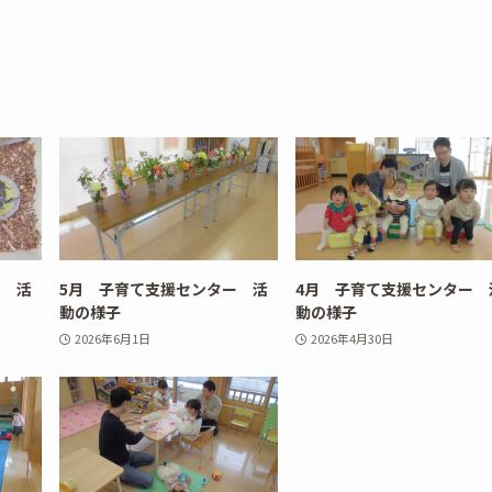
ー 活
5月 子育て支援センター 活
4月 子育て支援センター 
動の様子
動の様子
2026年6月1日
2026年4月30日