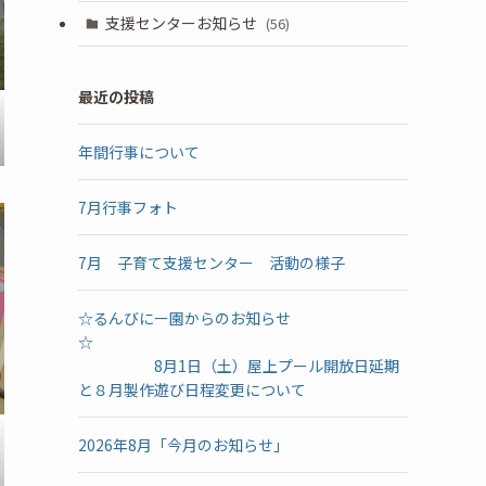
支援センターお知らせ
(56)
最近の投稿
年間行事について
7月行事フォト
7月 子育て支援センター 活動の様子
☆るんびにー園からのお知らせ
☆
8月1日（土）屋上プール開放日延期
と８月製作遊び日程変更について
2026年8月「今月のお知らせ」