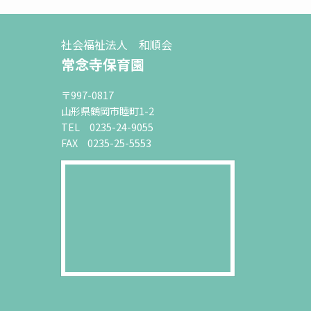
社会福祉法人 和順会
常念寺保育園
〒997-0817
山形県鶴岡市睦町1-2
TEL 0235-24-9055
FAX 0235-25-5553