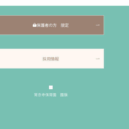
保護者の方 限定
採用情報