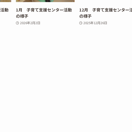
ー活動
1月 子育て支援センター活動
12月 子育て支援センター
の様子
の様子
2026年2月2日
2025年12月26日