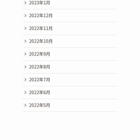
2023年1月
2022年12月
2022年11月
2022年10月
2022年9月
2022年8月
2022年7月
2022年6月
2022年5月