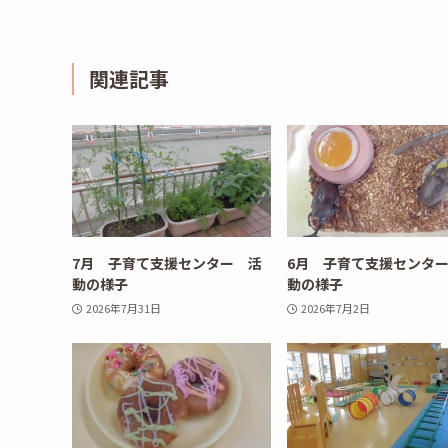
関連記事
7月 子育て支援センター 活
6月 子育て支援センタ
動の様子
動の様子
2026年7月31日
2026年7月2日