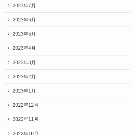
2023年7月
2023年6月
2023年5月
2023年4月
2023年3月
2023年2月
2023年1月
2022年12月
2022年11月
2022年10月