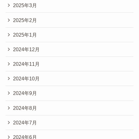
2025年3月
2025年2月
2025年1月
2024年12月
2024年11月
2024年10月
2024年9月
2024年8月
2024年7月
2024年6月