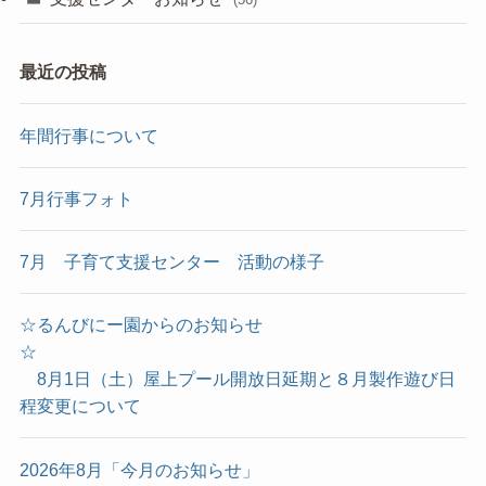
最近の投稿
年間行事について
7月行事フォト
7月 子育て支援センター 活動の様子
☆るんびにー園からのお知らせ
☆
8月1日（土）屋上プール開放日延期と８月製作遊び日
程変更について
2026年8月「今月のお知らせ」