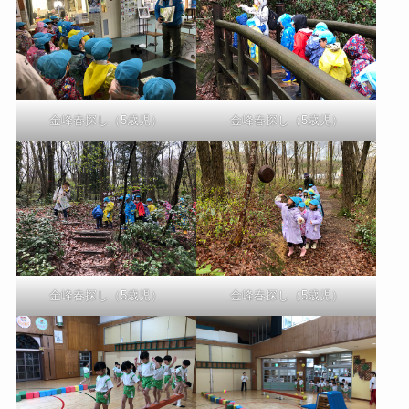
金峰春探し（5歳児）
金峰春探し（5歳児）
金峰春探し（5歳児）
金峰春探し（5歳児）