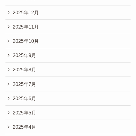
2025年12月
2025年11月
2025年10月
2025年9月
2025年8月
2025年7月
2025年6月
2025年5月
2025年4月