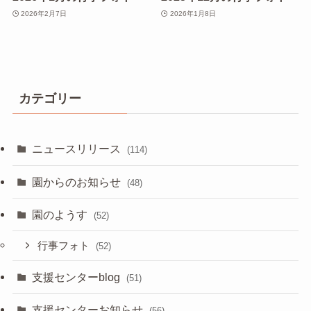
2026年2月7日
2026年1月8日
カテゴリー
ニュースリリース
(114)
園からのお知らせ
(48)
園のようす
(52)
行事フォト
(52)
支援センターblog
(51)
支援センターお知らせ
(56)