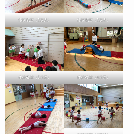
体操教室（5歳児）
体操教室（5歳児）
体操教室（5歳児）
体操教室（4歳児）