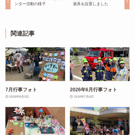
ンター活動の様子
遊具を設置しました
関連記事
7月行事フォト
2026年6月行事フォト
2026年8月3日
2026年7月4日