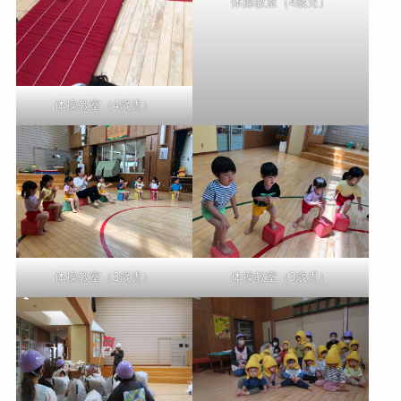
体操教室（4歳児）
体操教室（4歳児）
体操教室（3歳児）
体操教室（3歳児）