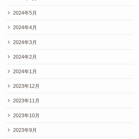
2024年5月
2024年4月
2024年3月
2024年2月
2024年1月
2023年12月
2023年11月
2023年10月
2023年9月