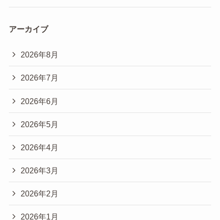
アーカイブ
2026年8月
2026年7月
2026年6月
2026年5月
2026年4月
2026年3月
2026年2月
2026年1月