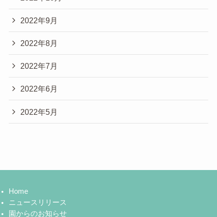
2022年9月
2022年8月
2022年7月
2022年6月
2022年5月
Home
ニュースリリース
園からのお知らせ