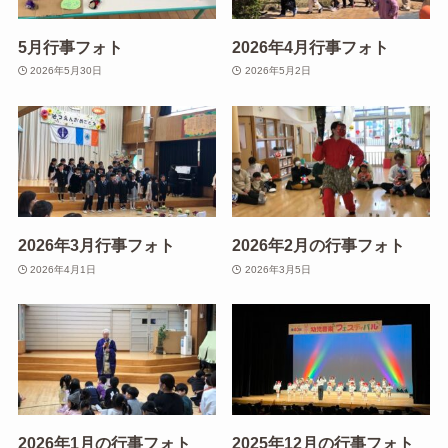
5月行事フォト
2026年4月行事フォト
2026年5月30日
2026年5月2日
2026年3月行事フォト
2026年2月の行事フォト
2026年4月1日
2026年3月5日
2026年1月の行事フォト
2025年12月の行事フォト