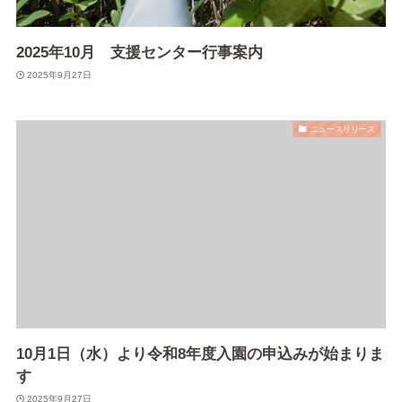
2025年10月 支援センター行事案内
2025年9月27日
ニュースリリース
10月1日（水）より令和8年度入園の申込みが始まりま
す
2025年9月27日