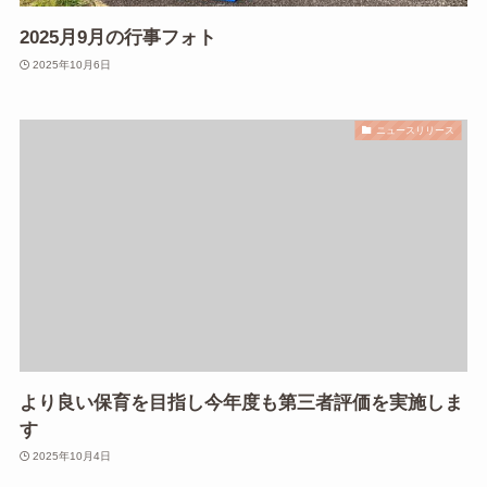
2025月9月の行事フォト
2025年10月6日
ニュースリリース
より良い保育を目指し今年度も第三者評価を実施しま
す
2025年10月4日