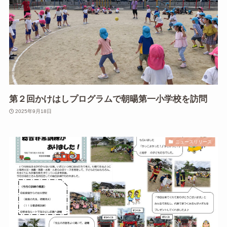
第２回かけはしプログラムで朝暘第一小学校を訪問
2025年9月18日
ニュースリリース