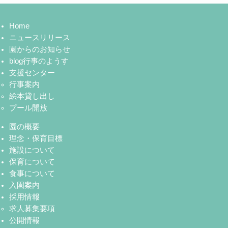
Home
ニュースリリース
園からのお知らせ
blog行事のようす
支援センター
行事案内
絵本貸し出し
プール開放
園の概要
理念・保育目標
施設について
保育について
食事について
入園案内
採用情報
求人募集要項
公開情報