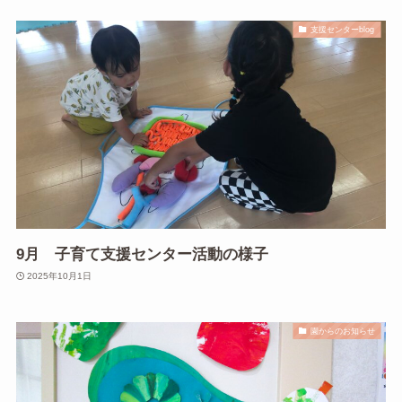
支援センターblog
9月 子育て支援センター活動の様子
2025年10月1日
園からのお知らせ