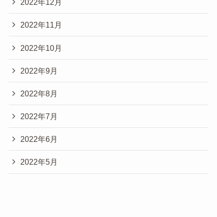
2022年12月
2022年11月
2022年10月
2022年9月
2022年8月
2022年7月
2022年6月
2022年5月