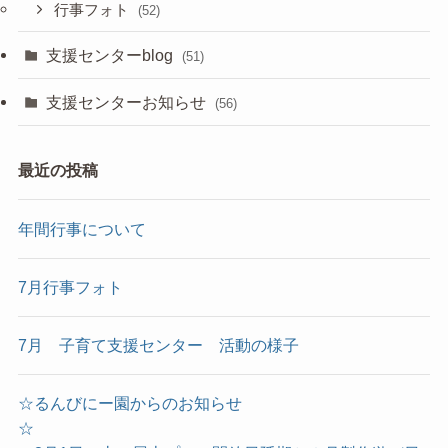
行事フォト
(52)
支援センターblog
(51)
支援センターお知らせ
(56)
最近の投稿
年間行事について
7月行事フォト
7月 子育て支援センター 活動の様子
☆るんびにー園からのお知らせ
☆