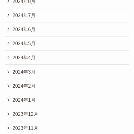
2024年8月
2024年7月
2024年6月
2024年5月
2024年4月
2024年3月
2024年2月
2024年1月
2023年12月
2023年11月