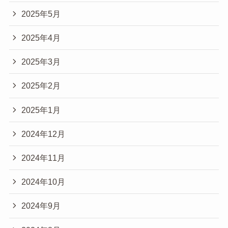
2025年5月
2025年4月
2025年3月
2025年2月
2025年1月
2024年12月
2024年11月
2024年10月
2024年9月