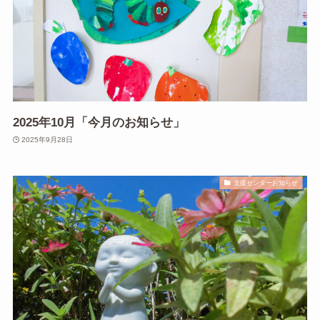
2025年10月「今月のお知らせ」
2025年9月28日
支援センターお知らせ