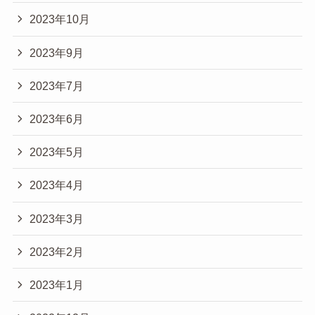
2023年10月
2023年9月
2023年7月
2023年6月
2023年5月
2023年4月
2023年3月
2023年2月
2023年1月