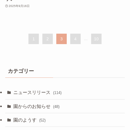
2025年9月16日
1
2
3
4
...
10
カテゴリー
ニュースリリース
(114)
園からのお知らせ
(48)
園のようす
(52)