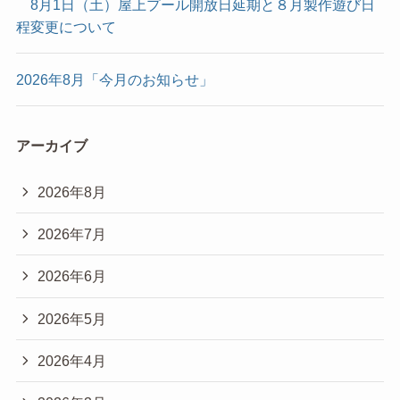
8月1日（土）屋上プール開放日延期と８月製作遊び日
程変更について
2026年8月「今月のお知らせ」
アーカイブ
2026年8月
2026年7月
2026年6月
2026年5月
2026年4月