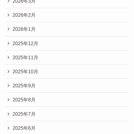
2026年3月
2026年2月
2026年1月
2025年12月
2025年11月
2025年10月
2025年9月
2025年8月
2025年7月
2025年6月