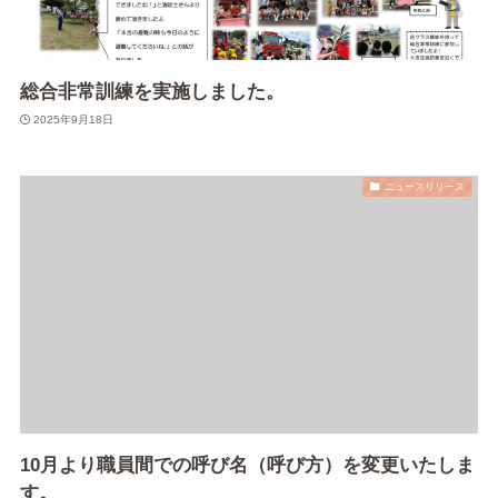
総合非常訓練を実施しました。
2025年9月18日
ニュースリリース
10月より職員間での呼び名（呼び方）を変更いたしま
す。