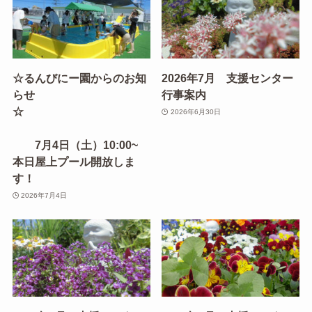
☆るんびにー園からのお知
2026年7月 支援センター
らせ
行事案内
☆
2026年6月30日
7月4日（土）10:00~
本日屋上プール開放しま
す！
2026年7月4日