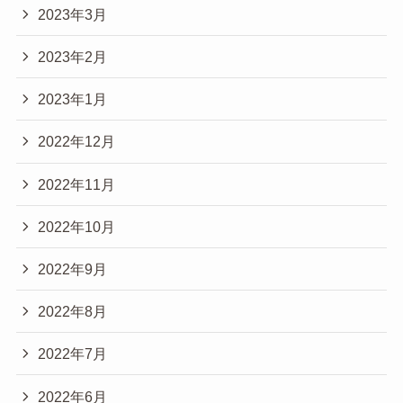
2023年3月
2023年2月
2023年1月
2022年12月
2022年11月
2022年10月
2022年9月
2022年8月
2022年7月
2022年6月