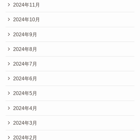
2024年11月
2024年10月
2024年9月
2024年8月
2024年7月
2024年6月
2024年5月
2024年4月
2024年3月
2024年2月