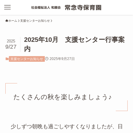
ホーム
支援センターお知らせ
2025年10月 支援センター行事案
2025
9/27
内
2025年9月27日
支援センターお知らせ
たくさんの秋を楽しみましょう♪
少しずつ朝晩も過ごしやすくなりましたが、日