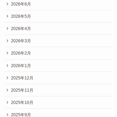
2026年6月
2026年5月
2026年4月
2026年3月
2026年2月
2026年1月
2025年12月
2025年11月
2025年10月
2025年9月