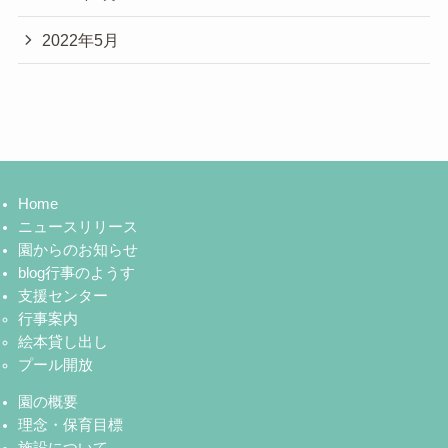
2022年5月
Home
ニュースリリース
園からのお知らせ
blog行事のようす
支援センター
行事案内
絵本貸し出し
プール開放
園の概要
理念・保育目標