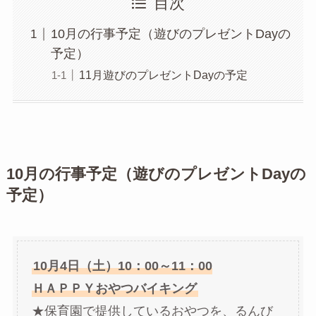
目次
10月の行事予定（遊びのプレゼントDayの
予定）
11月遊びのプレゼントDayの予定
10月の行事予定（遊びのプレゼントDayの
予定）
10月4日（土）10：00～11：00
ＨＡＰＰＹおやつバイキング
★保育園で提供しているおやつを、るんび