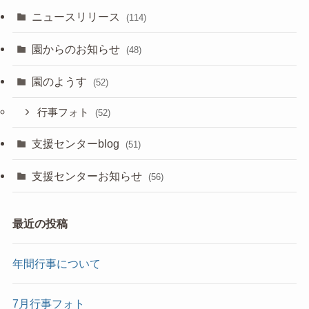
ニュースリリース
(114)
園からのお知らせ
(48)
園のようす
(52)
行事フォト
(52)
支援センターblog
(51)
支援センターお知らせ
(56)
最近の投稿
年間行事について
7月行事フォト