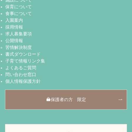
施設について
保育について
食事について
入園案内
採用情報
求人募集要項
公開情報
苦情解決制度
書式ダウンロード
子育て情報リンク集
よくあるご質問
問い合わせ窓口
個人情報保護方針
保護者の方 限定