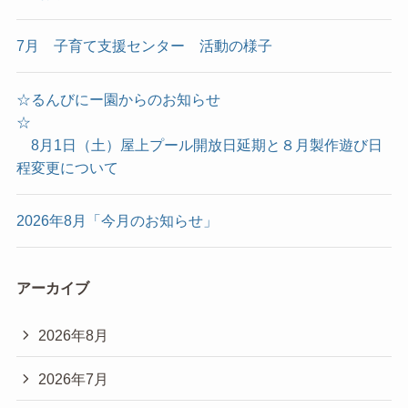
7月 子育て支援センター 活動の様子
☆るんびにー園からのお知らせ
☆
8月1日（土）屋上プール開放日延期と８月製作遊び日
程変更について
2026年8月「今月のお知らせ」
アーカイブ
2026年8月
2026年7月