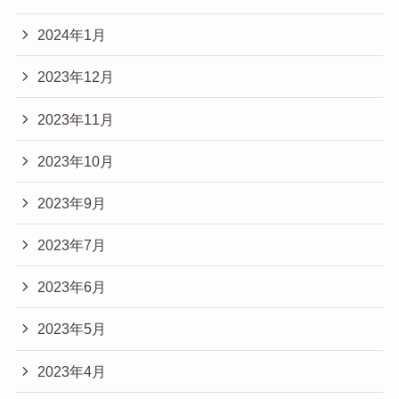
2024年1月
2023年12月
2023年11月
2023年10月
2023年9月
2023年7月
2023年6月
2023年5月
2023年4月