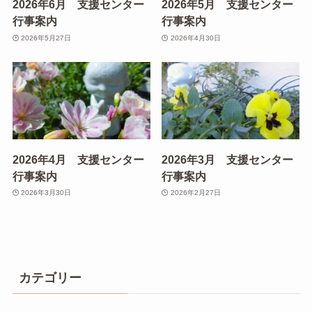
2026年6月 支援センター
2026年5月 支援センター
行事案内
行事案内
2026年5月27日
2026年4月30日
2026年4月 支援センター
2026年3月 支援センター
行事案内
行事案内
2026年3月30日
2026年2月27日
カテゴリー