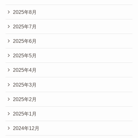
2025年8月
2025年7月
2025年6月
2025年5月
2025年4月
2025年3月
2025年2月
2025年1月
2024年12月