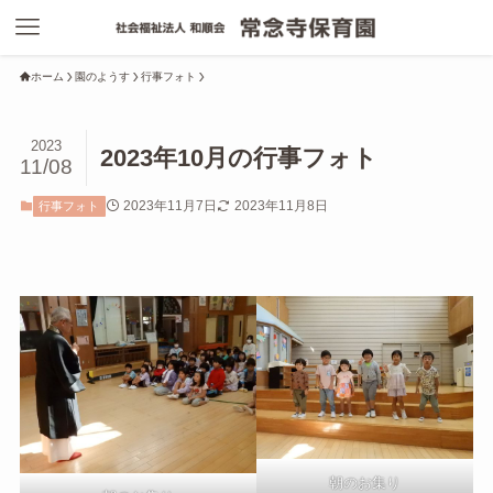
ホーム
園のようす
行事フォト
2023
2023年10月の行事フォト
11/08
2023年11月7日
2023年11月8日
行事フォト
朝のお集り