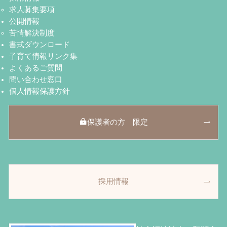
求人募集要項
公開情報
苦情解決制度
書式ダウンロード
子育て情報リンク集
よくあるご質問
問い合わせ窓口
個人情報保護方針
保護者の方 限定
採用情報