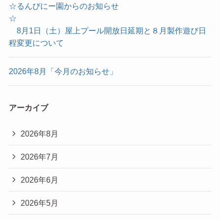
☆るんびにー園からのお知らせ
☆
8月1日（土）屋上プール開放日延期と８月製作遊び日
程変更について
2026年8月「今月のお知らせ」
アーカイブ
2026年8月
2026年7月
2026年6月
2026年5月