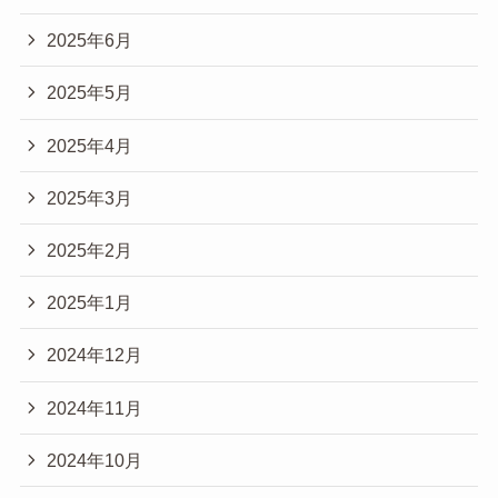
2025年6月
2025年5月
2025年4月
2025年3月
2025年2月
2025年1月
2024年12月
2024年11月
2024年10月