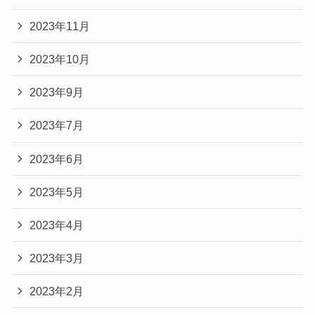
2023年11月
2023年10月
2023年9月
2023年7月
2023年6月
2023年5月
2023年4月
2023年3月
2023年2月