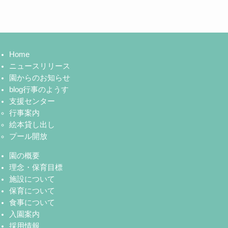
Home
ニュースリリース
園からのお知らせ
blog行事のようす
支援センター
行事案内
絵本貸し出し
プール開放
園の概要
理念・保育目標
施設について
保育について
食事について
入園案内
採用情報