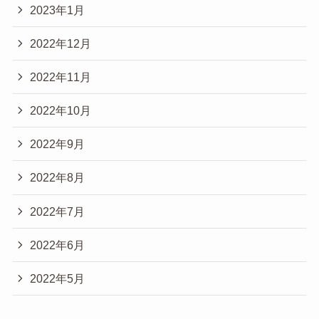
2023年1月
2022年12月
2022年11月
2022年10月
2022年9月
2022年8月
2022年7月
2022年6月
2022年5月