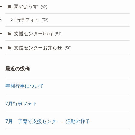
園のようす
(52)
行事フォト
(52)
支援センターblog
(51)
支援センターお知らせ
(56)
最近の投稿
年間行事について
7月行事フォト
7月 子育て支援センター 活動の様子