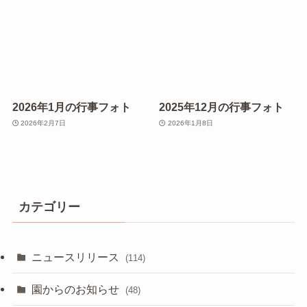
2026年1月の行事フォト
2025年12月の行事フォト
2026年2月7日
2026年1月8日
カテゴリー
ニュースリリース
(114)
園からのお知らせ
(48)