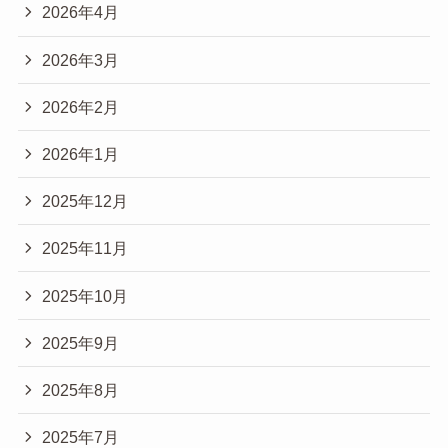
2026年4月
2026年3月
2026年2月
2026年1月
2025年12月
2025年11月
2025年10月
2025年9月
2025年8月
2025年7月