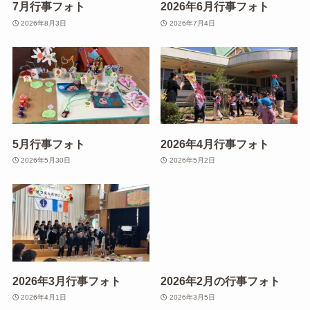
7月行事フォト
2026年6月行事フォト
2026年8月3日
2026年7月4日
5月行事フォト
2026年4月行事フォト
2026年5月30日
2026年5月2日
2026年3月行事フォト
2026年2月の行事フォト
2026年4月1日
2026年3月5日