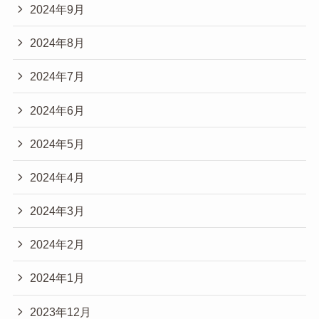
2024年9月
2024年8月
2024年7月
2024年6月
2024年5月
2024年4月
2024年3月
2024年2月
2024年1月
2023年12月