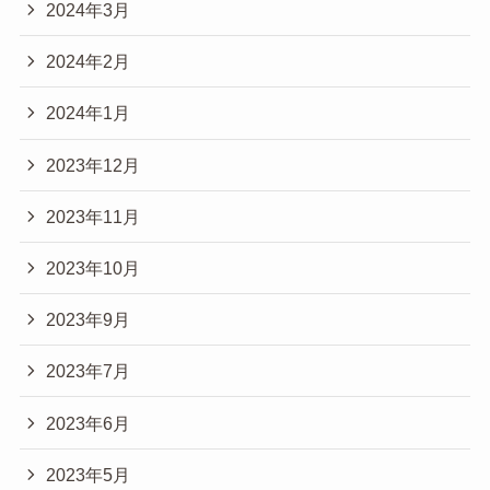
2024年3月
2024年2月
2024年1月
2023年12月
2023年11月
2023年10月
2023年9月
2023年7月
2023年6月
2023年5月