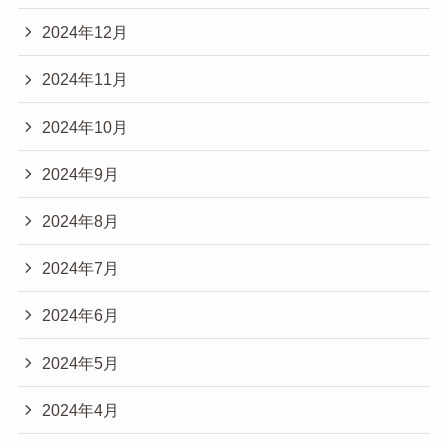
2024年12月
2024年11月
2024年10月
2024年9月
2024年8月
2024年7月
2024年6月
2024年5月
2024年4月