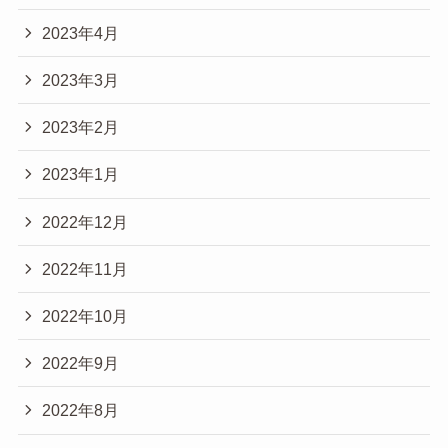
2023年4月
2023年3月
2023年2月
2023年1月
2022年12月
2022年11月
2022年10月
2022年9月
2022年8月