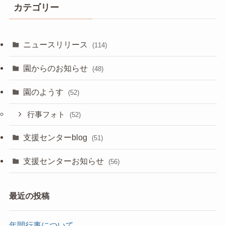
カテゴリー
ニュースリリース
(114)
園からのお知らせ
(48)
園のようす
(52)
行事フォト
(52)
支援センターblog
(51)
支援センターお知らせ
(56)
最近の投稿
年間行事について