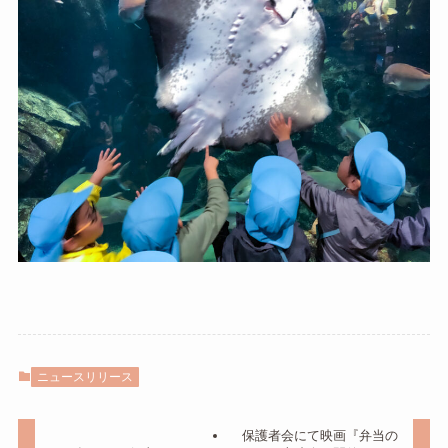
ニュースリリース
保護者会にて映画『弁当の