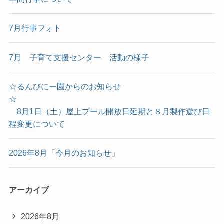
7月行事フォト
7月 子育て支援センター 活動の様子
☆るんびにー園からのお知らせ
☆
8月1日（土）屋上プール開放日延期と８月製作遊び日
程変更について
2026年8月「今月のお知らせ」
アーカイブ
2026年8月