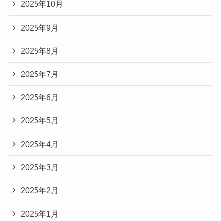
2025年10月
2025年9月
2025年8月
2025年7月
2025年6月
2025年5月
2025年4月
2025年3月
2025年2月
2025年1月