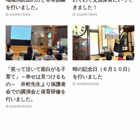
を行いました。
きました！
2026年7月9日
2026年7月9日
「笑って泣いて面白がる子
時の記念日（６月１０日）
育て」～幸せは見つけるも
を行いました
の～ 井桁先生より保護者
2026年6月15日
会での講演会と保育研修を
行いました。
2026年6月30日