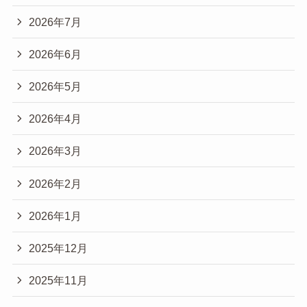
2026年7月
2026年6月
2026年5月
2026年4月
2026年3月
2026年2月
2026年1月
2025年12月
2025年11月