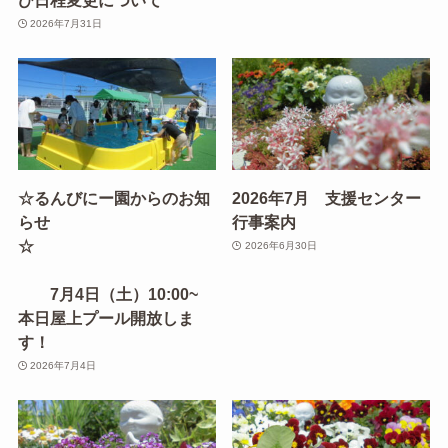
2026年7月31日
☆るんびにー園からのお知
2026年7月 支援センター
らせ
行事案内
☆
2026年6月30日
7月4日（土）10:00~
本日屋上プール開放しま
す！
2026年7月4日