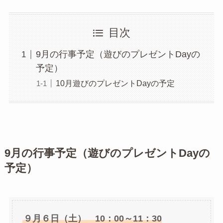
目次
9月の行事予定（遊びのプレゼントDayの
予定）
10月遊びのプレゼントDayの予定
9月の行事予定（遊びのプレゼントDayの
予定）
９月６日（土） 10：00～11：30