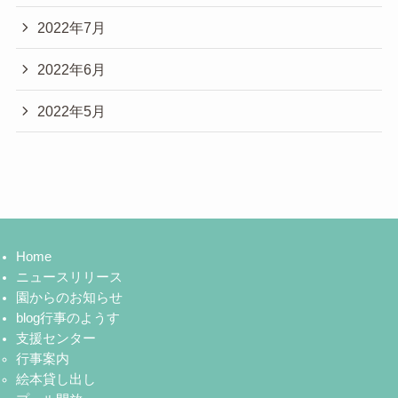
2022年7月
2022年6月
2022年5月
Home
ニュースリリース
園からのお知らせ
blog行事のようす
支援センター
行事案内
絵本貸し出し