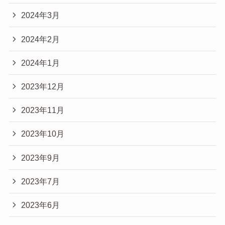
2024年3月
2024年2月
2024年1月
2023年12月
2023年11月
2023年10月
2023年9月
2023年7月
2023年6月