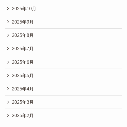
2025年10月
2025年9月
2025年8月
2025年7月
2025年6月
2025年5月
2025年4月
2025年3月
2025年2月