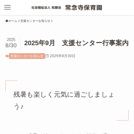
ホーム
支援センターお知らせ
2025
2025年9月 支援センター行事案内
8/30
2025年8月30日
支援センターお知らせ
残暑も楽しく元気に過ごしましょ
う♪