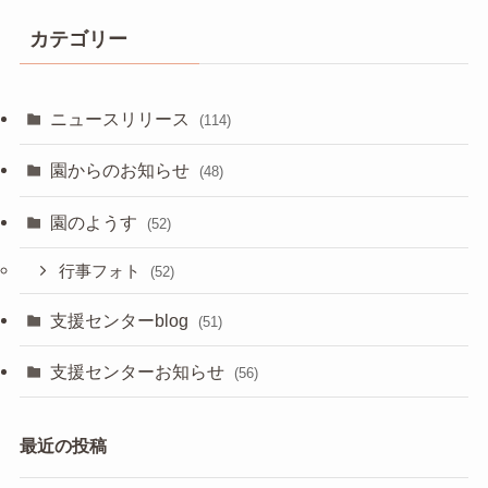
カテゴリー
ニュースリリース
(114)
園からのお知らせ
(48)
園のようす
(52)
行事フォト
(52)
支援センターblog
(51)
支援センターお知らせ
(56)
最近の投稿