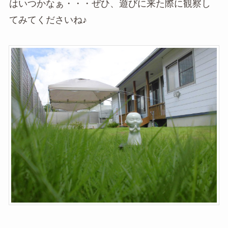
はいつかなぁ・・・ぜひ、遊びに来た際に観察し
てみてくださいね♪