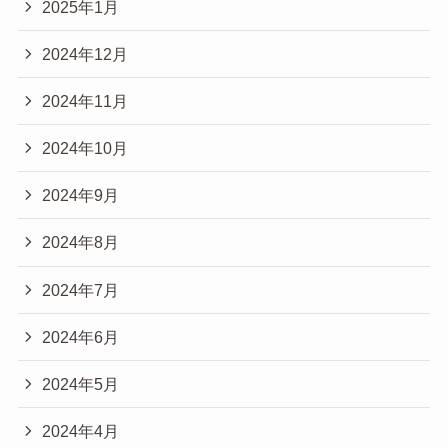
2025年1月
2024年12月
2024年11月
2024年10月
2024年9月
2024年8月
2024年7月
2024年6月
2024年5月
2024年4月