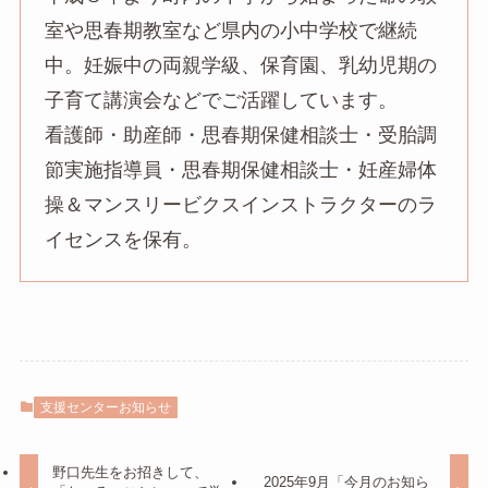
室や思春期教室など県内の小中学校で継続
中。妊娠中の両親学級、保育園、乳幼児期の
子育て講演会などでご活躍しています。
看護師・助産師・思春期保健相談士・受胎調
節実施指導員・思春期保健相談士・妊産婦体
操＆マンスリービクスインストラクターのラ
イセンスを保有。
支援センターお知らせ
野口先生をお招きして、
2025年9月「今月のお知ら