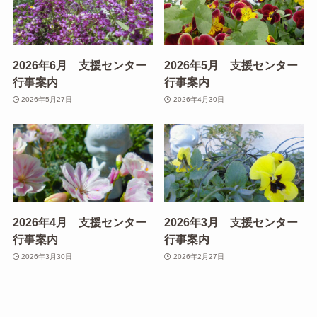
2026年6月 支援センター
2026年5月 支援センター
行事案内
行事案内
2026年5月27日
2026年4月30日
2026年4月 支援センター
2026年3月 支援センター
行事案内
行事案内
2026年3月30日
2026年2月27日