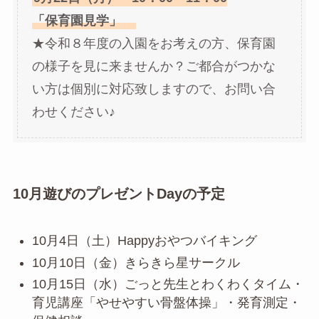
「保育園見学」
★令和８年度の入園をお考えの方、保育園
の様子を見に来ませんか？ご都合がつかな
い方は個別に対応致しますので、お問い合
わせください♪
10月遊びのプレゼントDayの予定
10月4日（土）Happyおやつバイキング
10月10日（金）きらきら星サークル
10月15日（水）ごっと先生とわくわくタイム・
育児講座「やせやすい骨盤体操」・発育測定・