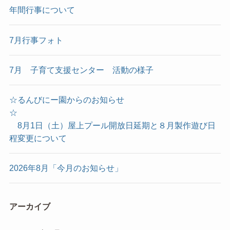
年間行事について
7月行事フォト
7月 子育て支援センター 活動の様子
☆るんびにー園からのお知らせ
☆
8月1日（土）屋上プール開放日延期と８月製作遊び日
程変更について
2026年8月「今月のお知らせ」
アーカイブ