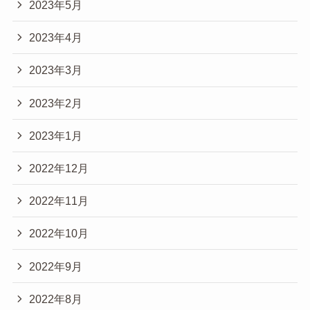
2023年5月
2023年4月
2023年3月
2023年2月
2023年1月
2022年12月
2022年11月
2022年10月
2022年9月
2022年8月