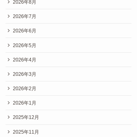
2026年8月
2026年7月
2026年6月
2026年5月
2026年4月
2026年3月
2026年2月
2026年1月
2025年12月
2025年11月