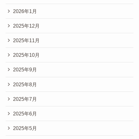
2026年1月
2025年12月
2025年11月
2025年10月
2025年9月
2025年8月
2025年7月
2025年6月
2025年5月