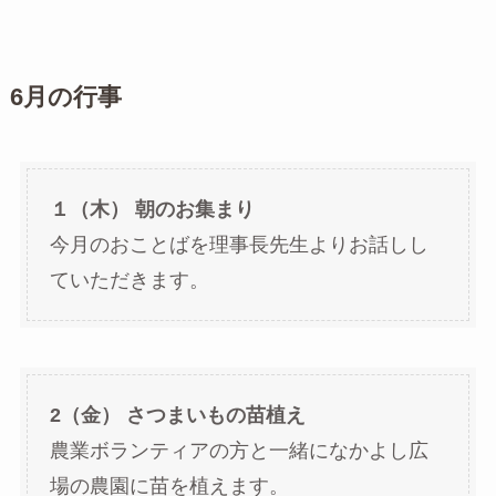
6
月の行事
１（木） 朝のお集まり
今月のおことばを理事長先生よりお話しし
ていただきます。
2（金） さつまいもの苗植え
農業ボランティアの方と一緒になかよし広
場の農園に苗を植えます。