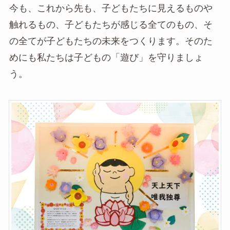
今も、これから先も、子どもたちに見えるものや
触れるもの、子どもたちが感じる全てのもの、そ
の全てが子どもたちの未来をつくります。そのた
めにも私たちは子どもの「遊び」を守りましょ
う。