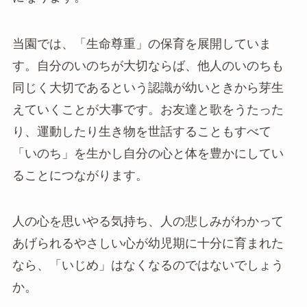
当園では、「生命尊重」の保育を展開していま
す。自分のいのちが大切ならば、他人のいのちも
同じく大切であるという認識が幼いときから芽生
えていくことが大事です。お友達と歌をうたった
り、運動したり生き物を世話することもすべて
「いのち」を生かし自分の心と体を豊かにしてい
ることにつながります。
人の心を思いやる気持ち、人の悲しみがわかって
あげられるやさしい心が幼児期に十分に育まれた
なら、「いじめ」はなくなるのではないでしょう
か。