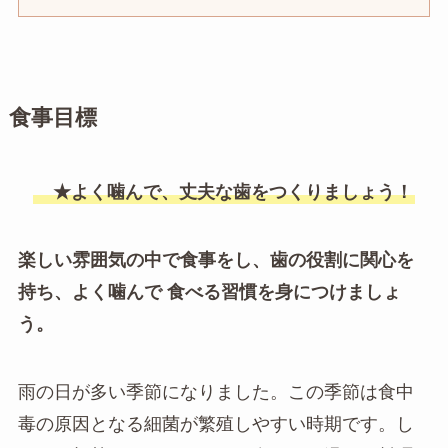
食事目標
★よく噛んで、丈夫な歯をつくりましょう！
楽しい雰囲気の中で食事をし、歯の役割に関心を
持ち、よく噛んで 食べる習慣を身につけましょ
う。
雨の日が多い季節になりました。この季節は食中
毒の原因となる細菌が繁殖しやすい時期です。し