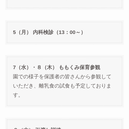
5（月） 内科検診（13：00～）
7（水）・８（木） ももくみ保育参観
園での様子を保護者の皆さんから参観して
いただき、離乳食の試食も予定しておりま
す。