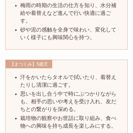
梅雨の時期の生活の仕方を知り、水分補
給や着替えなど進んで行い快適に過ご
す。
砂や泥の感触を全身で味わい、変化して
いく様子にも興味関心を持つ。
【まつくみ】5歳児
汗をかいたらタオルで拭いたり、着替え
たりし清潔に過ごす。
思いを出し合う中で時にぶつかりながら
も、相手の思いや考えを受け入れ、友だ
ちとの繋がりを深める。
栽培物の観察やお世話に取り組み、食べ
物への興味を持ち成長を楽しみにする。