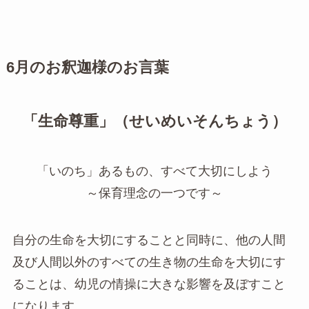
6月のお釈迦様のお言葉
「生命尊重」（せいめいそんちょう）
「いのち」あるもの、すべて大切にしよう
～保育理念の一つです～
自分の生命を大切にすることと同時に、他の人間
及び人間以外のすべての生き物の生命を大切にす
ることは、幼児の情操に大きな影響を及ぼすこと
になります。