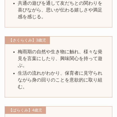
共通の遊びを通して友だちとの関わりを
喜びながら、思いが伝わる嬉しさや満足
感を感じる。
【さくらくみ】3歳児
梅雨期の自然や生き物に触れ、様々な発
見を言葉にしたり、興味関心を持って遊
ぶ。
生活の流れがわかり、保育者に見守られ
ながら身の回りのことを意欲的に取り組
む。
【ばらくみ】4歳児