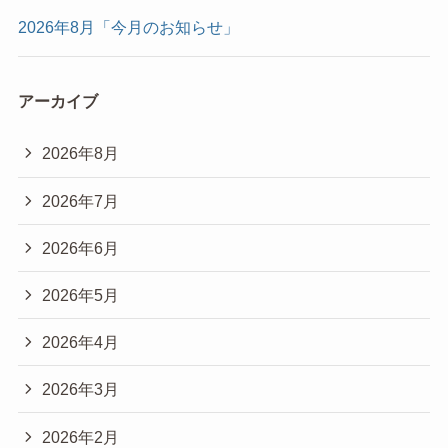
2026年8月「今月のお知らせ」
アーカイブ
2026年8月
2026年7月
2026年6月
2026年5月
2026年4月
2026年3月
2026年2月