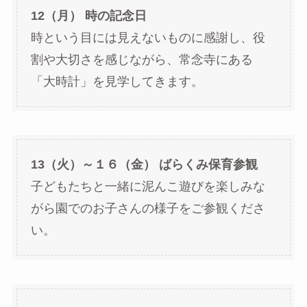
12（月） 時の記念日
時という目には見えないものに感謝し、役
割や大切さを感じながら、常念寺にある
「大時計」を見学してきます。
13（火）～１６（金） ばらくみ保育参観
子どもたちと一緒に泥んこ遊びを楽しみな
がら園でのお子さんの様子をご参観くださ
い。