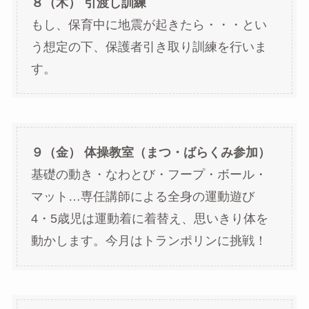
８（木） 引渡し訓練
もし、保育中に地震が起きたら・・・とい
う想定の下、保護者引き取り訓練を行いま
す。
９（金） 体操教室（まつ・ばらくみ参加）
基礎の動き・なわとび・フープ・ボール・
マット…専任講師による全身の運動遊び
4・5歳児は運動着に着替え、思いきり体を
動かします。今月はトランポリンに挑戦！