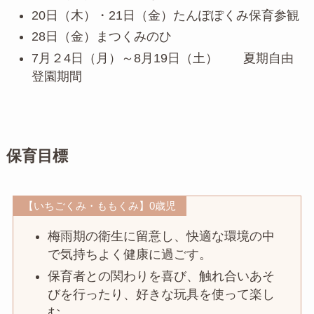
20日（木）・21日（金）たんぽぽくみ保育参観
28日（金）まつくみのひ
7月２4日（月）～8月19日（土） 夏期自由
登園期間
保育目標
【いちごくみ・ももくみ】0歳児
梅雨期の衛生に留意し、快適な環境の中
で気持ちよく健康に過ごす。
保育者との関わりを喜び、触れ合いあそ
びを行ったり、好きな玩具を使って楽し
む。