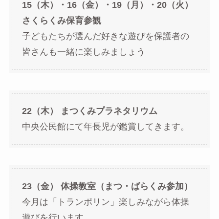
15（木）・16（金）・19（月）・20（火）
さくらくみ保育参観
子どもたちが選んだ好きな遊びを保護者の
皆さんも一緒に楽しみましょう
22（木） まつくみプラネタリウム
中央公民館にて年長児が鑑賞してきます。
23（金） 体操教室（まつ・ばらくみ参加）
今月は「トランポリン」楽しみながら体操
遊びを行います