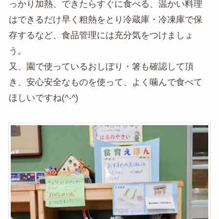
っかり加熱、できたらすぐに食べる、温かい料理
はできるだけ早く粗熱をとり冷蔵庫・冷凍庫で保
存するなど、食品管理には充分気をつけましょ
う。
又、園で使っているおしぼり・箸も確認して頂
き、安心安全なものを使って、よく噛んで食べて
ほしいですね(
^-^
)