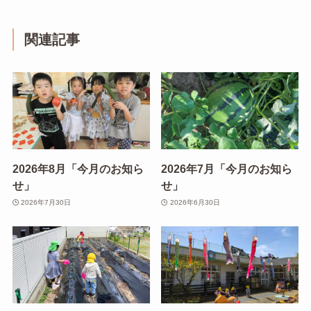
関連記事
2026年8月「今月のお知ら
2026年7月「今月のお知ら
せ」
せ」
2026年7月30日
2026年6月30日