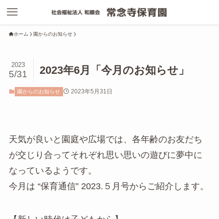
ホーム
園からのお知らせ
2023
2023年6月「今月のお知らせ」
5/31
2023年5月31日
園からのお知らせ
天気が良いと園庭や広場では、各年齢のお友だち
が交じり合ってそれぞれ思い思いの遊びに夢中に
なっているようです。
今月は “保育通信” 2023.５月号からご紹介します。