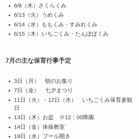
6/8（木）さくらくみ
6/13（火）うめくみ
6/14（水）ももくみ・すみれくみ
6/15（木）いちごくみ・たんぽぽくみ
7月の主な保育行事予定
3日（月） 朝のお集り
7日（金） 七夕まつり
11日（火）・12日（水） いちごくみ保育参観
日
13日（木）お盆 ※12：00降園
14日（金）体操教室
19日（水）プール開き