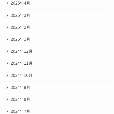
2025年4月
2025年3月
2025年2月
2025年1月
2024年12月
2024年11月
2024年10月
2024年9月
2024年8月
2024年7月