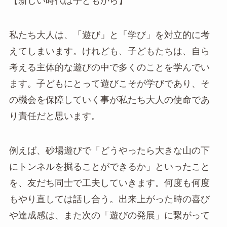
【新しい時代は子どもから】
私たち大人は、「遊び」と「学び」を対立的に考
えてしまいます。けれども、子どもたちは、自ら
考える主体的な遊びの中で多くのことを学んでい
ます。子どもにとって遊びこそが学びであり、そ
の機会を保障していく事が私たち大人の使命であ
り責任だと思います。
例えば、砂場遊びで「どうやったら大きな山の下
にトンネルを掘ることができるか」といったこと
を、友だち同士で工夫していきます。何度も何度
もやり直しては話し合う。出来上がった時の喜び
や達成感は、また次の「遊びの発展」に繋がって