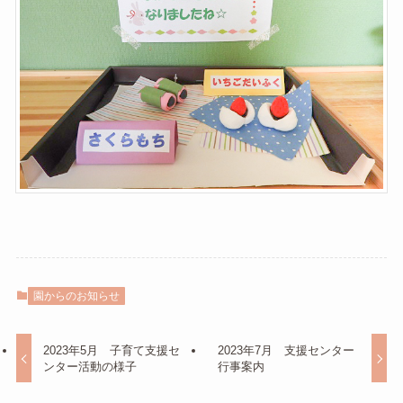
園からのお知らせ
2023年5月 子育て支援セ
2023年7月 支援センター
ンター活動の様子
行事案内