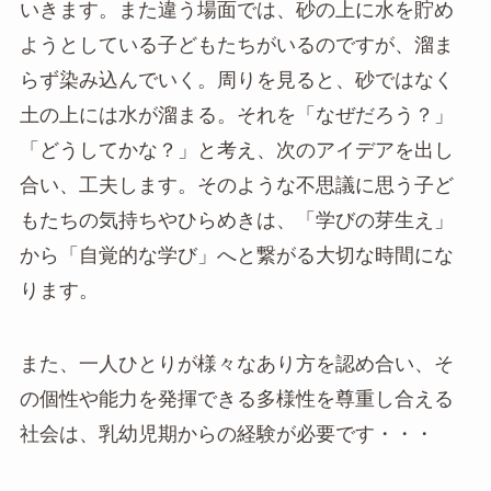
いきます。また違う場面では、砂の上に水を貯め
ようとしている子どもたちがいるのですが、溜ま
らず染み込んでいく。周りを見ると、砂ではなく
土の上には水が溜まる。それを「なぜだろう？」
「どうしてかな？」と考え、次のアイデアを出し
合い、工夫します。そのような不思議に思う子ど
もたちの気持ちやひらめきは、「学びの芽生え」
から「自覚的な学び」へと繋がる大切な時間にな
ります。
また、一人ひとりが様々なあり方を認め合い、そ
の個性や能力を発揮できる多様性を尊重し合える
社会は、乳幼児期からの経験が必要です・・・