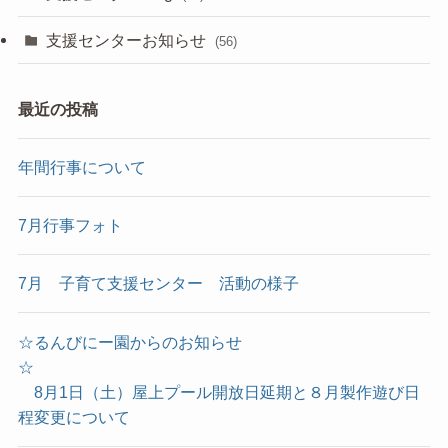
支援センターお知らせ
(56)
最近の投稿
年間行事について
7月行事フォト
7月 子育て支援センター 活動の様子
☆るんびにー園からのお知らせ
☆
8月1日（土）屋上プール開放日延期と８月製作遊び日
程変更について