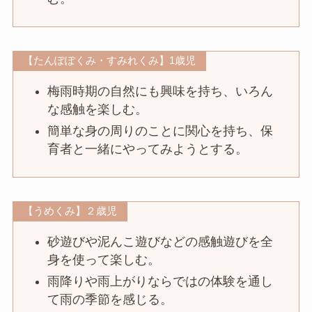
【たんぽぽくみ・すみれくみ】1歳児
梅雨時期の自然にも興味を持ち、いろん
な感触を楽しむ。
簡単な身の周りのことに関心を持ち、保
育者と一緒にやってみようとする。
【うめくみ】２歳児
砂遊びや泥んこ遊びなどの感触遊びを全
身を使って楽しむ。
雨降りや雨上がりならではの体験を通し
て雨の季節を感じる。