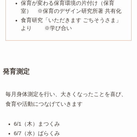
保育が変わる保育環境の片付け（保育
室） ※保育のデザイン研究所著 共有化
食育研究「いただきます ごちそうさま」
より ※学び合い
発育測定
毎月身体測定を行い、大きくなったことを喜び、
食育や活動につなげていきます
6/1（木）まつくみ
6/7（水）ばらくみ