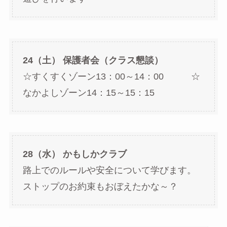
24（土） 保護者会（クラス懇談）
☆すくすくゾーン13：00～14：00 ☆
なかよしゾーン14：15～15：15
28（水） かもしかクラブ
路上でのルールや安全について学びます。
ストップのお約束もおぼえたかな～？