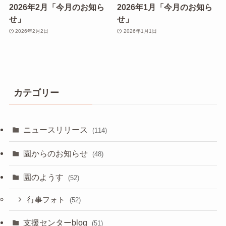
2026年2月「今月のお知ら
2026年1月「今月のお知ら
せ」
せ」
2026年2月2日
2026年1月1日
カテゴリー
ニュースリリース
(114)
園からのお知らせ
(48)
園のようす
(52)
行事フォト
(52)
支援センターblog
(51)