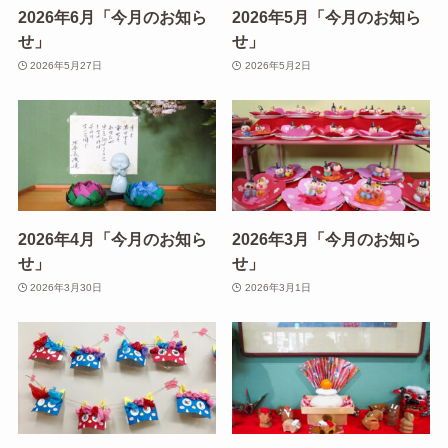
2026年6月「今月のお知ら
2026年5月「今月のお知ら
せ」
せ」
2026年5月27日
2026年5月2日
2026年4月「今月のお知ら
2026年3月「今月のお知ら
せ」
せ」
2026年3月30日
2026年3月1日