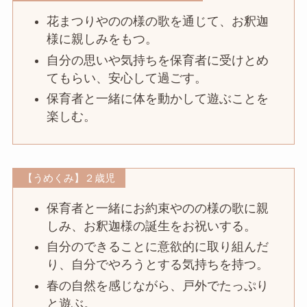
花まつりやのの様の歌を通じて、お釈迦
様に親しみをもつ。
自分の思いや気持ちを保育者に受けとめ
てもらい、安心して過ごす。
保育者と一緒に体を動かして遊ぶことを
楽しむ。
【うめくみ】２歳児
保育者と一緒にお約束やのの様の歌に親
しみ、お釈迦様の誕生をお祝いする。
自分のできることに意欲的に取り組んだ
り、自分でやろうとする気持ちを持つ。
春の自然を感じながら、戸外でたっぷり
と遊ぶ。