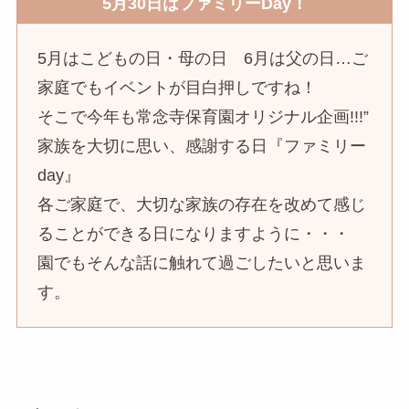
5月30日はファミリーDay！
5月はこどもの日・母の日 6月は父の日…ご
家庭でもイベントが目白押しですね！
そこで今年も常念寺保育園オリジナル企画!!!”
家族を大切に思い、感謝する日『ファミリー
day』
各ご家庭で、大切な家族の存在を改めて感じ
ることができる日になりますように・・・
園でもそんな話に触れて過ごしたいと思いま
す。