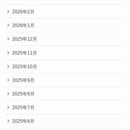
2026年2月
2026年1月
2025年12月
2025年11月
2025年10月
2025年9月
2025年8月
2025年7月
2025年6月