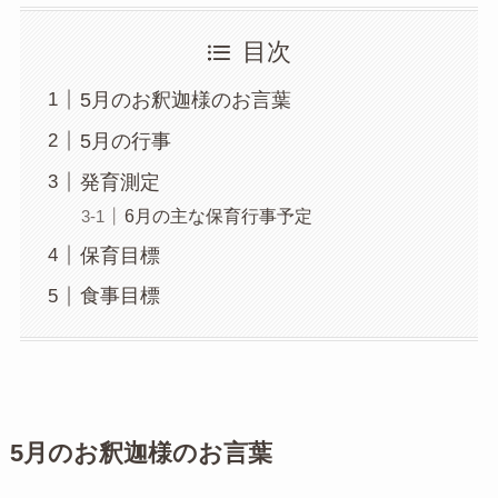
目次
5月のお釈迦様のお言葉
5月の行事
発育測定
6月の主な保育行事予定
保育目標
食事目標
5月のお釈迦様のお言葉