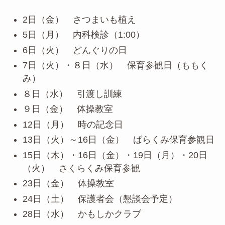
2日（金） さつまいも植え
5日（月） 内科検診（1:00）
6日（火） どんぐりの日
7日（火）・８日（水） 保育参観日（ももく
み）
８日（水） 引渡し訓練
９日（金） 体操教室
12日（月） 時の記念日
13日（火）～16日（金） ばらくみ保育参観日
15日（木）・16日（金）・19日（月）・20日
（火） さくらくみ保育参観
23日（金） 体操教室
24日（土） 保護者会（懇談会予定）
28日（水） かもしかクラブ