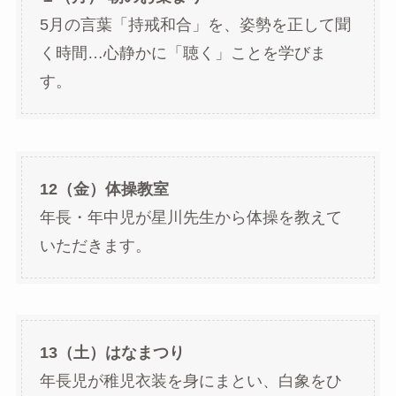
5月の言葉「持戒和合」を、姿勢を正して聞
く時間…心静かに「聴く」ことを学びま
す。
12（金）体操教室
年長・年中児が星川先生から体操を教えて
いただきます。
13（土）はなまつり
年長児が稚児衣装を身にまとい、白象をひ