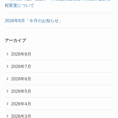
程変更について
2026年8月「今月のお知らせ」
アーカイブ
2026年8月
2026年7月
2026年6月
2026年5月
2026年4月
2026年3月