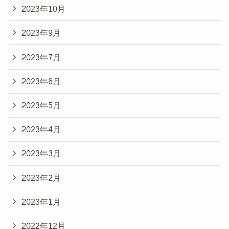
2023年10月
2023年9月
2023年7月
2023年6月
2023年5月
2023年4月
2023年3月
2023年2月
2023年1月
2022年12月