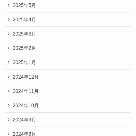
2025年5月
2025年4月
2025年3月
2025年2月
2025年1月
2024年12月
2024年11月
2024年10月
2024年9月
2024年8月