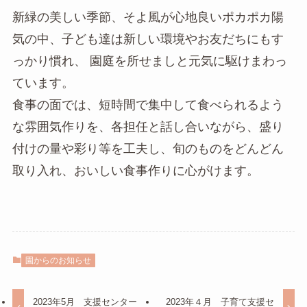
新緑の美しい季節、そよ風が心地良いポカポカ陽
気の中、子ども達は新しい環境やお友だちにもす
っかり慣れ、 園庭を所せましと元気に駆けまわっ
ています。
食事の面では、短時間で集中して食べられるよう
な雰囲気作りを、各担任と話し合いながら、盛り
付けの量や彩り等を工夫し、旬のものをどんどん
取り入れ、おいしい食事作りに心がけます。
園からのお知らせ
2023年5月 支援センター
2023年４月 子育て支援セ