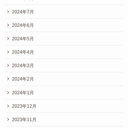
2024年7月
2024年6月
2024年5月
2024年4月
2024年3月
2024年2月
2024年1月
2023年12月
2023年11月