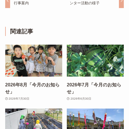
行事案内
ンター活動の様子
関連記事
2026年8月「今月のお知ら
2026年7月「今月のお知ら
せ」
せ」
2026年7月30日
2026年6月30日