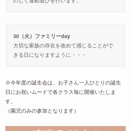
のしく運動遊びを行います。
30（火）ファミリーday
大切な家族の存在を改めて感じることがで
きる日になりますように・・・
※今年度の誕生会は、お子さん一人ひとりの誕生
日にお祝いムードで各クラス毎に開催いたしま
す。
（園児のみの参加となります）