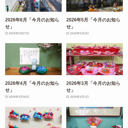
2026年6月「今月のお知ら
2026年5月「今月のお知ら
せ」
せ」
2026年5月27日
2026年5月2日
2026年4月「今月のお知ら
2026年3月「今月のお知ら
せ」
せ」
2026年3月30日
2026年3月1日