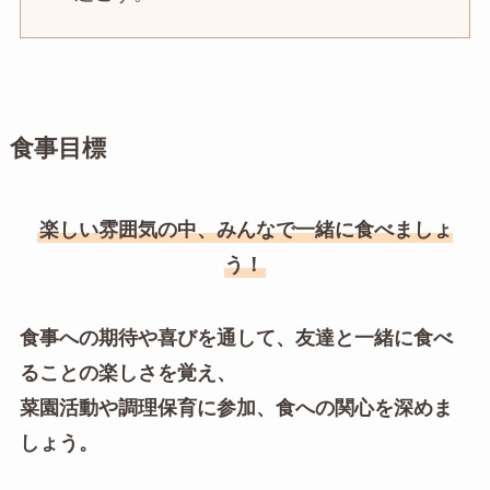
食事目標
楽しい雰囲気の中、みんなで一緒に食べましょ
う！
食事への期待や喜びを通して、友達と一緒に食べ
ることの楽しさを覚え、
菜園活動や調理保育に参加、食への関心を深めま
しょう。