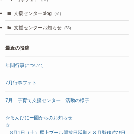
支援センターblog
(51)
支援センターお知らせ
(56)
最近の投稿
年間行事について
7月行事フォト
7月 子育て支援センター 活動の様子
☆るんびにー園からのお知らせ
☆
8月1日（土）屋上プール開放日延期と８月製作遊び日