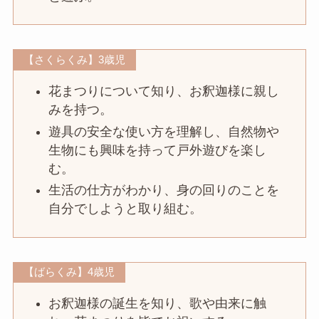
【さくらくみ】3歳児
花まつりについて知り、お釈迦様に親し
みを持つ。
遊具の安全な使い方を理解し、自然物や
生物にも興味を持って戸外遊びを楽し
む。
生活の仕方がわかり、身の回りのことを
自分でしようと取り組む。
【ばらくみ】4歳児
お釈迦様の誕生を知り、歌や由来に触