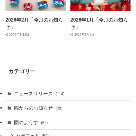
2026年2月「今月のお知ら
2026年1月「今月のお知ら
せ」
せ」
2026年2月2日
2026年1月1日
カテゴリー
ニュースリリース
(114)
園からのお知らせ
(48)
園のようす
(52)
行事フォト
(52)