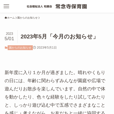
ホーム
園からのお知らせ
2023
2023年5月「今月のお知らせ」
5/01
2023年5月1日
園からのお知らせ
新年度に入り１か月が過ぎました。晴れやくもり
の日には、年齢に関わらずみんなが園庭や広場で
遊んだりお散歩を楽しんでいます。自然の中で体
を動かしたり、色々な経験をしたり試してみたり
と、しっかり遊び込む中で五感でさまざまなこと
を感じ・考えながら、お友だちと一緒に協同する