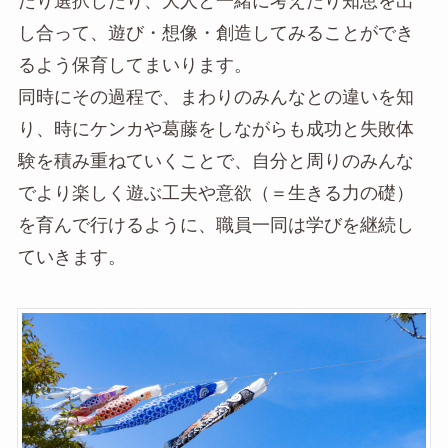
たり選択したり、大人と一緒に考えたり知恵を出
し合って、遊び・想像・創造してみることができ
るよう保育してまいります。
同時にその過程で、まわりのみんなとの違いを知
り、時にケンカや葛藤をしながらも成功と失敗体
験を積み重ねていくことで、自分と周りのみんな
でより楽しく遊ぶ工夫や意欲（＝生きる力の礎）
を育んで行けるように、職員一同は学びを継続し
ていきます。