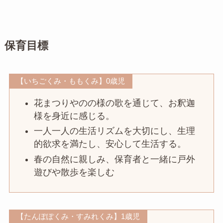
保育目標
【いちごくみ・ももくみ】0歳児
花まつりやのの様の歌を通じて、お釈迦
様を身近に感じる。
一人一人の生活リズムを大切にし、生理
的欲求を満たし、安心して生活する。
春の自然に親しみ、保育者と一緒に戸外
遊びや散歩を楽しむ
【たんぽぽくみ・すみれくみ】1歳児