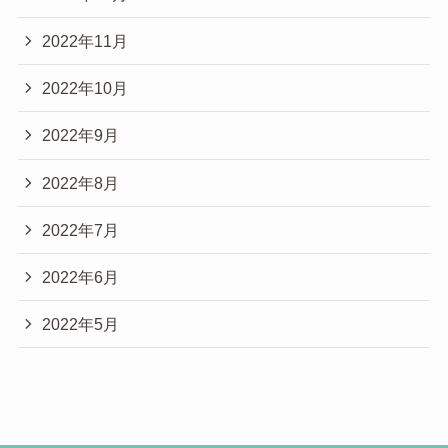
2022年11月
2022年10月
2022年9月
2022年8月
2022年7月
2022年6月
2022年5月