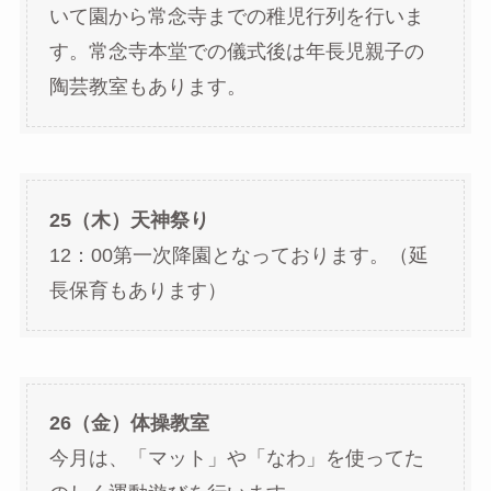
いて園から常念寺までの稚児行列を行いま
す。常念寺本堂での儀式後は年長児親子の
陶芸教室もあります。
25（木）天神祭り
12：00第一次降園となっております。（延
長保育もあります）
26（金）体操教室
今月は、「マット」や「なわ」を使ってた