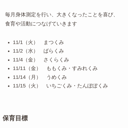
毎月身体測定を行い、大きくなったことを喜び、
食育や活動につなげていきます
11/1（火） まつくみ
11/2（水） ばらくみ
11/4（金） さくらくみ
11/11（金） ももくみ・すみれくみ
11/14（月） うめくみ
11/15（火） いちごくみ・たんぽぽくみ
保育目標