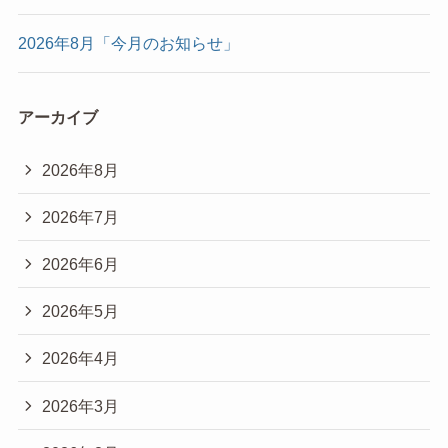
2026年8月「今月のお知らせ」
アーカイブ
2026年8月
2026年7月
2026年6月
2026年5月
2026年4月
2026年3月