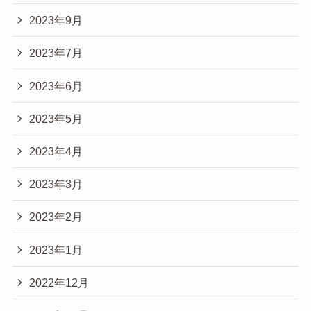
2023年9月
2023年7月
2023年6月
2023年5月
2023年4月
2023年3月
2023年2月
2023年1月
2022年12月