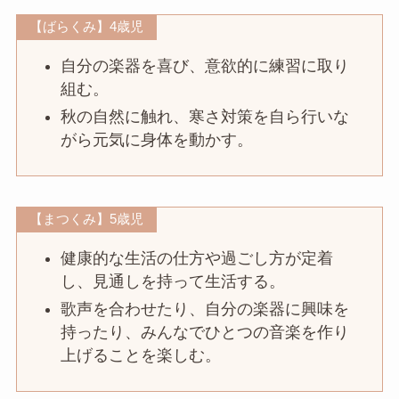
【ばらくみ】4歳児
自分の楽器を喜び、意欲的に練習に取り
組む。
秋の自然に触れ、寒さ対策を自ら行いな
がら元気に身体を動かす。
【まつくみ】5歳児
健康的な生活の仕方や過ごし方が定着
し、見通しを持って生活する。
歌声を合わせたり、自分の楽器に興味を
持ったり、みんなでひとつの音楽を作り
上げることを楽しむ。