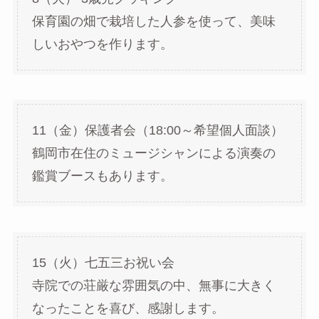
保育園の畑で栽培した人参を使って、美味
しいおやつを作ります。
11（金）保護者会（18:00～希望個人面談）
鶴岡市在住のミュージシャンによる演奏の
鑑賞ブースもあります。
15（火）七五三お祝い会
寺院での荘厳な雰囲気の中、無事に大きく
なったことを喜び、感謝します。