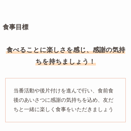
食事目標
食べることに楽しさを感じ、感謝の気持
ちを持ちましょう！
当番活動や後片付けを進んで行い、食前食
後のあいさつに感謝の気持ちを込め、友だ
ちと一緒に楽しく食事をいただきましょう