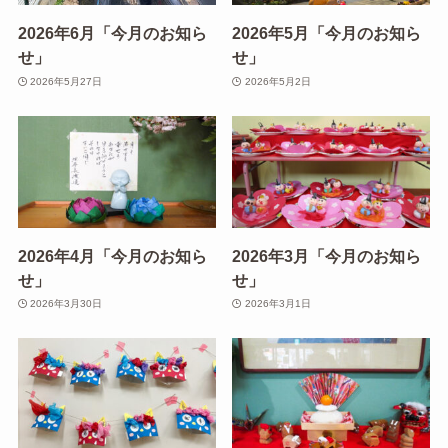
2026年6月「今月のお知ら
2026年5月「今月のお知ら
せ」
せ」
2026年5月27日
2026年5月2日
2026年4月「今月のお知ら
2026年3月「今月のお知ら
せ」
せ」
2026年3月30日
2026年3月1日