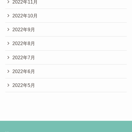
2022年11月
2022年10月
2022年9月
2022年8月
2022年7月
2022年6月
2022年5月