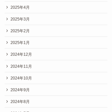
2025年4月
2025年3月
2025年2月
2025年1月
2024年12月
2024年11月
2024年10月
2024年9月
2024年8月