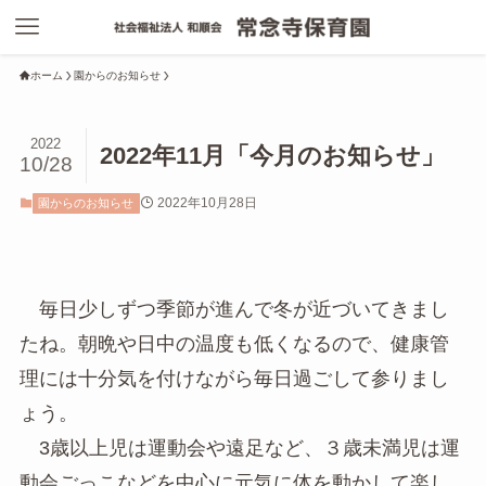
ホーム
園からのお知らせ
2022
2022年11月「今月のお知らせ」
10/28
2022年10月28日
園からのお知らせ
毎日少しずつ季節が進んで冬が近づいてきまし
たね。朝晩や日中の温度も低くなるので、健康管
理には十分気を付けながら毎日過ごして参りまし
ょう。
3歳以上児は運動会や遠足など、３歳未満児は運
動会ごっこなどを中心に元気に体を動かして楽し