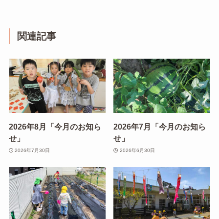
関連記事
2026年8月「今月のお知ら
2026年7月「今月のお知ら
せ」
せ」
2026年7月30日
2026年6月30日