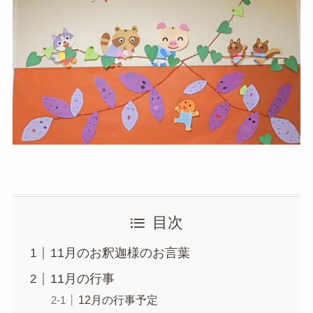
目次
11月のお釈迦様のお言葉
11月の行事
12月の行事予定