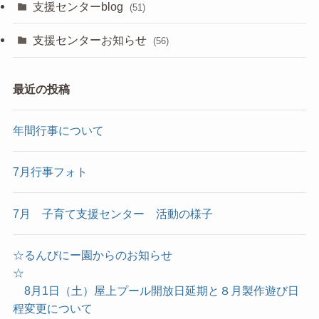
支援センターblog
(51)
支援センターお知らせ
(56)
最近の投稿
年間行事について
7月行事フォト
7月 子育て支援センター 活動の様子
☆るんびにー園からのお知らせ
☆
8月1日（土）屋上プール開放日延期と８月製作遊び日
程変更について