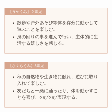
【うめくみ】２歳児
散歩や戸外あそび等体を存分に動かして
遊ぶことを楽しむ。
身の回りの事を進んで行い、主体的に生
活する嬉しさを感じる。
【さくらくみ】3歳児
秋の自然物や生き物に触れ、遊びに取り
入れて楽しむ。
友だちと一緒に踊ったり、体を動かすこ
とを喜び、のびのび表現する。