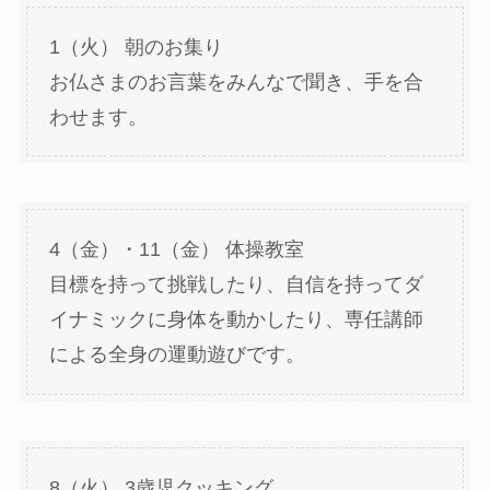
1（火） 朝のお集り
お仏さまのお言葉をみんなで聞き、手を合
わせます。
4（金）・11（金） 体操教室
目標を持って挑戦したり、自信を持ってダ
イナミックに身体を動かしたり、専任講師
による全身の運動遊びです。
8（火） 3歳児クッキング