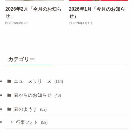
2026年2月「今月のお知ら
2026年1月「今月のお知ら
せ」
せ」
2026年2月2日
2026年1月1日
カテゴリー
ニュースリリース
(114)
園からのお知らせ
(48)
園のようす
(52)
行事フォト
(52)