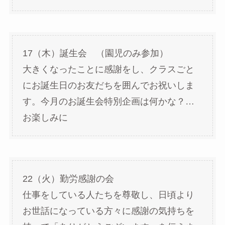
17（木）誕生会 （園児のみ参加）
大きくなったことに感謝をし、クラスごと
にお誕生日のお友だちを囲んでお祝いしま
す。今月のお誕生会特別企画は何かな？…
お楽しみに
22（火）勤労感謝の会
仕事をしている人たちを尊敬し、日頃より
お世話になっている方々に感謝の気持ちを