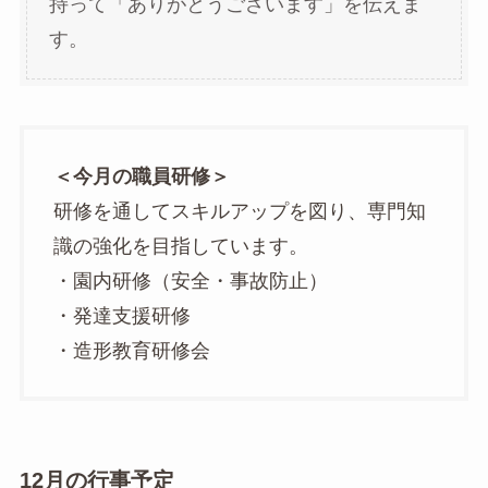
持って「ありがとうございます」を伝えま
す。
＜今月の職員研修＞
研修を通してスキルアップを図り、専門知
識の強化を目指しています。
・園内研修（安全・事故防止）
・発達支援研修
・造形教育研修会
12月の行事予定