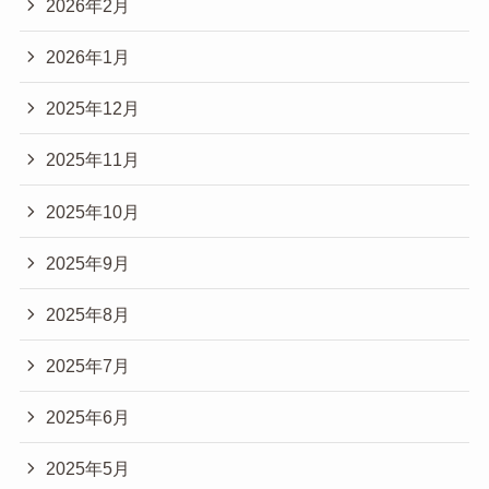
2026年2月
2026年1月
2025年12月
2025年11月
2025年10月
2025年9月
2025年8月
2025年7月
2025年6月
2025年5月