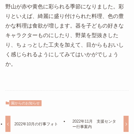
野山が赤や黄色に彩られる季節になりました。彩
りといえば、綺麗に盛り付けられた料理、色の豊
かな料理は食欲が増します。器を子どもの好きな
キャラクターものにしたり、野菜を型抜きした
り、ちょっとした工夫を加えて、目からもおいし
く感じられるようにしてみてはいかがでしょう
か。
園からのお知らせ
2022年11月 支援センタ
2022年10月の行事フォト
ー行事案内