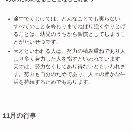
途中でくじけては、どんなことでも実らない。
すべてのことを終わりまでねばり強くやりとげ
ることは、幼児のうちから習慣としてしまうこ
とがたいせつです。
天才といわれる人は、努力の積み重ねであり人
より多く努力した人を指すといわれています。
天才は、努力なくしてあり得ないともいわれま
す。努力も自分のためであり、人々の豊かな生
活を持続するためでもあります。
11月の行事