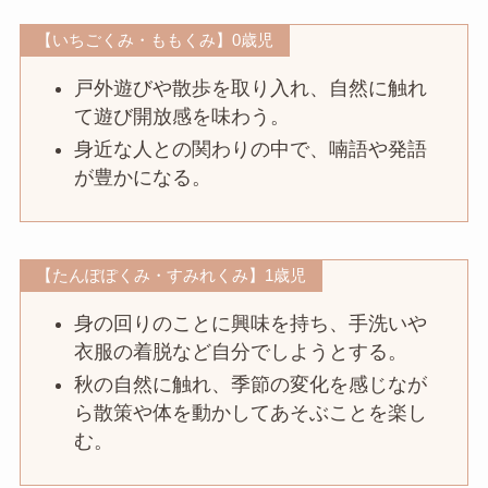
【いちごくみ・ももくみ】0歳児
戸外遊びや散歩を取り入れ、自然に触れ
て遊び開放感を味わう。
身近な人との関わりの中で、喃語や発語
が豊かになる。
【たんぽぽくみ・すみれくみ】1歳児
身の回りのことに興味を持ち、手洗いや
衣服の着脱など自分でしようとする。
秋の自然に触れ、季節の変化を感じなが
ら散策や体を動かしてあそぶことを楽し
む。