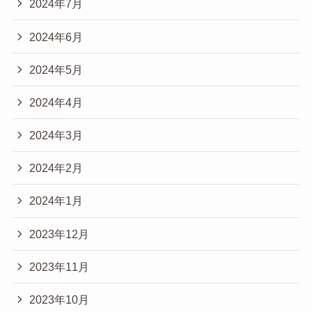
2024年7月
2024年6月
2024年5月
2024年4月
2024年3月
2024年2月
2024年1月
2023年12月
2023年11月
2023年10月