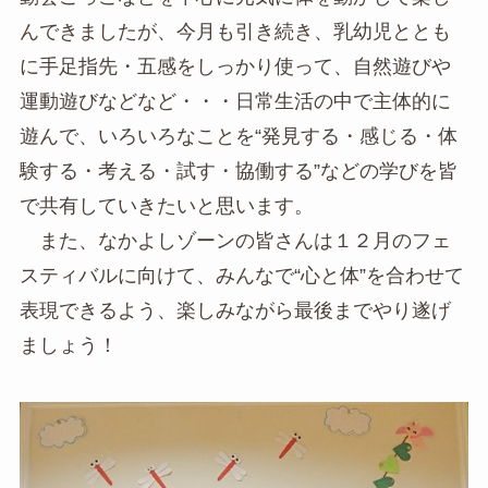
んできましたが、今月も引き続き、乳幼児ととも
に手足指先・五感をしっかり使って、自然遊びや
運動遊びなどなど・・・日常生活の中で主体的に
遊んで、いろいろなことを“発見する・感じる・体
験する・考える・試す・協働する”などの学びを皆
で共有していきたいと思います。
また、なかよしゾーンの皆さんは１２月のフェ
スティバルに向けて、みんなで“心と体”を合わせて
表現できるよう、楽しみながら最後までやり遂げ
ましょう！