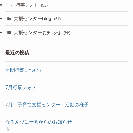
行事フォト
(52)
支援センターblog
(51)
支援センターお知らせ
(56)
最近の投稿
年間行事について
7月行事フォト
7月 子育て支援センター 活動の様子
☆るんびにー園からのお知らせ
☆