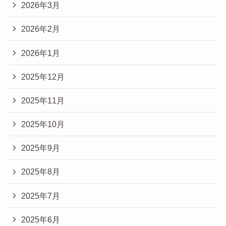
2026年3月
2026年2月
2026年1月
2025年12月
2025年11月
2025年10月
2025年9月
2025年8月
2025年7月
2025年6月