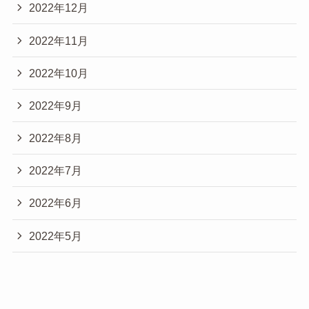
2022年12月
2022年11月
2022年10月
2022年9月
2022年8月
2022年7月
2022年6月
2022年5月