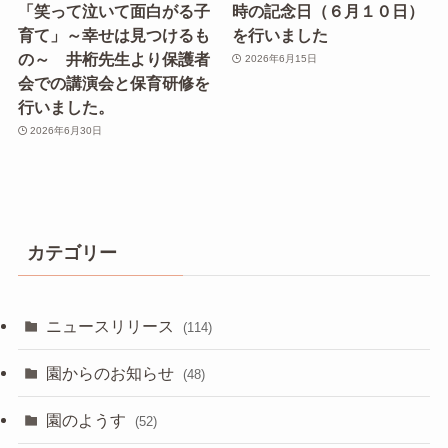
「笑って泣いて面白がる子
時の記念日（６月１０日）
育て」～幸せは見つけるも
を行いました
の～ 井桁先生より保護者
2026年6月15日
会での講演会と保育研修を
行いました。
2026年6月30日
カテゴリー
ニュースリリース
(114)
園からのお知らせ
(48)
園のようす
(52)