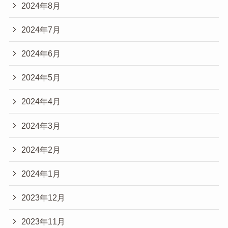
2024年8月
2024年7月
2024年6月
2024年5月
2024年4月
2024年3月
2024年2月
2024年1月
2023年12月
2023年11月