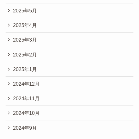
2025年5月
2025年4月
2025年3月
2025年2月
2025年1月
2024年12月
2024年11月
2024年10月
2024年9月