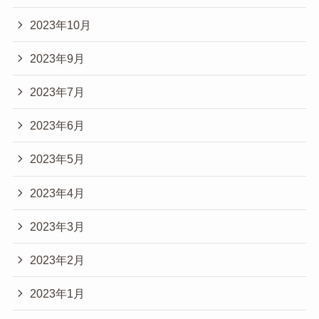
2023年10月
2023年9月
2023年7月
2023年6月
2023年5月
2023年4月
2023年3月
2023年2月
2023年1月