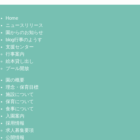
Home
ニュースリリース
園からのお知らせ
blog行事のようす
支援センター
行事案内
絵本貸し出し
プール開放
園の概要
理念・保育目標
施設について
保育について
食事について
入園案内
採用情報
求人募集要項
公開情報