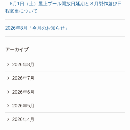
8月1日（土）屋上プール開放日延期と８月製作遊び日
程変更について
2026年8月「今月のお知らせ」
アーカイブ
2026年8月
2026年7月
2026年6月
2026年5月
2026年4月