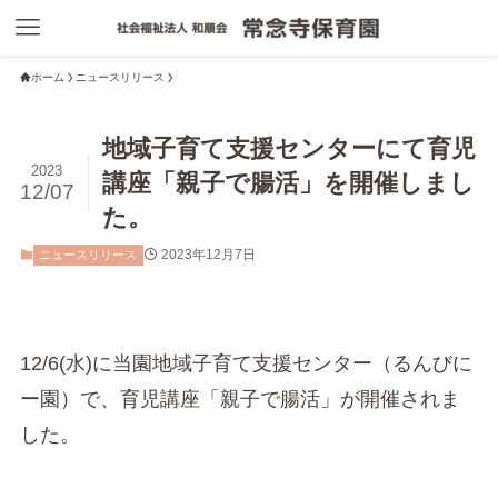
ホーム
ニュースリリース
地域子育て支援センターにて育児
2023
講座「親子で腸活」を開催しまし
12/07
た。
2023年12月7日
ニュースリリース
12/6(水)に当園地域子育て支援センター（るんびに
ー園）で、育児講座「親子で腸活」が開催されま
した。