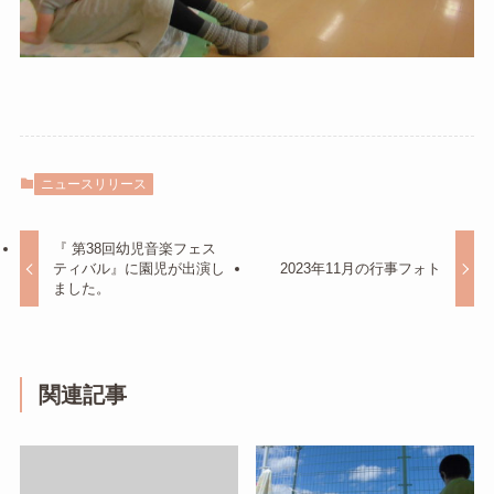
ニュースリリース
『 第38回幼児音楽フェス
ティバル』に園児が出演し
2023年11月の行事フォト
ました。
関連記事