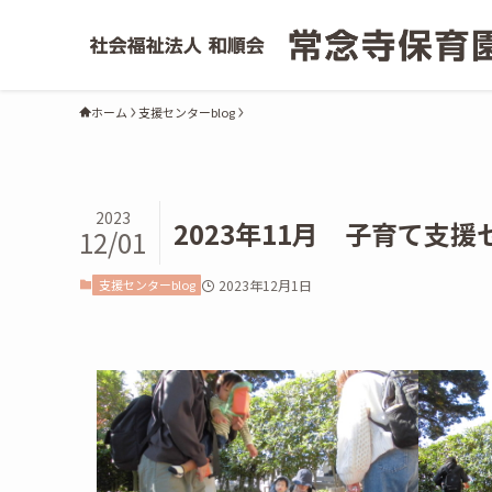
ホーム
支援センターblog
2023
2023年11月 子育て支
12/01
支援センターblog
2023年12月1日