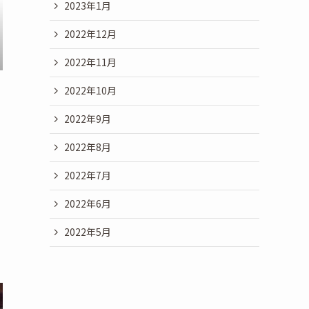
2023年1月
2022年12月
2022年11月
2022年10月
2022年9月
2022年8月
2022年7月
2022年6月
2022年5月