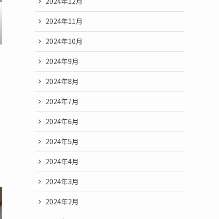
2024年12月
2024年11月
2024年10月
2024年9月
2024年8月
2024年7月
2024年6月
2024年5月
2024年4月
2024年3月
2024年2月