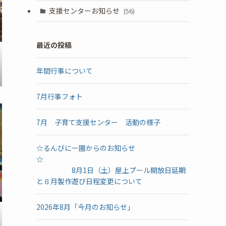
支援センターお知らせ
(56)
最近の投稿
年間行事について
7月行事フォト
7月 子育て支援センター 活動の様子
☆るんびにー園からのお知らせ
☆
8月1日（土）屋上プール開放日延期
と８月製作遊び日程変更について
2026年8月「今月のお知らせ」