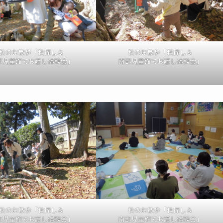
秋のお散歩「秋探し＆
秋のお散歩「秋探し＆
部児童館でお話し体験会」
南部児童館でお話し体験会」
秋のお散歩「秋探し＆
秋のお散歩「秋探し＆
部児童館でお話し体験会」
南部児童館でお話し体験会」