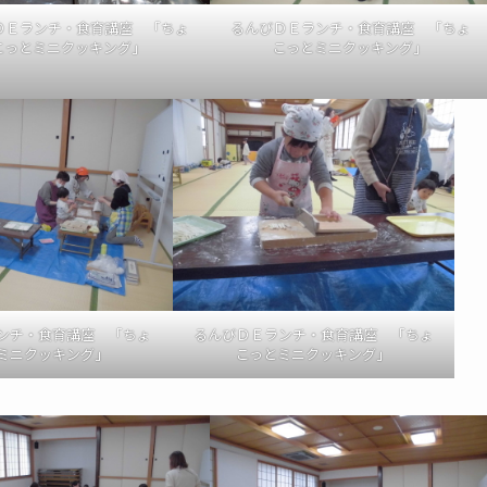
ＤＥランチ・食育講座 「ちょ
るんびＤＥランチ・食育講座 「ちょ
こっとミニクッキング」
こっとミニクッキング」
ンチ・食育講座 「ちょ
るんびＤＥランチ・食育講座 「ちょ
ミニクッキング」
こっとミニクッキング」