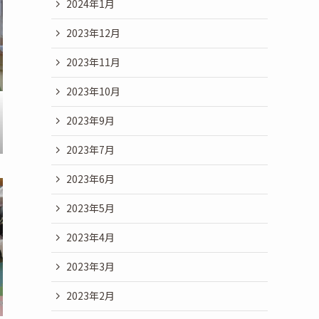
2024年1月
2023年12月
2023年11月
2023年10月
2023年9月
2023年7月
2023年6月
2023年5月
2023年4月
2023年3月
2023年2月