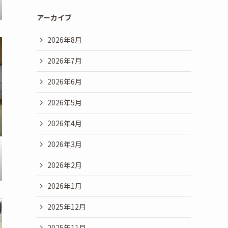
アーカイブ
2026年8月
2026年7月
2026年6月
2026年5月
2026年4月
2026年3月
2026年2月
2026年1月
2025年12月
2025年11月