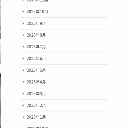
2025年10月
2025年9月
2025年8月
2025年7月
2025年6月
2025年5月
2025年4月
2025年3月
2025年2月
2025年1月