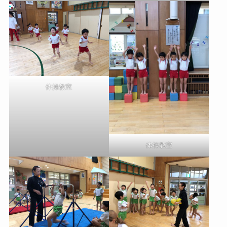
体操教室
体操教室