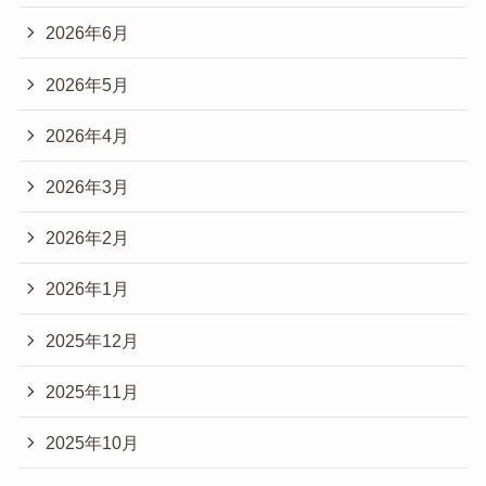
2026年6月
2026年5月
2026年4月
2026年3月
2026年2月
2026年1月
2025年12月
2025年11月
2025年10月