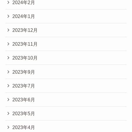
2024年2月
2024年1月
2023年12月
2023年11月
2023年10月
2023年9月
2023年7月
2023年6月
2023年5月
2023年4月