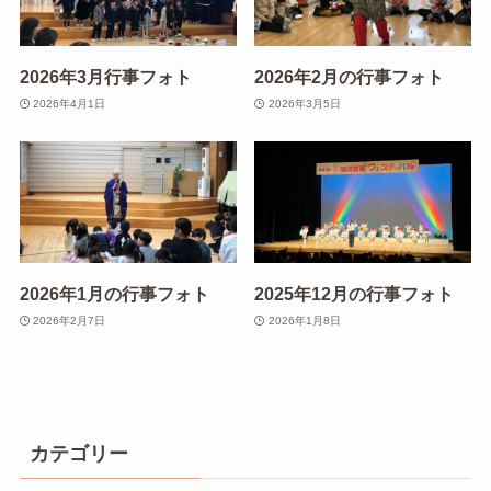
2026年3月行事フォト
2026年2月の行事フォト
2026年4月1日
2026年3月5日
2026年1月の行事フォト
2025年12月の行事フォト
2026年2月7日
2026年1月8日
カテゴリー