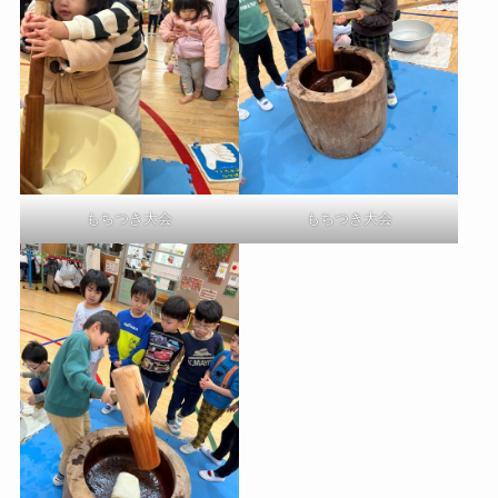
もちつき大会
もちつき大会