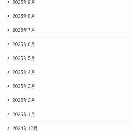
2025年9月
2025年8月
2025年7月
2025年6月
2025年5月
2025年4月
2025年3月
2025年2月
2025年1月
2024年12月