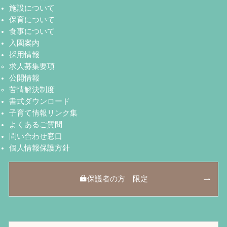
施設について
保育について
食事について
入園案内
採用情報
求人募集要項
公開情報
苦情解決制度
書式ダウンロード
子育て情報リンク集
よくあるご質問
問い合わせ窓口
個人情報保護方針
保護者の方 限定