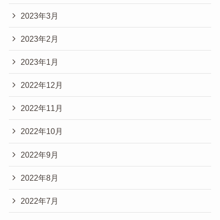
2023年3月
2023年2月
2023年1月
2022年12月
2022年11月
2022年10月
2022年9月
2022年8月
2022年7月