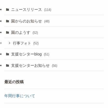
ニュースリリース
(114)
園からのお知らせ
(48)
園のようす
(52)
行事フォト
(52)
支援センターblog
(51)
支援センターお知らせ
(56)
最近の投稿
年間行事について