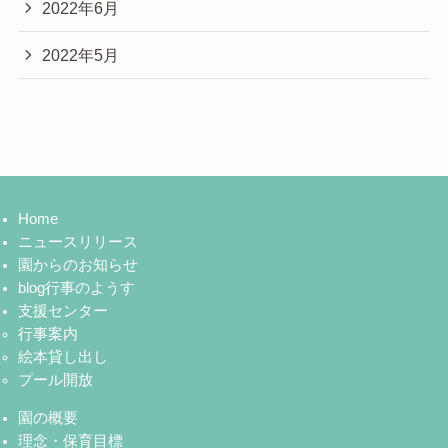
2022年6月
2022年5月
Home
ニュースリリース
園からのお知らせ
blog行事のようす
支援センター
行事案内
絵本貸し出し
プール開放
園の概要
理念・保育目標