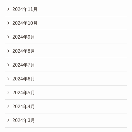
2024年11月
2024年10月
2024年9月
2024年8月
2024年7月
2024年6月
2024年5月
2024年4月
2024年3月