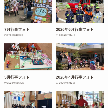
7月行事フォト
2026年6月行事フォト
2026年8月3日
2026年7月4日
5月行事フォト
2026年4月行事フォト
2026年5月30日
2026年5月2日