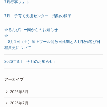
7月行事フォト
7月 子育て支援センター 活動の様子
☆るんびにー園からのお知らせ
☆
8月1日（土）屋上プール開放日延期と８月製作遊び日
程変更について
2026年8月「今月のお知らせ」
アーカイブ
2026年8月
2026年7月