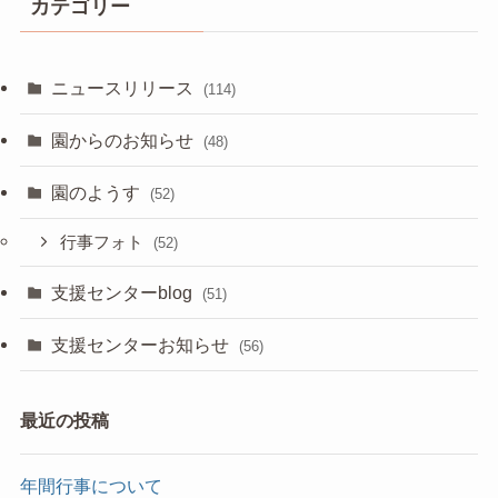
カテゴリー
ニュースリリース
(114)
園からのお知らせ
(48)
園のようす
(52)
行事フォト
(52)
支援センターblog
(51)
支援センターお知らせ
(56)
最近の投稿
年間行事について