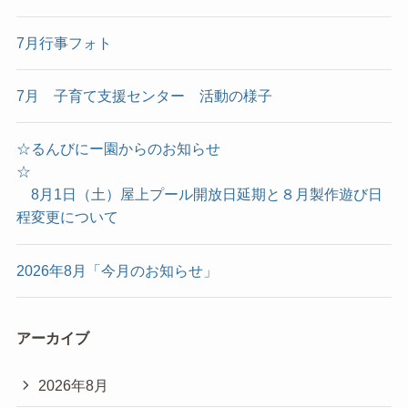
7月行事フォト
7月 子育て支援センター 活動の様子
☆るんびにー園からのお知らせ
☆
8月1日（土）屋上プール開放日延期と８月製作遊び日
程変更について
2026年8月「今月のお知らせ」
アーカイブ
2026年8月