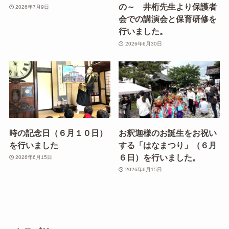
の～ 井桁先生より保護者
2026年7月9日
会での講演会と保育研修を
行いました。
2026年6月30日
時の記念日（６月１０日）
お釈迦様のお誕生をお祝い
を行いました
する「はなまつり」（６月
６日）を行いました。
2026年6月15日
2026年6月15日