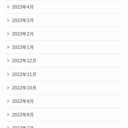
2023年4月
2023年3月
2023年2月
2023年1月
2022年12月
2022年11月
2022年10月
2022年9月
2022年8月