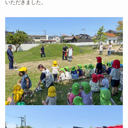
いただきました。