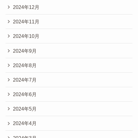
2024年12月
2024年11月
2024年10月
2024年9月
2024年8月
2024年7月
2024年6月
2024年5月
2024年4月
2024年3月