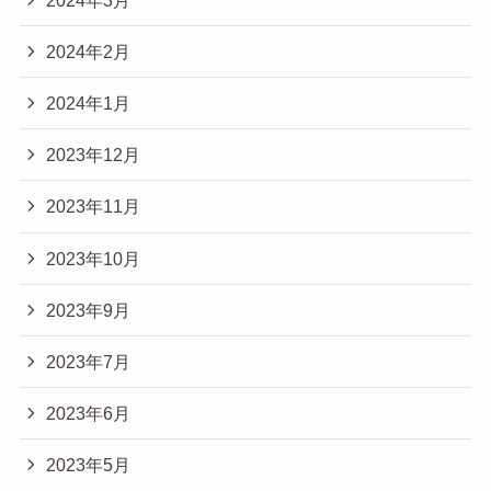
2024年2月
2024年1月
2023年12月
2023年11月
2023年10月
2023年9月
2023年7月
2023年6月
2023年5月