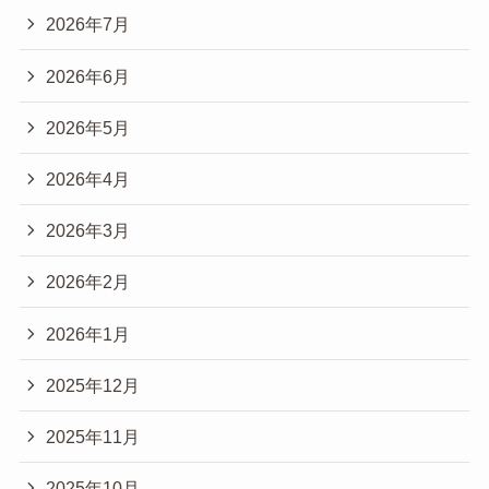
2026年7月
2026年6月
2026年5月
2026年4月
2026年3月
2026年2月
2026年1月
2025年12月
2025年11月
2025年10月