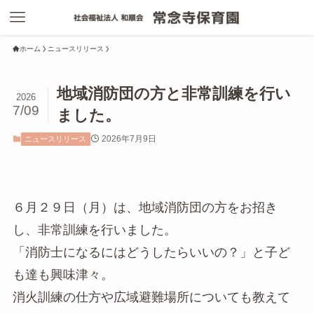
ホーム
ニュースリリース
地域消防団の方と非常訓練を行い
2026
7/09
ました。
2026年7月9日
ニュースリリース
６月２９日（月）は、地域消防団の方をお招き
し、非常訓練を行いました。
「消防士になるにはどうしたらいいの？」と子ど
も達も興味津々。
消火訓練の仕方や広域避難場所についても教えて