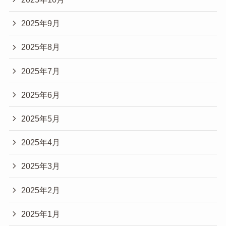
2025年9月
2025年8月
2025年7月
2025年6月
2025年5月
2025年4月
2025年3月
2025年2月
2025年1月