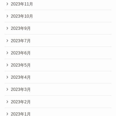
2023年11月
2023年10月
2023年9月
2023年7月
2023年6月
2023年5月
2023年4月
2023年3月
2023年2月
2023年1月