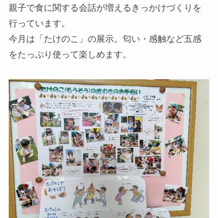
親子で食に関する会話が増えるきっかけづくりを
行っています。
今月は「たけのこ」の展示。匂い・感触など五感
をたっぷり使って楽しめます。