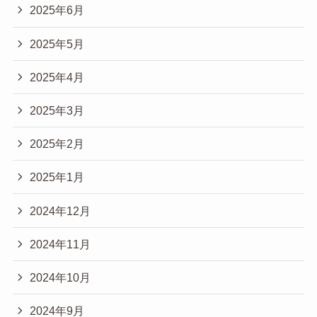
2025年6月
2025年5月
2025年4月
2025年3月
2025年2月
2025年1月
2024年12月
2024年11月
2024年10月
2024年9月