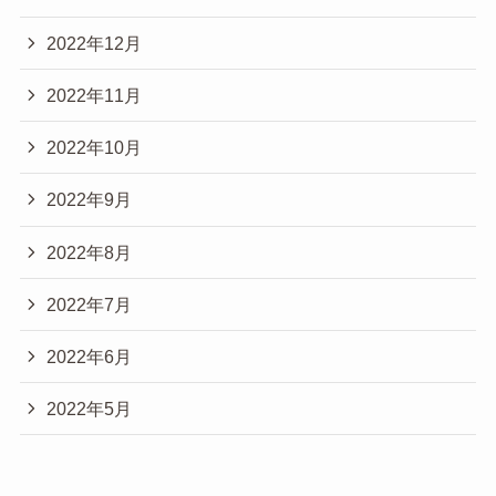
2022年12月
2022年11月
2022年10月
2022年9月
2022年8月
2022年7月
2022年6月
2022年5月