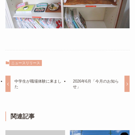
ニュースリリース
中学生が職場体験に来まし
2026年6月「今月のお知ら
た
せ」
関連記事