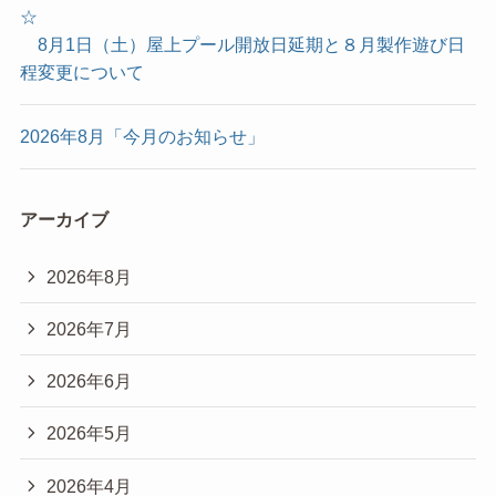
☆
8月1日（土）屋上プール開放日延期と８月製作遊び日
程変更について
2026年8月「今月のお知らせ」
アーカイブ
2026年8月
2026年7月
2026年6月
2026年5月
2026年4月