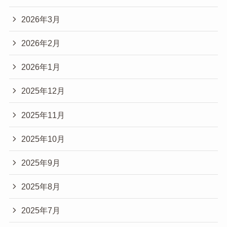
2026年3月
2026年2月
2026年1月
2025年12月
2025年11月
2025年10月
2025年9月
2025年8月
2025年7月