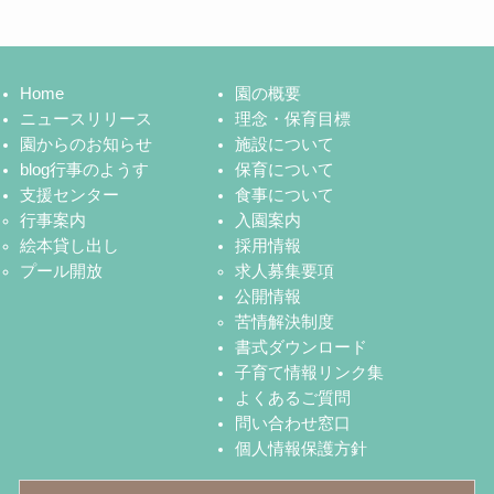
Home
園の概要
ニュースリリース
理念・保育目標
園からのお知らせ
施設について
blog行事のようす
保育について
支援センター
食事について
行事案内
入園案内
絵本貸し出し
採用情報
プール開放
求人募集要項
公開情報
苦情解決制度
書式ダウンロード
子育て情報リンク集
よくあるご質問
問い合わせ窓口
個人情報保護方針