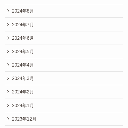
2024年8月
2024年7月
2024年6月
2024年5月
2024年4月
2024年3月
2024年2月
2024年1月
2023年12月