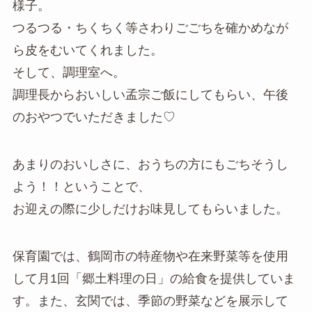
様子。
つるつる・ちくちく等さわりごごちを確かめなが
ら皮をむいてくれました。
そして、調理室へ。
調理長からおいしい孟宗ご飯にしてもらい、午後
のおやつでいただきました♡
あまりのおいしさに、おうちの方にもごちそうし
よう！！ということで、
お迎えの際に少しだけお味見してもらいました。
保育園では、鶴岡市の特産物や在来野菜等を使用
して月1回「郷土料理の日」の給食を提供していま
す。また、玄関では、季節の野菜などを展示して