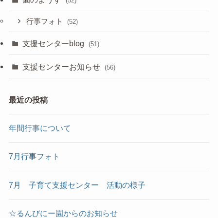
(52)
行事フォト
(52)
支援センターblog
(51)
支援センターお知らせ
(56)
最近の投稿
年間行事について
7月行事フォト
7月 子育て支援センター 活動の様子
☆るんびにー園からのお知らせ