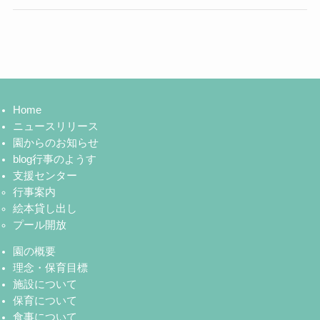
Home
ニュースリリース
園からのお知らせ
blog行事のようす
支援センター
行事案内
絵本貸し出し
プール開放
園の概要
理念・保育目標
施設について
保育について
食事について