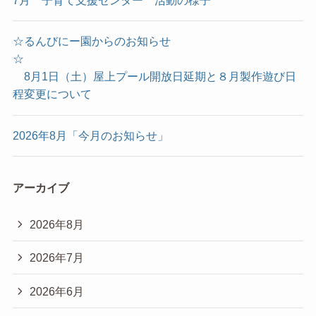
7月 子育て支援センター 活動の様子
☆るんびにー園からのお知らせ
☆
8月1日（土）屋上プール開放日延期と８月製作遊び日
程変更について
2026年8月「今月のお知らせ」
アーカイブ
2026年8月
2026年7月
2026年6月