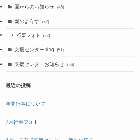
園からのお知らせ
(48)
園のようす
(52)
行事フォト
(52)
支援センターblog
(51)
支援センターお知らせ
(56)
最近の投稿
年間行事について
7月行事フォト