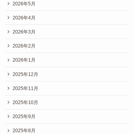
2026年5月
2026年4月
2026年3月
2026年2月
2026年1月
2025年12月
2025年11月
2025年10月
2025年9月
2025年8月