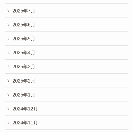
2025年7月
2025年6月
2025年5月
2025年4月
2025年3月
2025年2月
2025年1月
2024年12月
2024年11月