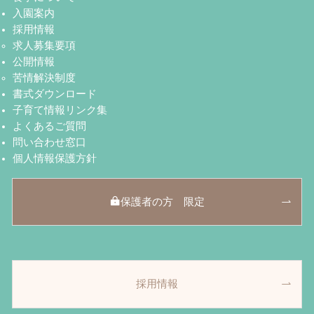
入園案内
採用情報
求人募集要項
公開情報
苦情解決制度
書式ダウンロード
子育て情報リンク集
よくあるご質問
問い合わせ窓口
個人情報保護方針
保護者の方 限定
採用情報