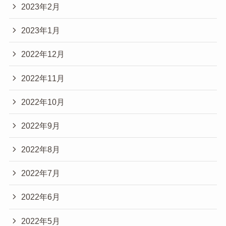
2023年2月
2023年1月
2022年12月
2022年11月
2022年10月
2022年9月
2022年8月
2022年7月
2022年6月
2022年5月