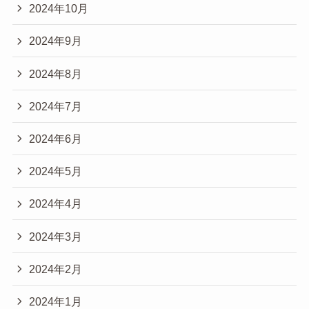
2024年10月
2024年9月
2024年8月
2024年7月
2024年6月
2024年5月
2024年4月
2024年3月
2024年2月
2024年1月