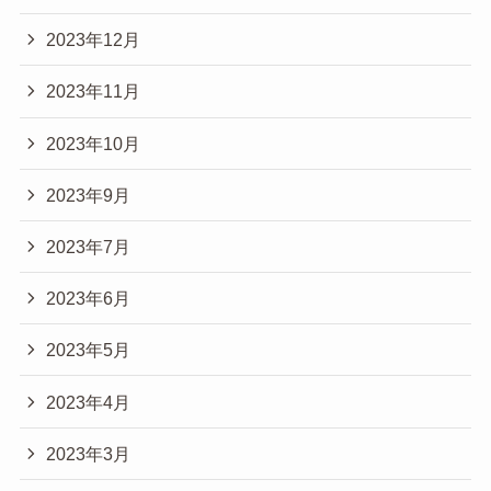
2023年12月
2023年11月
2023年10月
2023年9月
2023年7月
2023年6月
2023年5月
2023年4月
2023年3月