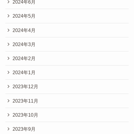
2024年6月
2024年5月
2024年4月
2024年3月
2024年2月
2024年1月
2023年12月
2023年11月
2023年10月
2023年9月