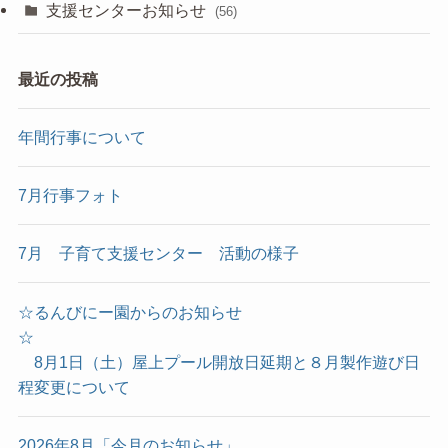
支援センターお知らせ
(56)
最近の投稿
年間行事について
7月行事フォト
7月 子育て支援センター 活動の様子
☆るんびにー園からのお知らせ
☆
8月1日（土）屋上プール開放日延期と８月製作遊び日
程変更について
2026年8月「今月のお知らせ」