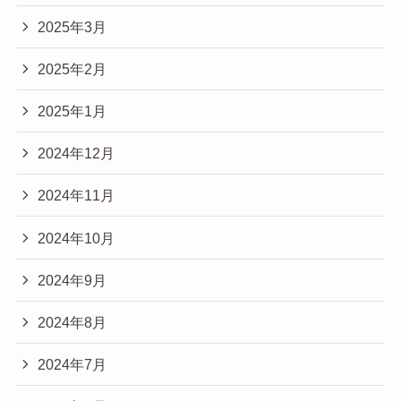
2025年3月
2025年2月
2025年1月
2024年12月
2024年11月
2024年10月
2024年9月
2024年8月
2024年7月