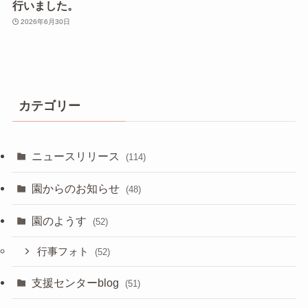
行いました。
2026年6月30日
カテゴリー
ニュースリリース
(114)
園からのお知らせ
(48)
園のようす
(52)
行事フォト
(52)
支援センターblog
(51)