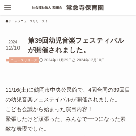
ホーム
ニュースリリース
第39回幼児音楽フェスティバル
2024
12/10
が開催されました。
2024年11月29日
2024年12月10日
ニュースリリース
11/16(土)に鶴岡市中央公民館で、4園合同の39回目
の幼児音楽フェステイバルが開催されました。
こども会議から始まった演目内容！
緊張したけど頑張った、みんなで一つになった素
敵な表現でした。