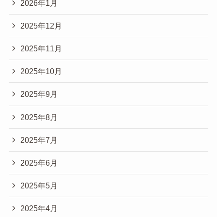
2026年1月
2025年12月
2025年11月
2025年10月
2025年9月
2025年8月
2025年7月
2025年6月
2025年5月
2025年4月