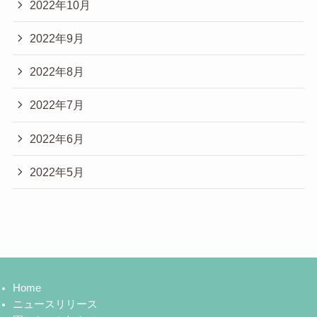
2022年10月
2022年9月
2022年8月
2022年7月
2022年6月
2022年5月
Home
ニュースリリース