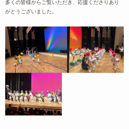
多くの皆様からご覧いただき、応援くださりあり
がとうございました。