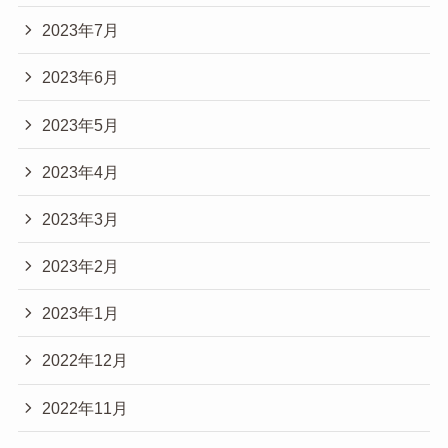
2023年7月
2023年6月
2023年5月
2023年4月
2023年3月
2023年2月
2023年1月
2022年12月
2022年11月