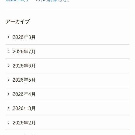
アーカイブ
2026年8月
2026年7月
2026年6月
2026年5月
2026年4月
2026年3月
2026年2月