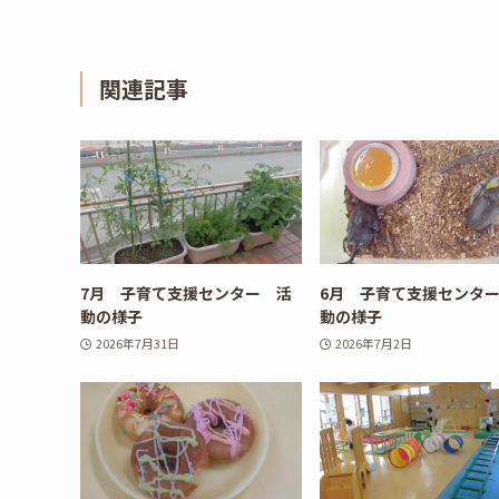
関連記事
7月 子育て支援センター 活
6月 子育て支援センタ
動の様子
動の様子
2026年7月31日
2026年7月2日