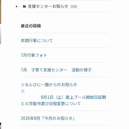
支援センターお知らせ
(56)
最近の投稿
年間行事について
7月行事フォト
7月 子育て支援センター 活動の様子
☆るんびにー園からのお知らせ
☆
8月1日（土）屋上プール開放日延期
と８月製作遊び日程変更について
2026年8月「今月のお知らせ」