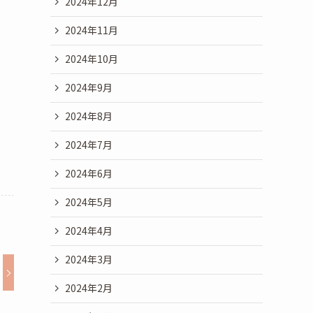
2024年12月
2024年11月
2024年10月
2024年9月
2024年8月
2024年7月
2024年6月
2024年5月
2024年4月
2024年3月
2024年2月