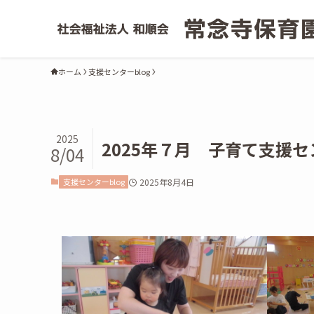
ホーム
支援センターblog
2025
2025年７月 子育て支援
8/04
支援センターblog
2025年8月4日