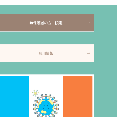
保護者の方 限定
採用情報