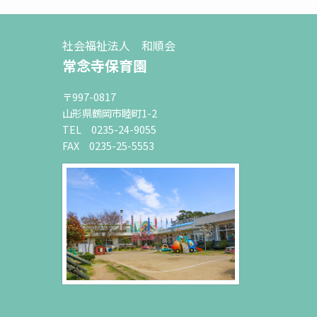
社会福祉法人 和順会
常念寺保育園
〒997-0817
山形県鶴岡市睦町1-2
TEL 0235-24-9055
FAX 0235-25-5553