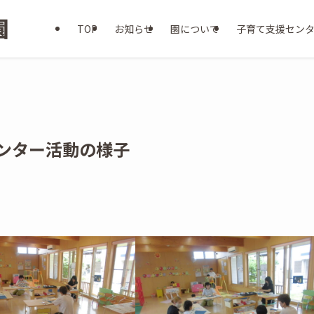
TOP
お知らせ
園について
子育て支援セン
センター活動の様子