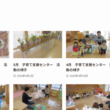
ー 活
5月 子育て支援センター 活
4月 子育て支援センター 
動の様子
動の様子
2026年6月1日
2026年4月30日