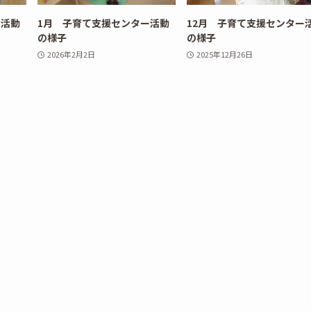
ー活動
1月 子育て支援センター活動
12月 子育て支援センター
の様子
の様子
2026年2月2日
2025年12月26日