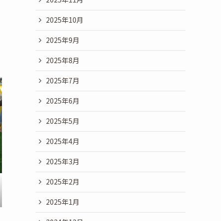
2025年10月
2025年9月
2025年8月
2025年7月
2025年6月
2025年5月
2025年4月
2025年3月
2025年2月
2025年1月