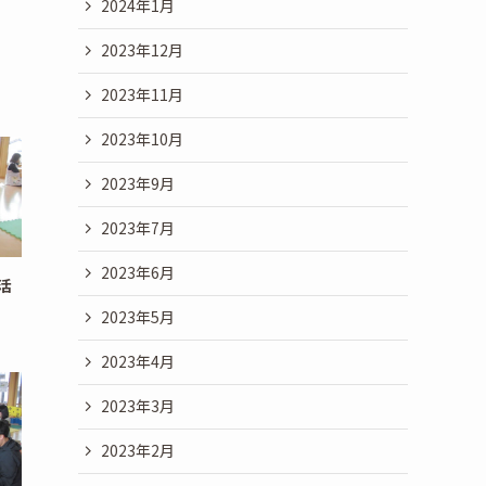
2024年1月
2023年12月
2023年11月
2023年10月
2023年9月
2023年7月
2023年6月
活
2023年5月
2023年4月
2023年3月
2023年2月