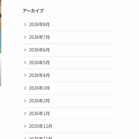
アーカイブ
2026年8月
2026年7月
2026年6月
2026年5月
2026年4月
2026年3月
2026年2月
2026年1月
2025年12月
2025年11月