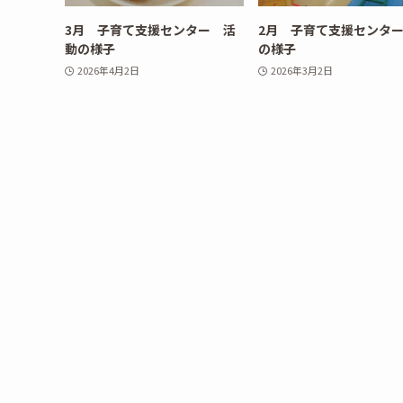
3月 子育て支援センター 活
2月 子育て支援センタ
動の様子
の様子
2026年4月2日
2026年3月2日