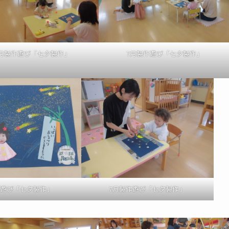
7月製作遊び「七夕製作」
7月製作遊び「七夕製作」
作遊び「七夕製作」
7月製作遊び「七夕製作」