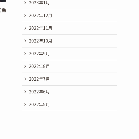
2023年1月
活動
2022年12月
2022年11月
2022年10月
2022年9月
2022年8月
2022年7月
2022年6月
2022年5月