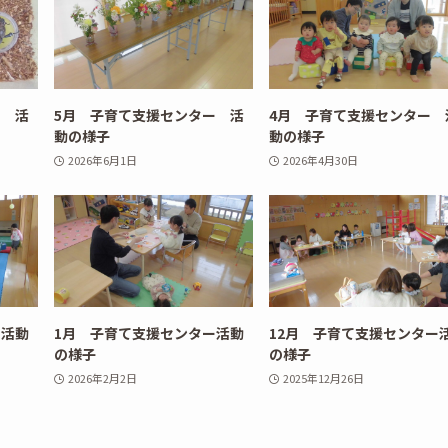
ー 活
5月 子育て支援センター 活
4月 子育て支援センター 
動の様子
動の様子
2026年6月1日
2026年4月30日
ー活動
1月 子育て支援センター活動
12月 子育て支援センター
の様子
の様子
2026年2月2日
2025年12月26日