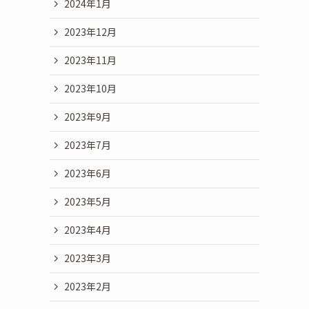
2024年1月
2023年12月
2023年11月
2023年10月
2023年9月
2023年7月
2023年6月
2023年5月
2023年4月
2023年3月
2023年2月