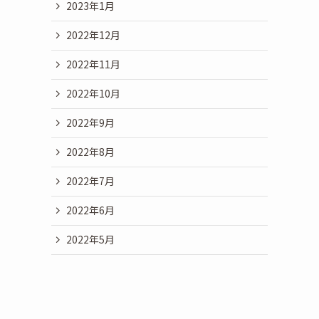
2023年1月
2022年12月
2022年11月
2022年10月
2022年9月
2022年8月
2022年7月
2022年6月
2022年5月