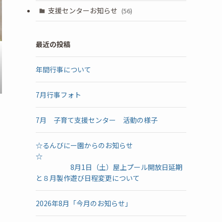
支援センターお知らせ
(56)
最近の投稿
年間行事について
7月行事フォト
7月 子育て支援センター 活動の様子
☆るんびにー園からのお知らせ
☆
8月1日（土）屋上プール開放日延期
と８月製作遊び日程変更について
2026年8月「今月のお知らせ」