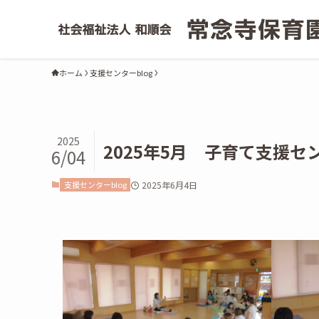
ホーム
支援センターblog
2025
2025年5月 子育て支援
6/04
支援センターblog
2025年6月4日