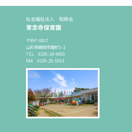
社会福祉法人 和順会
常念寺保育園
〒997-0817
山形県鶴岡市睦町1-2
TEL 0235-24-9055
FAX 0235-25-5553