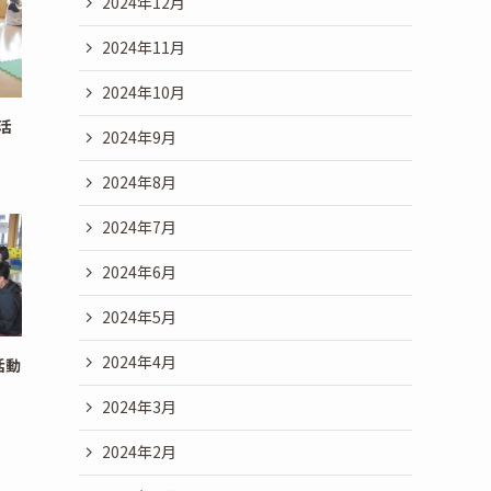
2024年12月
2024年11月
2024年10月
活
2024年9月
2024年8月
2024年7月
2024年6月
2024年5月
2024年4月
活動
2024年3月
2024年2月