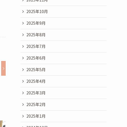
2025年10月
2025年9月
2025年8月
2025年7月
2025年6月
2025年5月
2025年4月
2025年3月
2025年2月
2025年1月