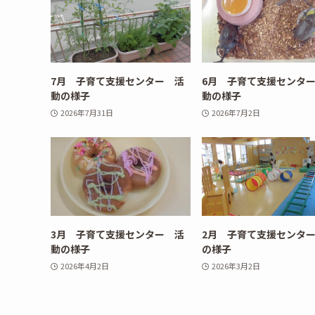
7月 子育て支援センター 活
6月 子育て支援センタ
動の様子
動の様子
2026年7月31日
2026年7月2日
3月 子育て支援センター 活
2月 子育て支援センタ
動の様子
の様子
2026年4月2日
2026年3月2日