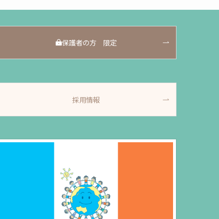
保護者の方 限定
採用情報