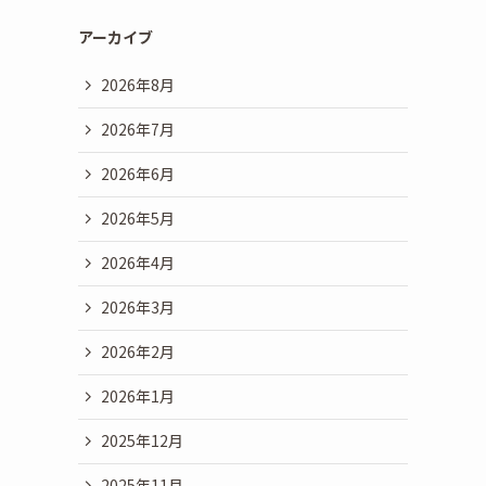
アーカイブ
2026年8月
2026年7月
2026年6月
2026年5月
2026年4月
2026年3月
2026年2月
2026年1月
2025年12月
2025年11月