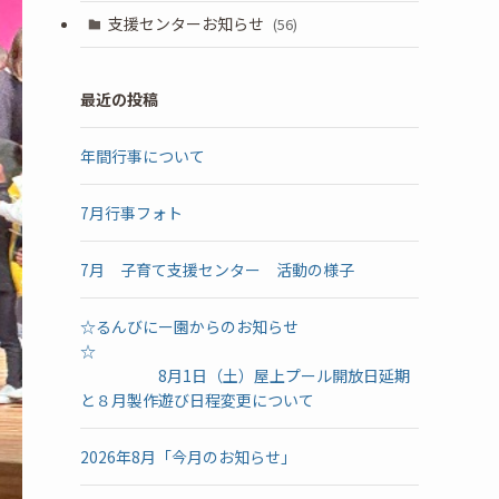
支援センターお知らせ
(56)
最近の投稿
年間行事について
7月行事フォト
7月 子育て支援センター 活動の様子
☆るんびにー園からのお知らせ
☆
8月1日（土）屋上プール開放日延期
と８月製作遊び日程変更について
2026年8月「今月のお知らせ」