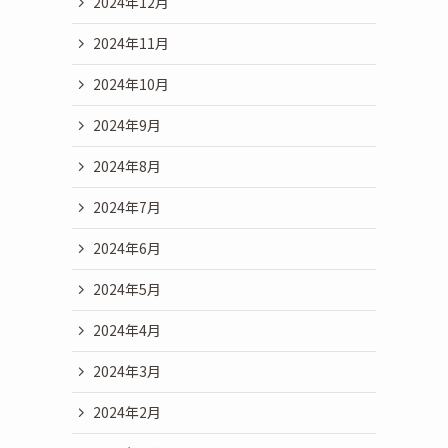
2024年12月
2024年11月
2024年10月
2024年9月
2024年8月
2024年7月
2024年6月
2024年5月
2024年4月
2024年3月
2024年2月