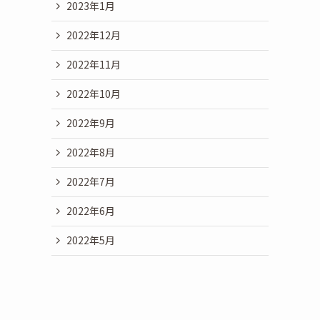
2023年1月
2022年12月
2022年11月
2022年10月
2022年9月
2022年8月
2022年7月
2022年6月
2022年5月