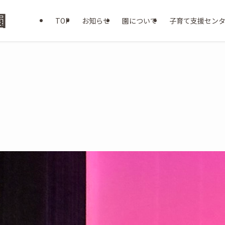
TOP
お知らせ
園について
子育て支援セン