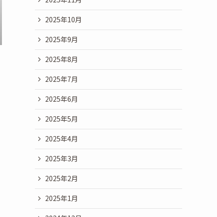
2025年10月
2025年9月
2025年8月
2025年7月
2025年6月
2025年5月
2025年4月
2025年3月
2025年2月
2025年1月