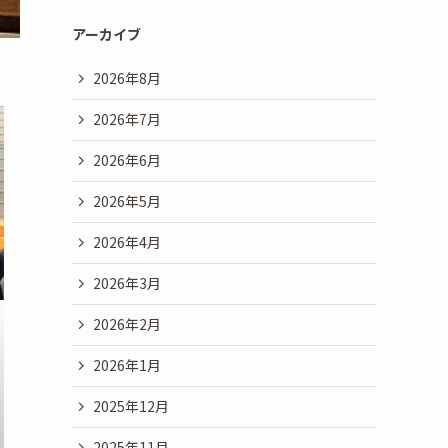
アーカイブ
2026年8月
2026年7月
2026年6月
2026年5月
2026年4月
2026年3月
2026年2月
2026年1月
2025年12月
2025年11月