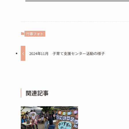
行事フォト
2024年11月 子育て支援センター活動の様子
関連記事