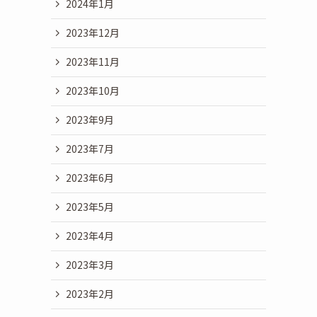
2024年1月
2023年12月
2023年11月
2023年10月
2023年9月
2023年7月
2023年6月
2023年5月
2023年4月
2023年3月
2023年2月