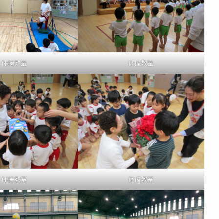
体操教室
体操教室
体操教室
体操教室