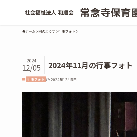
ホーム
園のようす
行事フォト
2024
2024年11月の行事フォト
12/05
行事フォト
2024年12月5日