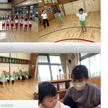
体操教室
体操教室
体操教室