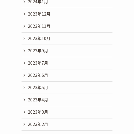
2024年1月
2023年12月
2023年11月
2023年10月
2023年9月
2023年7月
2023年6月
2023年5月
2023年4月
2023年3月
2023年2月