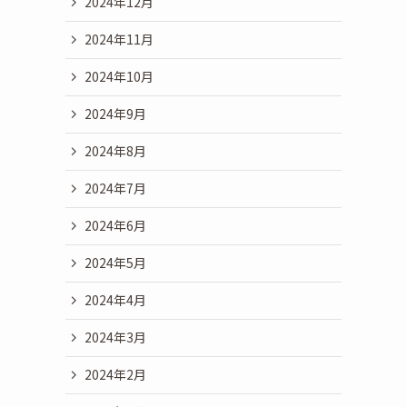
2024年12月
2024年11月
2024年10月
2024年9月
2024年8月
2024年7月
2024年6月
2024年5月
2024年4月
2024年3月
2024年2月