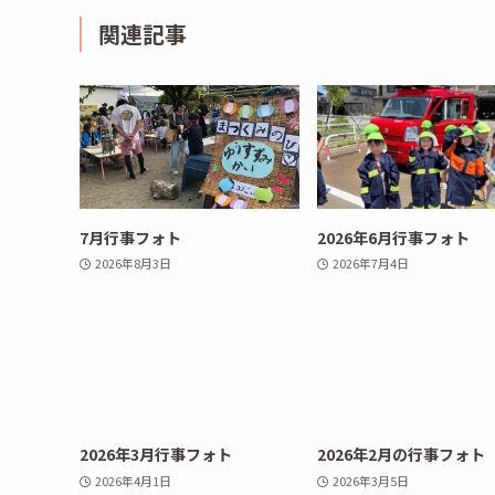
関連記事
7月行事フォト
2026年6月行事フォト
2026年8月3日
2026年7月4日
2026年3月行事フォト
2026年2月の行事フォト
2026年4月1日
2026年3月5日