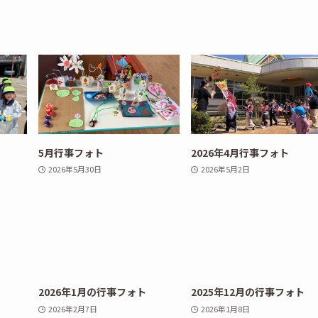
5月行事フォト
2026年4月行事フォト
2026年5月30日
2026年5月2日
2026年1月の行事フォト
2025年12月の行事フォト
2026年2月7日
2026年1月8日