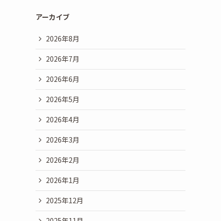
アーカイブ
2026年8月
2026年7月
2026年6月
2026年5月
2026年4月
2026年3月
2026年2月
2026年1月
2025年12月
2025年11月