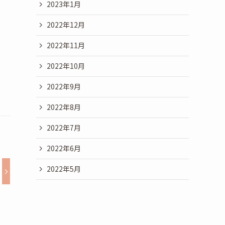
2023年1月
2022年12月
2022年11月
2022年10月
2022年9月
2022年8月
2022年7月
2022年6月
2022年5月