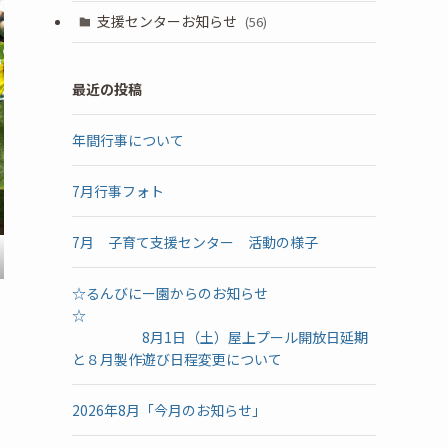
支援センターお知らせ
(56)
最近の投稿
年間行事について
7月行事フォト
7月 子育て支援センター 活動の様子
☆るんびにー園からのお知らせ
☆
8月1日（土）屋上プール開放日延期
と８月製作遊び日程変更について
2026年8月「今月のお知らせ」