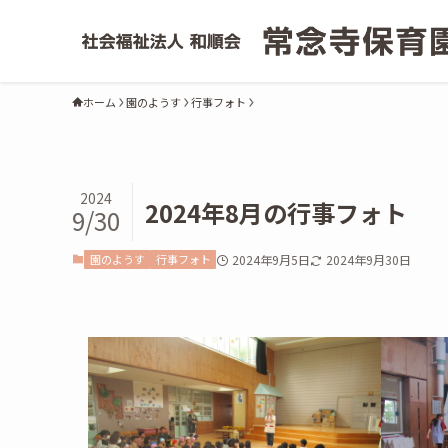
ホーム
園のようす
行事フォト
2024
2024年8月の行事フォト
9/30
園のようす
行事フォト
2024年9月5日
2024年9月30日