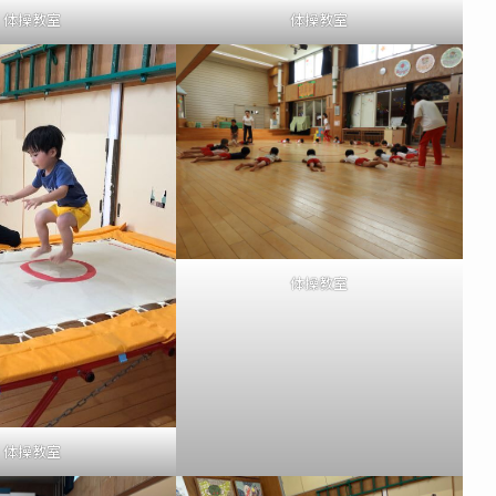
体操教室
体操教室
体操教室
体操教室