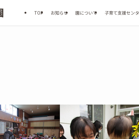
TOP
お知らせ
園について
子育て支援セン