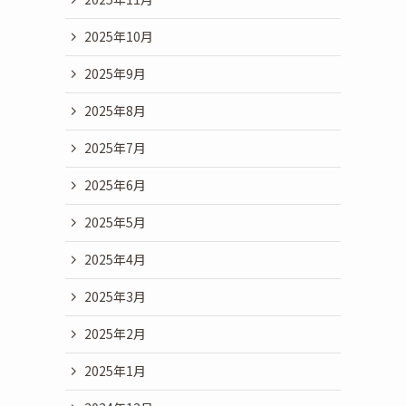
2025年10月
2025年9月
2025年8月
2025年7月
2025年6月
2025年5月
2025年4月
2025年3月
2025年2月
2025年1月